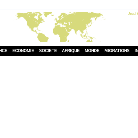
Jeudi 
NCE
ECONOMIE
SOCIETE
AFRIQUE
MONDE
MIGRATIONS
I