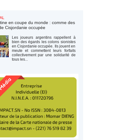
AL
tine en coupe du monde : comme des
de Cisjordanie occupée
Les joueurs argentins rappellent à
bien des égards les colons sionistes
en Cisjordanie occupée. Ils jouent en
meute et commettent leurs forfaits
collectivement par une solidarité de
tous les...