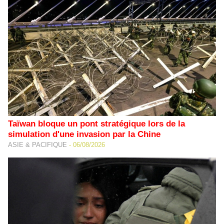
Taïwan bloque un pont stratégique lors de la
simulation d'une invasion par la Chine
ASIE & PACIFIQUE
-
06/08/2026