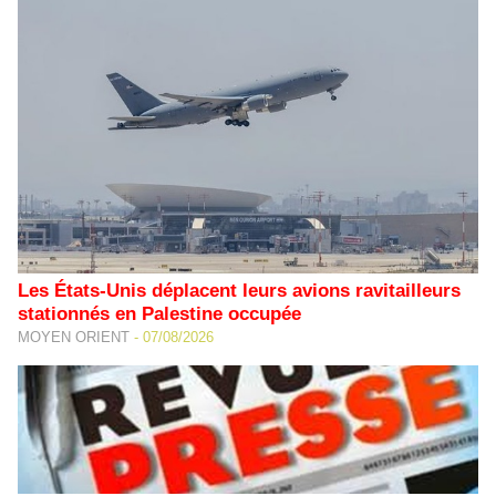
Les États-Unis déplacent leurs avions ravitailleurs
stationnés en Palestine occupée
MOYEN ORIENT
-
07/08/2026