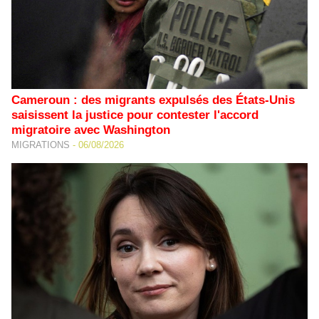
Cameroun : des migrants expulsés des États-Unis
saisissent la justice pour contester l'accord
migratoire avec Washington
MIGRATIONS
-
06/08/2026