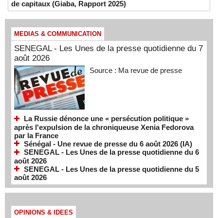
de capitaux (Giaba, Rapport 2025)
MEDIAS & COMMUNICATION
SENEGAL - Les Unes de la presse quotidienne du 7
août 2026
Source : Ma revue de presse
La Russie dénonce une « persécution politique »
après l'expulsion de la chroniqueuse Xenia Fedorova
par la France
Sénégal - Une revue de presse du 6 août 2026 (IA)
SENEGAL - Les Unes de la presse quotidienne du 6
août 2026
SENEGAL - Les Unes de la presse quotidienne du 5
août 2026
OPINIONS & IDEES