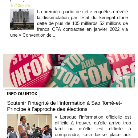
10/10/2025
La première partie de cette enquête a révélé
la dissimulation par l’État du Sénégal d’une
dette de plus de 105 milliards 52 millions de
francs CFA contractée en janvier 2022 via
une « Convention de...
INFO OU INTOX
Soutenir l’intégrité de l’information à Sao Tomé-et-
Principe à l’approche des élections
« Lorsque l’information officielle est
difficile à trouver, qu’elle arrive trop
tard ou qu’elle est difficile à
comprendre, cela laisse place aux