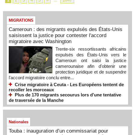
MIGRATIONS
Cameroun : des migrants expulsés des États-Unis
saisissent la justice pour contester l'accord
migratoire avec Washington
Trente-six ressortissants africains
expulsés des États-Unis vers le
Cameroun ont saisi la justice
camerounaise afin d'obtenir une
protection juridique et de suspendre
l'accord migratoire conclu entre...
Crise migratoire à Ceuta - Les Européens tentent de
recoller les morceaux
Plus de 170 migrants secourus lors d'une tentative
de traversée de la Manche
Nationales
Touba : inauguration d’un commissariat pour