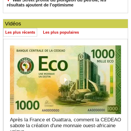
résultats ajoutent de l'optimisme
Vidéos
Les plus récents
Les plus populaires
Après la France et Ouattara, comment la CEDEAO
sabote la création d'une monnaie ouest-africaine