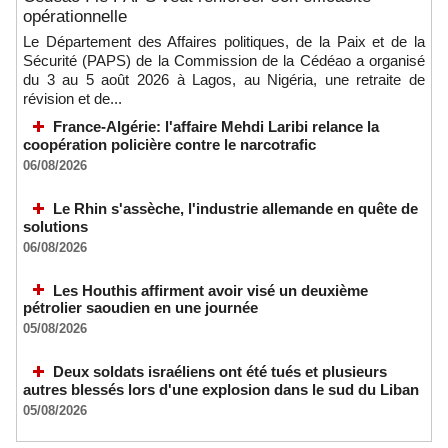
opérationnelle
Le Département des Affaires politiques, de la Paix et de la
Sécurité (PAPS) de la Commission de la Cédéao a organisé
du 3 au 5 août 2026 à Lagos, au Nigéria, une retraite de
révision et de...
France-Algérie: l'affaire Mehdi Laribi relance la
coopération policière contre le narcotrafic
06/08/2026
Le Rhin s'assèche, l'industrie allemande en quête de
solutions
06/08/2026
Les Houthis affirment avoir visé un deuxième
pétrolier saoudien en une journée
05/08/2026
Deux soldats israéliens ont été tués et plusieurs
autres blessés lors d'une explosion dans le sud du Liban
05/08/2026