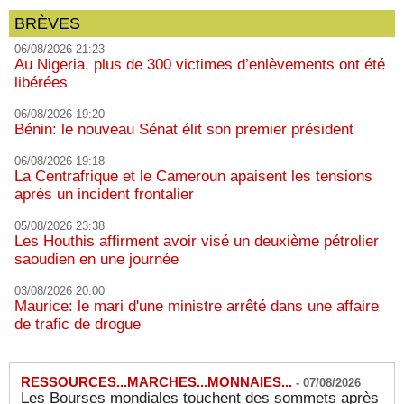
BRÈVES
06/08/2026 21:23
Au Nigeria, plus de 300 victimes d’enlèvements ont été
libérées
06/08/2026 19:20
Bénin: le nouveau Sénat élit son premier président
06/08/2026 19:18
La Centrafrique et le Cameroun apaisent les tensions
après un incident frontalier
05/08/2026 23:38
Les Houthis affirment avoir visé un deuxième pétrolier
saoudien en une journée
03/08/2026 20:00
Maurice: le mari d'une ministre arrêté dans une affaire
de trafic de drogue
RESSOURCES...MARCHES...MONNAIES...
-
07/08/2026
Les Bourses mondiales touchent des sommets après