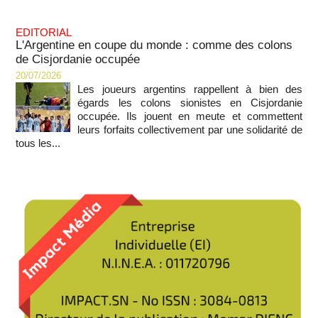
EDITORIAL
L'Argentine en coupe du monde : comme des colons
de Cisjordanie occupée
20/07/2026
Les joueurs argentins rappellent à bien des
égards les colons sionistes en Cisjordanie
occupée. Ils jouent en meute et commettent
leurs forfaits collectivement par une solidarité de
tous les...