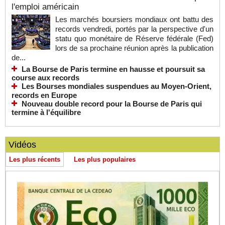
l'emploi américain
Les marchés boursiers mondiaux ont battu des
records vendredi, portés par la perspective d'un
statu quo monétaire de Réserve fédérale (Fed)
lors de sa prochaine réunion après la publication
de...
La Bourse de Paris termine en hausse et poursuit sa
course aux records
Les Bourses mondiales suspendues au Moyen-Orient,
records en Europe
Nouveau double record pour la Bourse de Paris qui
termine à l'équilibre
Vidéos
Les plus récents
Les plus populaires