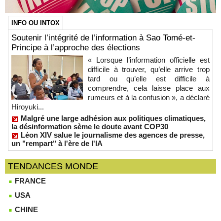
INFO OU INTOX
Soutenir l’intégrité de l’information à Sao Tomé-et-
Principe à l’approche des élections
« Lorsque l’information officielle est
difficile à trouver, qu’elle arrive trop
tard ou qu’elle est difficile à
comprendre, cela laisse place aux
rumeurs et à la confusion », a déclaré
Hiroyuki...
Malgré une large adhésion aux politiques climatiques,
la désinformation sème le doute avant COP30
Léon XIV salue le journalisme des agences de presse,
un "rempart" à l'ère de l'IA
TENDANCES MONDE
FRANCE
USA
CHINE