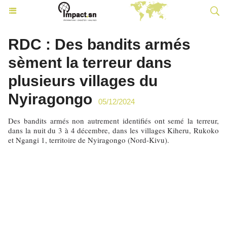
RDC : Des bandits armés
sèment la terreur dans
plusieurs villages du
Nyiragongo
05/12/2024
Des bandits armés non autrement identifiés ont semé la terreur,
dans la nuit du 3 à 4 décembre, dans les villages Kiheru, Rukoko
et Ngangi 1, territoire de Nyiragongo (Nord-Kivu).