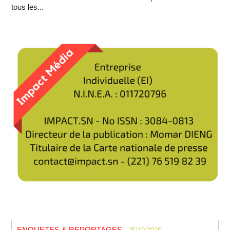
tous les...
ENQUETES & REPORTAGES