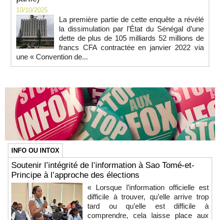
10/10/2025
La première partie de cette enquête a révélé
la dissimulation par l’État du Sénégal d’une
dette de plus de 105 milliards 52 millions de
francs CFA contractée en janvier 2022 via
une « Convention de...
INFO OU INTOX
Soutenir l’intégrité de l’information à Sao Tomé-et-
Principe à l’approche des élections
« Lorsque l’information officielle est
difficile à trouver, qu’elle arrive trop
tard ou qu’elle est difficile à
comprendre, cela laisse place aux