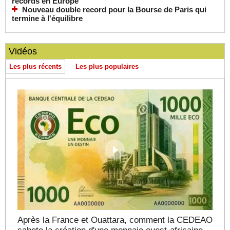
records en Europe
Nouveau double record pour la Bourse de Paris qui
termine à l'équilibre
Vidéos
Les plus récents
Les plus populaires
Après la France et Ouattara, comment la CEDEAO