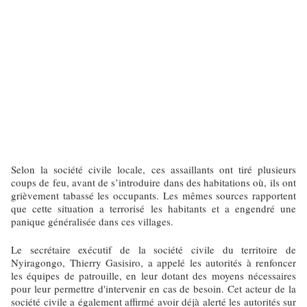
Selon la société civile locale, ces assaillants ont tiré plusieurs
coups de feu, avant de s’introduire dans des habitations où, ils ont
grièvement tabassé les occupants. Les mêmes sources rapportent
que cette situation a terrorisé les habitants et a engendré une
panique généralisée dans ces villages.
Le secrétaire exécutif de la société civile du territoire de
Nyiragongo, Thierry Gasisiro, a appelé les autorités à renfoncer
les équipes de patrouille, en leur dotant des moyens nécessaires
pour leur permettre d'intervenir en cas de besoin. Cet acteur de la
société civile a également affirmé avoir déjà alerté les autorités sur