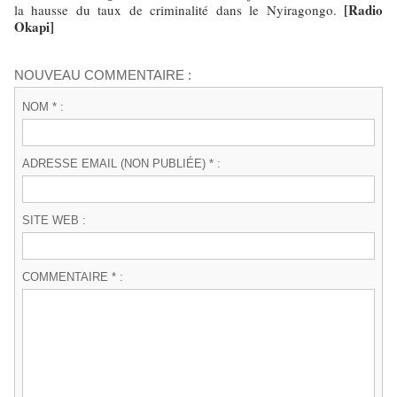
[Radio
la hausse du taux de criminalité dans le Nyiragongo.
Okapi]
NOUVEAU COMMENTAIRE :
NOM * :
ADRESSE EMAIL (NON PUBLIÉE) * :
SITE WEB :
COMMENTAIRE * :