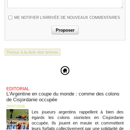
ME NOTIFIER L'ARRIVÉE DE NOUVEAUX COMMENTAIRES
Retour à la liste des brèves
EDITORIAL
L'Argentine en coupe du monde : comme des colons
de Cisjordanie occupée
20/07/2026
Les joueurs argentins rappellent à bien des
égards les colons sionistes en Cisjordanie
occupée. Ils jouent en meute et commettent
leurs forfaits collectivement par une solidarité de