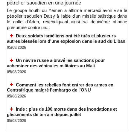
pétrolier saoudien en une journée
Le groupe houthi du Yémen a affirmé mercredi avoir visé le
pétrolier saoudien Daisy à l'aide d'un missile balistique dans
le golfe d'Aden, revendiquant ainsi sa deuxième attaque
présumée contre un...
Deux soldats israéliens ont été tués et plusieurs
autres blessés lors d'une explosion dans le sud du Liban
05/08/2026
Un navire russe a bravé les sanctions pour
acheminer des véhicules militaires au Mali
05/08/2026
Comment les rebelles font entrer des armes en
Centrafrique malgré l'embargo de l'ONU
05/08/2026
Inde : plus de 100 morts dans des inondations et
glissements de terrain depuis juillet
05/08/2026