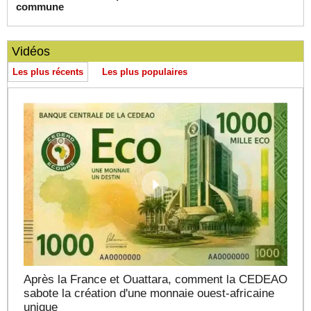
commune
Vidéos
Les plus récents
Les plus populaires
Après la France et Ouattara, comment la CEDEAO
sabote la création d'une monnaie ouest-africaine
unique