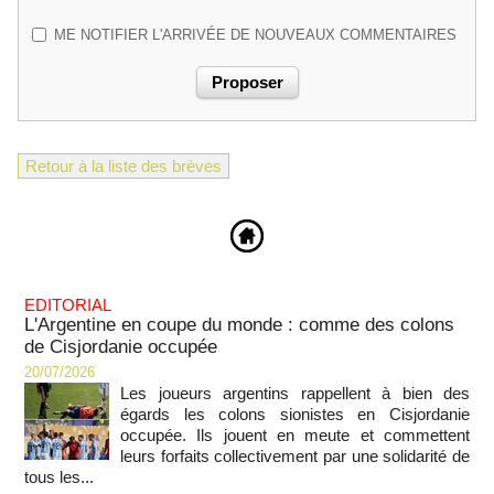
ME NOTIFIER L'ARRIVÉE DE NOUVEAUX COMMENTAIRES
Retour à la liste des brèves
EDITORIAL
L'Argentine en coupe du monde : comme des colons
de Cisjordanie occupée
20/07/2026
Les joueurs argentins rappellent à bien des
égards les colons sionistes en Cisjordanie
occupée. Ils jouent en meute et commettent
leurs forfaits collectivement par une solidarité de
tous les...