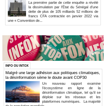
La première partie de cette enquête a révélé
la dissimulation par l’État du Sénégal d’une
dette de plus de 105 milliards 52 millions de
francs CFA contractée en janvier 2022 via
une « Convention de...
INFO OU INTOX
Malgré une large adhésion aux politiques climatiques,
la désinformation sème le doute avant COP30
Un nouveau rapport examine
l’écosystème en ligne de la
désinformation climatique, tel qu’il se
déploie sur les réseaux et les
plateformes numériques. La majorité
de la population mondiale...