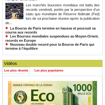
Les marchés boursiers mondiaux ont battu des
records vendredi, portés par la perspective d'un
statu quo monétaire de Réserve fédérale (Fed)
lors de sa prochaine réunion après la publication
de...
La Bourse de Paris termine en hausse et poursuit sa
course aux records
Les Bourses mondiales suspendues au Moyen-Orient,
records en Europe
Nouveau double record pour la Bourse de Paris qui
termine à l'équilibre
Vidéos
Les plus récents
Les plus populaires