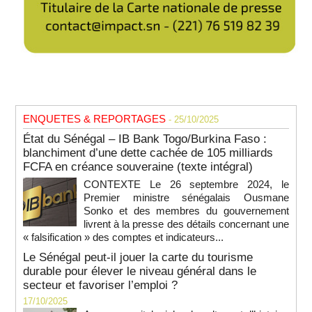
ENQUETES & REPORTAGES
- 25/10/2025
État du Sénégal – IB Bank Togo/Burkina Faso :
blanchiment d’une dette cachée de 105 milliards
FCFA en créance souveraine (texte intégral)
CONTEXTE Le 26 septembre 2024, le
Premier ministre sénégalais Ousmane
Sonko et des membres du gouvernement
livrent à la presse des détails concernant une
« falsification » des comptes et indicateurs...
Le Sénégal peut-il jouer la carte du tourisme
durable pour élever le niveau général dans le
secteur et favoriser l’emploi ?
17/10/2025