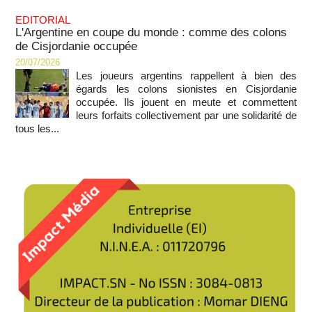
EDITORIAL
L'Argentine en coupe du monde : comme des colons
de Cisjordanie occupée
20/07/2026
Les joueurs argentins rappellent à bien des
égards les colons sionistes en Cisjordanie
occupée. Ils jouent en meute et commettent
leurs forfaits collectivement par une solidarité de
tous les...