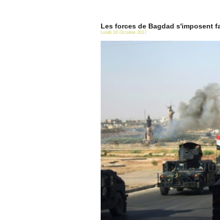
Les forces de Bagdad s'imposent f
Lundi 16 Octobre 2017