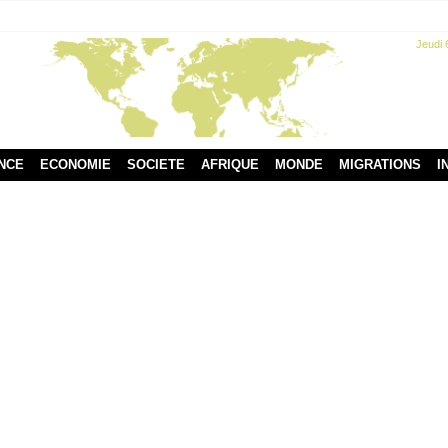
Jeudi 
NCE
ECONOMIE
SOCIETE
AFRIQUE
MONDE
MIGRATIONS
I