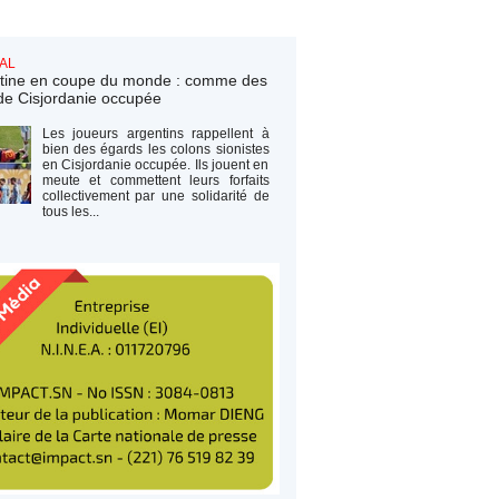
AL
tine en coupe du monde : comme des
de Cisjordanie occupée
Les joueurs argentins rappellent à
bien des égards les colons sionistes
en Cisjordanie occupée. Ils jouent en
meute et commettent leurs forfaits
collectivement par une solidarité de
tous les...