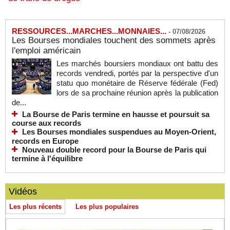
RESSOURCES...MARCHES...MONNAIES...
-
07/08/2026
Les Bourses mondiales touchent des sommets après
l'emploi américain
Les marchés boursiers mondiaux ont battu des
records vendredi, portés par la perspective d'un
statu quo monétaire de Réserve fédérale (Fed)
lors de sa prochaine réunion après la publication
de...
La Bourse de Paris termine en hausse et poursuit sa
course aux records
Les Bourses mondiales suspendues au Moyen-Orient,
records en Europe
Nouveau double record pour la Bourse de Paris qui
termine à l'équilibre
Vidéos
Les plus récents
Les plus populaires