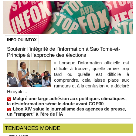
INFO OU INTOX
Soutenir l’intégrité de l’information à Sao Tomé-et-
Principe à l’approche des élections
« Lorsque l’information officielle est
difficile à trouver, qu’elle arrive trop
tard ou qu’elle est difficile à
comprendre, cela laisse place aux
rumeurs et à la confusion », a déclaré
Hiroyuki...
Malgré une large adhésion aux politiques climatiques,
la désinformation sème le doute avant COP30
Léon XIV salue le journalisme des agences de presse,
un "rempart" à l'ère de l'IA
TENDANCES MONDE