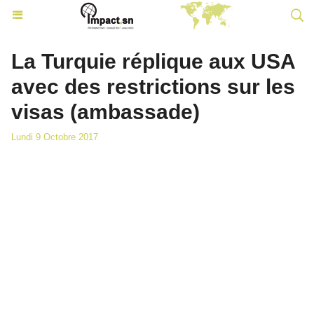
La Turquie réplique aux USA
avec des restrictions sur les
visas (ambassade)
Lundi 9 Octobre 2017