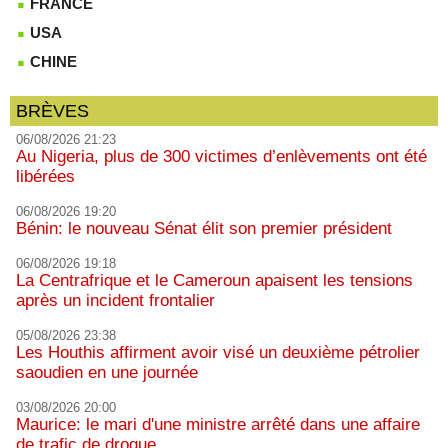
FRANCE
USA
CHINE
BRÈVES
06/08/2026 21:23
Au Nigeria, plus de 300 victimes d’enlèvements ont été
libérées
06/08/2026 19:20
Bénin: le nouveau Sénat élit son premier président
06/08/2026 19:18
La Centrafrique et le Cameroun apaisent les tensions
après un incident frontalier
05/08/2026 23:38
Les Houthis affirment avoir visé un deuxième pétrolier
saoudien en une journée
03/08/2026 20:00
Maurice: le mari d'une ministre arrêté dans une affaire
de trafic de drogue