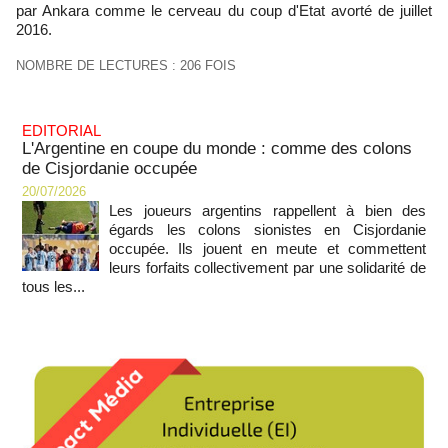
par Ankara comme le cerveau du coup d'Etat avorté de juillet
2016.
NOMBRE DE LECTURES : 206 FOIS
EDITORIAL
L'Argentine en coupe du monde : comme des colons
de Cisjordanie occupée
20/07/2026
Les joueurs argentins rappellent à bien des
égards les colons sionistes en Cisjordanie
occupée. Ils jouent en meute et commettent
leurs forfaits collectivement par une solidarité de
tous les...