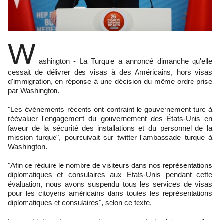
W
ashington - La Turquie a annoncé dimanche qu'elle
cessait de délivrer des visas à des Américains, hors visas
d'immigration, en réponse à une décision du même ordre prise
par Washington.
"Les événements récents ont contraint le gouvernement turc à
réévaluer l'engagement du gouvernement des États-Unis en
faveur de la sécurité des installations et du personnel de la
mission turque", poursuivait sur twitter l'ambassade turque à
Washington.
"Afin de réduire le nombre de visiteurs dans nos représentations
diplomatiques et consulaires aux Etats-Unis pendant cette
évaluation, nous avons suspendu tous les services de visas
pour les citoyens américains dans toutes les représentations
diplomatiques et consulaires", selon ce texte.