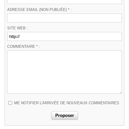
ADRESSE EMAIL (NON PUBLIÉE) * :
SITE WEB :
COMMENTAIRE * :
ME NOTIFIER L'ARRIVÉE DE NOUVEAUX COMMENTAIRES