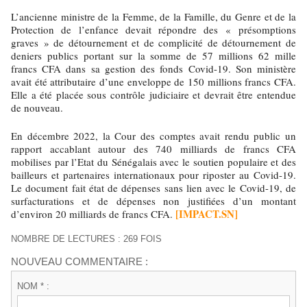
L’ancienne ministre de la Femme, de la Famille, du Genre et de la
Protection de l’enfance devait répondre des « présomptions
graves » de détournement et de complicité de détournement de
deniers publics portant sur la somme de 57 millions 62 mille
francs CFA dans sa gestion des fonds Covid-19. Son ministère
avait été attributaire d’une enveloppe de 150 millions francs CFA.
Elle a été placée sous contrôle judiciaire et devrait être entendue
de nouveau.
En décembre 2022, la Cour des comptes avait rendu public un
rapport accablant autour des 740 milliards de francs CFA
mobilises par l’Etat du Sénégalais avec le soutien populaire et des
bailleurs et partenaires internationaux pour riposter au Covid-19.
Le document fait état de dépenses sans lien avec le Covid-19, de
surfacturations et de dépenses non justifiées d’un montant
[IMPACT.SN]
d’environ 20 milliards de francs CFA.
NOMBRE DE LECTURES : 269 FOIS
NOUVEAU COMMENTAIRE :
NOM * :