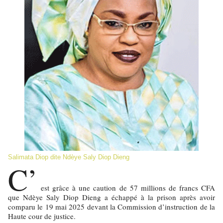
Salimata Diop dite Ndèye Saly Diop Dieng
C’
est grâce à une caution de 57 millions de francs CFA
que Ndèye Saly Diop Dieng a échappé à la prison après avoir
comparu le 19 mai 2025 devant la Commission d’instruction de la
Haute cour de justice.