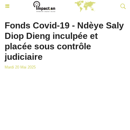
Fonds Covid-19 - Ndèye Saly
Diop Dieng inculpée et
placée sous contrôle
judiciaire
Mardi 20 Mai 2025