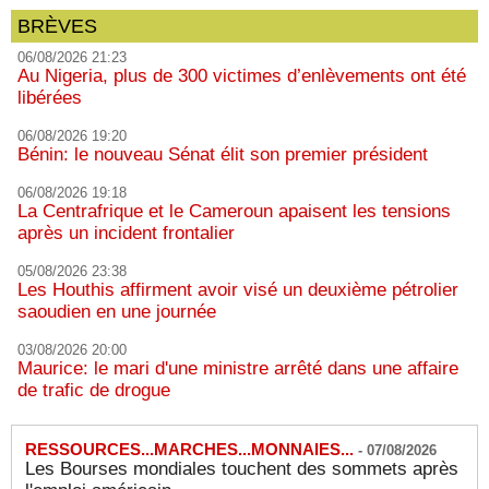
BRÈVES
06/08/2026 21:23
Au Nigeria, plus de 300 victimes d’enlèvements ont été
libérées
06/08/2026 19:20
Bénin: le nouveau Sénat élit son premier président
06/08/2026 19:18
La Centrafrique et le Cameroun apaisent les tensions
après un incident frontalier
05/08/2026 23:38
Les Houthis affirment avoir visé un deuxième pétrolier
saoudien en une journée
03/08/2026 20:00
Maurice: le mari d'une ministre arrêté dans une affaire
de trafic de drogue
RESSOURCES...MARCHES...MONNAIES...
-
07/08/2026
Les Bourses mondiales touchent des sommets après