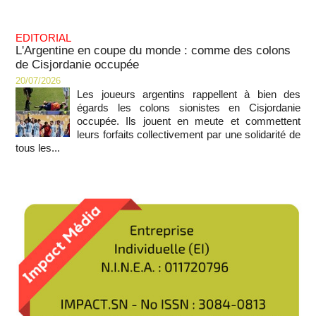
EDITORIAL
L'Argentine en coupe du monde : comme des colons
de Cisjordanie occupée
20/07/2026
Les joueurs argentins rappellent à bien des
égards les colons sionistes en Cisjordanie
occupée. Ils jouent en meute et commettent
leurs forfaits collectivement par une solidarité de
tous les...