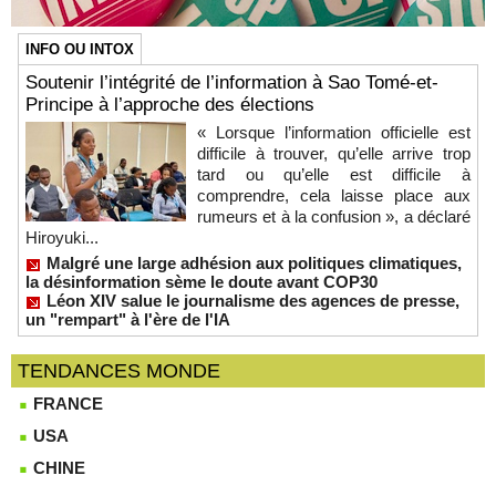
INFO OU INTOX
Soutenir l’intégrité de l’information à Sao Tomé-et-
Principe à l’approche des élections
« Lorsque l’information officielle est
difficile à trouver, qu’elle arrive trop
tard ou qu’elle est difficile à
comprendre, cela laisse place aux
rumeurs et à la confusion », a déclaré
Hiroyuki...
Malgré une large adhésion aux politiques climatiques,
la désinformation sème le doute avant COP30
Léon XIV salue le journalisme des agences de presse,
un "rempart" à l'ère de l'IA
TENDANCES MONDE
FRANCE
USA
CHINE