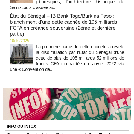
pittoresques, l’architecture historique de
Saint-Louis classée au...
État du Sénégal – IB Bank Togo/Burkina Faso :
blanchiment d’une dette cachée de 105 milliards
FCFA en créance souveraine (2ème et dernière
partie)
10/10/2025
La première partie de cette enquête a révélé
la dissimulation par l’État du Sénégal d’une
dette de plus de 105 milliards 52 millions de
francs CFA contractée en janvier 2022 via
une « Convention de...
INFO OU INTOX