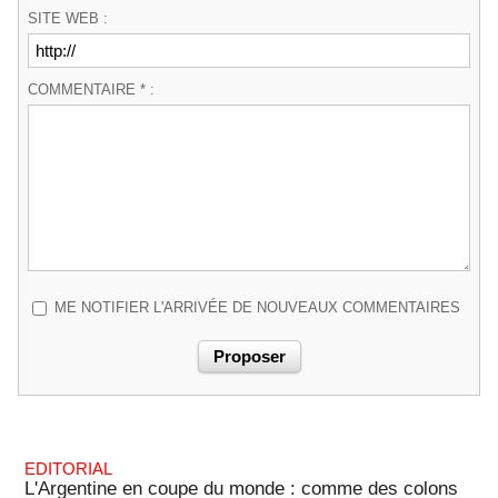
SITE WEB :
COMMENTAIRE * :
ME NOTIFIER L'ARRIVÉE DE NOUVEAUX COMMENTAIRES
EDITORIAL
L'Argentine en coupe du monde : comme des colons