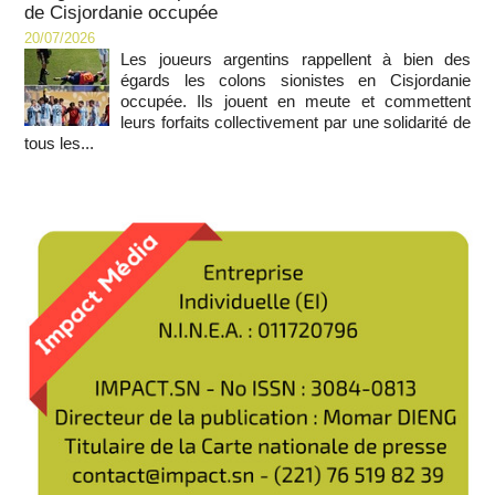
de Cisjordanie occupée
20/07/2026
Les joueurs argentins rappellent à bien des
égards les colons sionistes en Cisjordanie
occupée. Ils jouent en meute et commettent
leurs forfaits collectivement par une solidarité de
tous les...