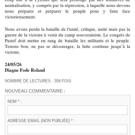
neutralisation, y compris par la répression, à laquelle nous devons
nous préparer et préparer le peuple pour y faire face
victorieusement.
Nous avons perdu la bataille de l'unité, critique, unité mais pas la
guerre de la victoire à venir du camp souverainiste. Le congrès de
Pastef doit mettre en rang de bataille les militants et le peuple.
Tenons bon, ne pas se décourager, la lutte continue jusqu’à la
victoire.
24/05/26
Diagne Fode Roland
NOMBRE DE LECTURES : 358 FOIS
NOUVEAU COMMENTAIRE :
NOM * :
ADRESSE EMAIL (NON PUBLIÉE) * :