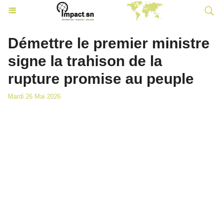
Démettre le premier ministre
signe la trahison de la
rupture promise au peuple
Mardi 26 Mai 2026