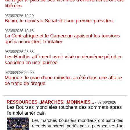
libérées
06/08/2026 19:20
Bénin: le nouveau Sénat élit son premier président
06/08/2026 19:18
La Centrafrique et le Cameroun apaisent les tensions
après un incident frontalier
05/08/2026 23:38
Les Houthis affirment avoir visé un deuxième pétrolier
saoudien en une journée
03/08/2026 20:00
Maurice: le mari d'une ministre arrêté dans une affaire
de trafic de drogue
RESSOURCES...MARCHES...MONNAIES...
-
07/08/2026
Les Bourses mondiales touchent des sommets après
l'emploi américain
Les marchés boursiers mondiaux ont battu des
records vendredi, portés par la perspective d'un