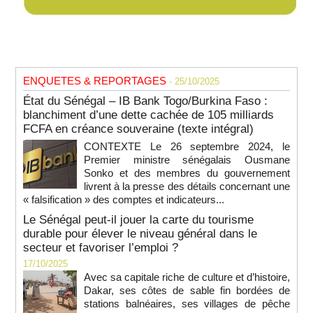
ENQUETES & REPORTAGES
- 25/10/2025
État du Sénégal – IB Bank Togo/Burkina Faso :
blanchiment d’une dette cachée de 105 milliards
FCFA en créance souveraine (texte intégral)
CONTEXTE Le 26 septembre 2024, le
Premier ministre sénégalais Ousmane
Sonko et des membres du gouvernement
livrent à la presse des détails concernant une
« falsification » des comptes et indicateurs...
Le Sénégal peut-il jouer la carte du tourisme
durable pour élever le niveau général dans le
secteur et favoriser l’emploi ?
17/10/2025
Avec sa capitale riche de culture et d’histoire,
Dakar, ses côtes de sable fin bordées de
stations balnéaires, ses villages de pêche