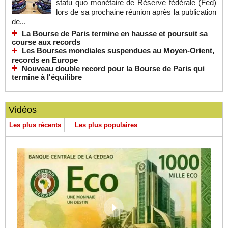
statu quo monétaire de Réserve fédérale (Fed)
lors de sa prochaine réunion après la publication
de...
La Bourse de Paris termine en hausse et poursuit sa
course aux records
Les Bourses mondiales suspendues au Moyen-Orient,
records en Europe
Nouveau double record pour la Bourse de Paris qui
termine à l'équilibre
Vidéos
Les plus récents
Les plus populaires