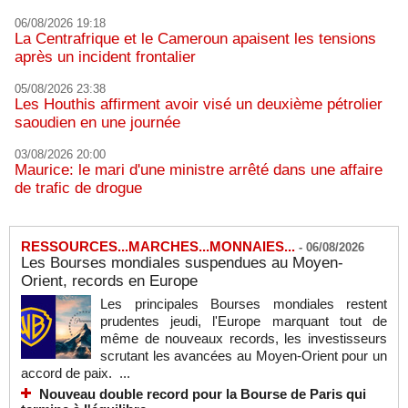
06/08/2026 19:18
La Centrafrique et le Cameroun apaisent les tensions
après un incident frontalier
05/08/2026 23:38
Les Houthis affirment avoir visé un deuxième pétrolier
saoudien en une journée
03/08/2026 20:00
Maurice: le mari d'une ministre arrêté dans une affaire
de trafic de drogue
RESSOURCES...MARCHES...MONNAIES...
-
06/08/2026
Les Bourses mondiales suspendues au Moyen-
Orient, records en Europe
Les principales Bourses mondiales restent
prudentes jeudi, l'Europe marquant tout de
même de nouveaux records, les investisseurs
scrutant les avancées au Moyen-Orient pour un
accord de paix. ...
Nouveau double record pour la Bourse de Paris qui