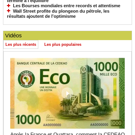
termine à l'équilibre
Les Bourses mondiales entre records et attentisme
Wall Street profite du plongeon du pétrole, les
résultats ajoutent de l'optimisme
Vidéos
Les plus récents
Les plus populaires
Après la France et Ouattara, comment la CEDEAO