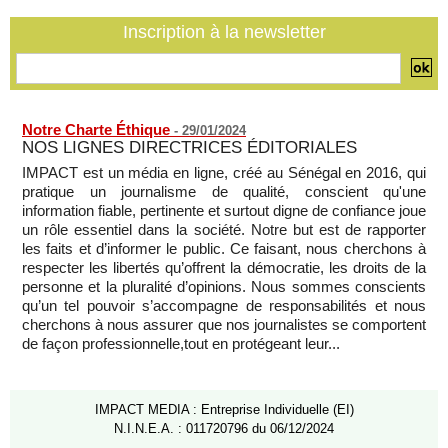
Inscription à la newsletter
Notre Charte Éthique
-
29/01/2024
NOS LIGNES DIRECTRICES ÉDITORIALES
IMPACT est un média en ligne, créé au Sénégal en 2016, qui
pratique un journalisme de qualité, conscient qu'une
information fiable, pertinente et surtout digne de confiance joue
un rôle essentiel dans la société. Notre but est de rapporter
les faits et d’informer le public. Ce faisant, nous cherchons à
respecter les libertés qu’offrent la démocratie, les droits de la
personne et la pluralité d’opinions. Nous sommes conscients
qu’un tel pouvoir s’accompagne de responsabilités et nous
cherchons à nous assurer que nos journalistes se comportent
de façon professionnelle,tout en protégeant leur...
IMPACT MEDIA : Entreprise Individuelle (EI)
N.I.N.E.A. : 011720796 du 06/12/2024