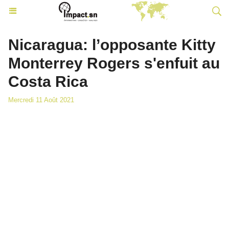
Nicaragua: l’opposante Kitty
Monterrey Rogers s'enfuit au
Costa Rica
Mercredi 11 Août 2021