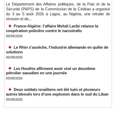
Le Département des Affaires politiques, de la Paix et de la
Sécurité (PAPS) de la Commission de la Cédéao a organisé
du 3 au 5 août 2026 à Lagos, au Nigéria, une retraite de
révision et de...
France-Algérie: l'affaire Mehdi Laribi relance la
coopération policière contre le narcotrafic
06/08/2026
Le Rhin s'assèche, l'industrie allemande en quête de
solutions
06/08/2026
Les Houthis affirment avoir visé un deuxième
pétrolier saoudien en une journée
05/08/2026
Deux soldats israéliens ont été tués et plusieurs
autres blessés lors d'une explosion dans le sud du Liban
05/08/2026