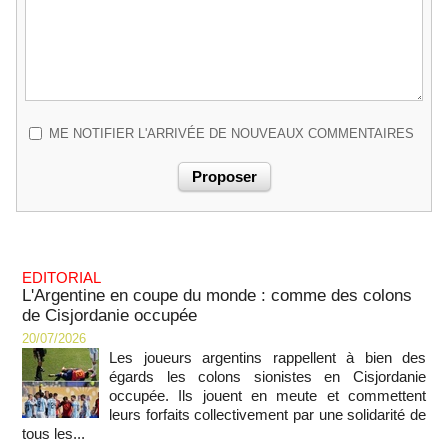
ME NOTIFIER L'ARRIVÉE DE NOUVEAUX COMMENTAIRES
EDITORIAL
L'Argentine en coupe du monde : comme des colons
de Cisjordanie occupée
20/07/2026
Les joueurs argentins rappellent à bien des
égards les colons sionistes en Cisjordanie
occupée. Ils jouent en meute et commettent
leurs forfaits collectivement par une solidarité de
tous les...