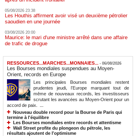
05/08/2026 23:38
Les Houthis affirment avoir visé un deuxième pétrolier
saoudien en une journée
03/08/2026 20:00
Maurice: le mari d'une ministre arrêté dans une affaire
de trafic de drogue
RESSOURCES...MARCHES...MONNAIES...
-
06/08/2026
Les Bourses mondiales suspendues au Moyen-
Orient, records en Europe
Les principales Bourses mondiales restent
prudentes jeudi, l'Europe marquant tout de
même de nouveaux records, les investisseurs
scrutant les avancées au Moyen-Orient pour un
accord de paix. ...
Nouveau double record pour la Bourse de Paris qui
termine à l'équilibre
Les Bourses mondiales entre records et attentisme
Wall Street profite du plongeon du pétrole, les
résultats ajoutent de l'optimisme