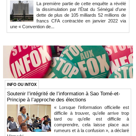
La première partie de cette enquête a révélé
la dissimulation par l’État du Sénégal d’une
dette de plus de 105 milliards 52 millions de
francs CFA contractée en janvier 2022 via
une « Convention de...
INFO OU INTOX
Soutenir l’intégrité de l’information à Sao Tomé-et-
Principe à l’approche des élections
« Lorsque l’information officielle est
difficile à trouver, qu’elle arrive trop
tard ou qu’elle est difficile à
comprendre, cela laisse place aux
rumeurs et à la confusion », a déclaré