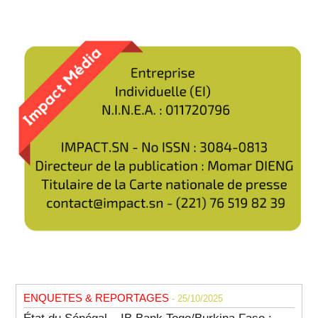
ENQUETES & REPORTAGES
- 25/10/2025