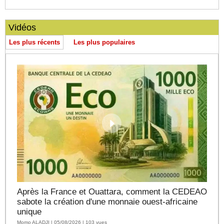
Vidéos
Les plus récents
Les plus populaires
Après la France et Ouattara, comment la CEDEAO
sabote la création d'une monnaie ouest-africaine
unique
Momo ALADJI | 05/08/2026 | 103 vues