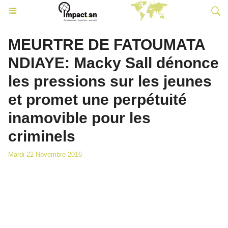
MEURTRE DE FATOUMATA
NDIAYE: Macky Sall dénonce
les pressions sur les jeunes
et promet une perpétuité
inamovible pour les
criminels
Mardi 22 Novembre 2016