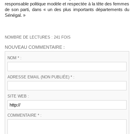
responsable politique modèle et respectée à la tête des femmes
de son parti, dans « un des plus importants départements du
Sénégal. »
NOMBRE DE LECTURES : 241 FOIS
NOUVEAU COMMENTAIRE :
NOM * :
ADRESSE EMAIL (NON PUBLIÉE) * :
SITE WEB :
COMMENTAIRE * :