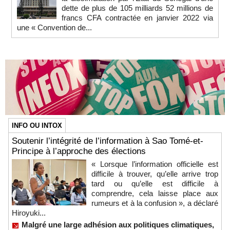
dette de plus de 105 milliards 52 millions de
francs CFA contractée en janvier 2022 via
une « Convention de...
INFO OU INTOX
Soutenir l’intégrité de l’information à Sao Tomé-et-
Principe à l’approche des élections
« Lorsque l’information officielle est
difficile à trouver, qu’elle arrive trop
tard ou qu’elle est difficile à
comprendre, cela laisse place aux
rumeurs et à la confusion », a déclaré
Hiroyuki...
Malgré une large adhésion aux politiques climatiques,