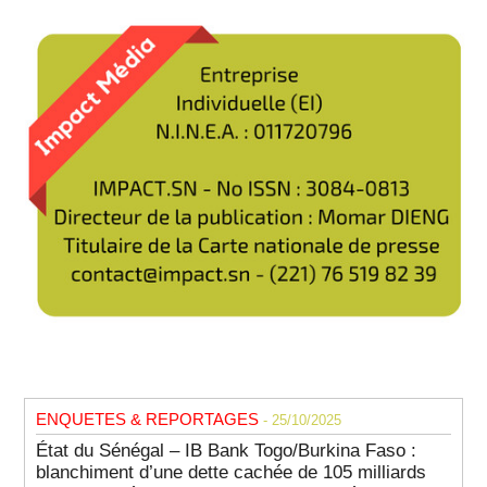
ENQUETES & REPORTAGES
- 25/10/2025
État du Sénégal – IB Bank Togo/Burkina Faso :
blanchiment d’une dette cachée de 105 milliards