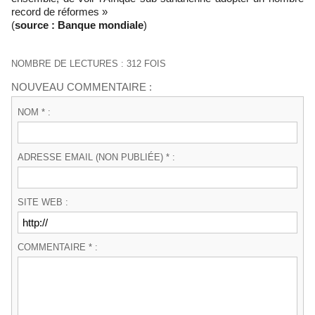
record de réformes »
(
source : Banque mondiale
)
NOMBRE DE LECTURES : 312 FOIS
NOUVEAU COMMENTAIRE :
NOM * :
ADRESSE EMAIL (NON PUBLIÉE) * :
SITE WEB :
COMMENTAIRE * :