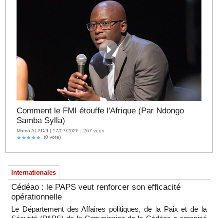
Comment le FMI étouffe l'Afrique (Par Ndongo
Samba Sylla)
Momo ALADJI | 17/07/2026 | 267 vues
(0 vote)
Internationales
Cédéao : le PAPS veut renforcer son efficacité
opérationnelle
Le Département des Affaires politiques, de la Paix et de la