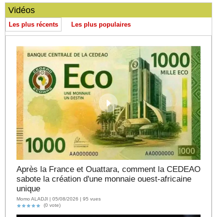
Vidéos
Les plus récents
Les plus populaires
Après la France et Ouattara, comment la CEDEAO
sabote la création d'une monnaie ouest-africaine
unique
Momo ALADJI | 05/08/2026 | 95 vues
(0 vote)