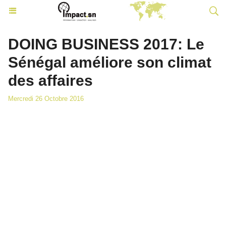
DOING BUSINESS 2017: Le
Sénégal améliore son climat
des affaires
Mercredi 26 Octobre 2016