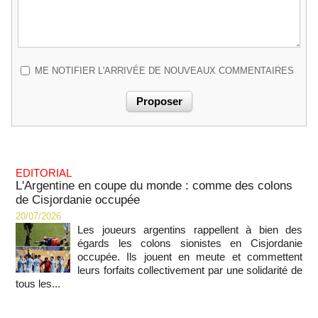
ME NOTIFIER L'ARRIVÉE DE NOUVEAUX COMMENTAIRES
EDITORIAL
L'Argentine en coupe du monde : comme des colons
de Cisjordanie occupée
20/07/2026
Les joueurs argentins rappellent à bien des
égards les colons sionistes en Cisjordanie
occupée. Ils jouent en meute et commettent
leurs forfaits collectivement par une solidarité de
tous les...