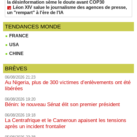
la désinformation sème le doute avant COP30
Léon XIV salue le journalisme des agences de presse,
un "rempart" à l'ère de l'IA
TENDANCES MONDE
FRANCE
USA
CHINE
BRÈVES
06/08/2026 21:23
Au Nigeria, plus de 300 victimes d’enlèvements ont été
libérées
06/08/2026 19:20
Bénin: le nouveau Sénat élit son premier président
06/08/2026 19:18
La Centrafrique et le Cameroun apaisent les tensions
après un incident frontalier