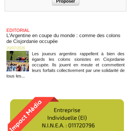
EDITORIAL
L'Argentine en coupe du monde : comme des colons
de Cisjordanie occupée
20/07/2026
Les joueurs argentins rappellent à bien des
égards les colons sionistes en Cisjordanie
occupée. Ils jouent en meute et commettent
leurs forfaits collectivement par une solidarité de
tous les...