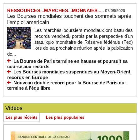
RESSOURCES...MARCHES...MONNAIES...
-
07/08/2026
Les Bourses mondiales touchent des sommets après
l'emploi américain
Les marchés boursiers mondiaux ont battu des
records vendredi, portés par la perspective d'un
statu quo monétaire de Réserve fédérale (Fed)
lors de sa prochaine réunion après la publication
de...
La Bourse de Paris termine en hausse et poursuit sa
course aux records
Les Bourses mondiales suspendues au Moyen-Orient,
records en Europe
Nouveau double record pour la Bourse de Paris qui
termine à l'équilibre
Vidéos
Les plus récents
Les plus populaires