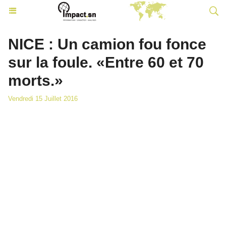
NICE : Un camion fou fonce
sur la foule. «Entre 60 et 70
morts.»
Vendredi 15 Juillet 2016