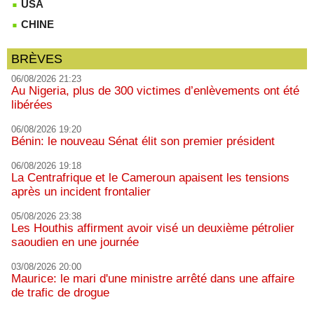
USA
CHINE
BRÈVES
06/08/2026 21:23
Au Nigeria, plus de 300 victimes d’enlèvements ont été
libérées
06/08/2026 19:20
Bénin: le nouveau Sénat élit son premier président
06/08/2026 19:18
La Centrafrique et le Cameroun apaisent les tensions
après un incident frontalier
05/08/2026 23:38
Les Houthis affirment avoir visé un deuxième pétrolier
saoudien en une journée
03/08/2026 20:00
Maurice: le mari d'une ministre arrêté dans une affaire
de trafic de drogue