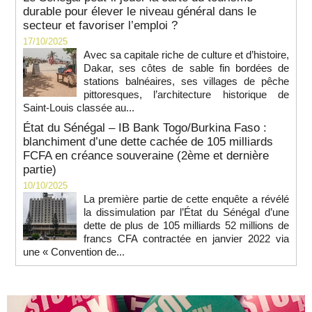
durable pour élever le niveau général dans le
secteur et favoriser l’emploi ?
17/10/2025
Avec sa capitale riche de culture et d’histoire,
Dakar, ses côtes de sable fin bordées de
stations balnéaires, ses villages de pêche
pittoresques, l’architecture historique de
Saint-Louis classée au...
État du Sénégal – IB Bank Togo/Burkina Faso :
blanchiment d’une dette cachée de 105 milliards
FCFA en créance souveraine (2ème et dernière
partie)
10/10/2025
La première partie de cette enquête a révélé
la dissimulation par l’État du Sénégal d’une
dette de plus de 105 milliards 52 millions de
francs CFA contractée en janvier 2022 via
une « Convention de...