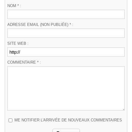
NOM * :
ADRESSE EMAIL (NON PUBLIÉE) * :
SITE WEB :
COMMENTAIRE * :
ME NOTIFIER L'ARRIVÉE DE NOUVEAUX COMMENTAIRES