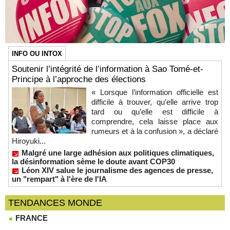
INFO OU INTOX
Soutenir l’intégrité de l’information à Sao Tomé-et-
Principe à l’approche des élections
« Lorsque l’information officielle est
difficile à trouver, qu’elle arrive trop
tard ou qu’elle est difficile à
comprendre, cela laisse place aux
rumeurs et à la confusion », a déclaré
Hiroyuki...
Malgré une large adhésion aux politiques climatiques,
la désinformation sème le doute avant COP30
Léon XIV salue le journalisme des agences de presse,
un "rempart" à l'ère de l'IA
TENDANCES MONDE
FRANCE