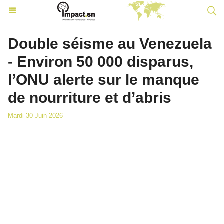
Double séisme au Venezuela
- Environ 50 000 disparus,
l’ONU alerte sur le manque
de nourriture et d’abris
Mardi 30 Juin 2026