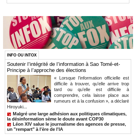
INFO OU INTOX
Soutenir l’intégrité de l’information à Sao Tomé-et-
Principe à l’approche des élections
« Lorsque l’information officielle est
difficile à trouver, qu’elle arrive trop
tard ou qu’elle est difficile à
comprendre, cela laisse place aux
rumeurs et à la confusion », a déclaré
Hiroyuki...
Malgré une large adhésion aux politiques climatiques,
la désinformation sème le doute avant COP30
Léon XIV salue le journalisme des agences de presse,
un "rempart" à l'ère de l'IA