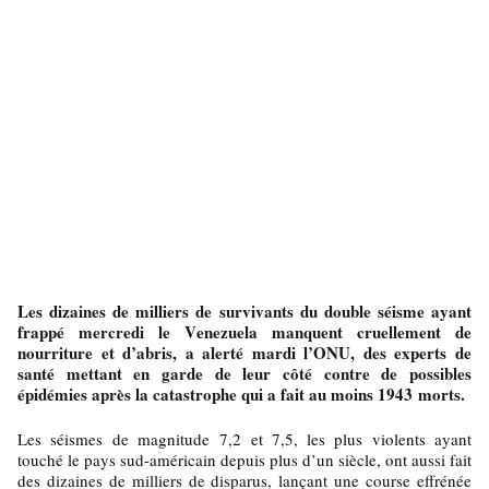
Les dizaines de milliers de survivants du double séisme ayant
frappé mercredi le Venezuela manquent cruellement de
nourriture et d’abris, a alerté mardi l’ONU, des experts de
santé mettant en garde de leur côté contre de possibles
épidémies après la catastrophe qui a fait au moins 1943 morts.
Les séismes de magnitude 7,2 et 7,5, les plus violents ayant
touché le pays sud-américain depuis plus d’un siècle, ont aussi fait
des dizaines de milliers de disparus, lançant une course effrénée