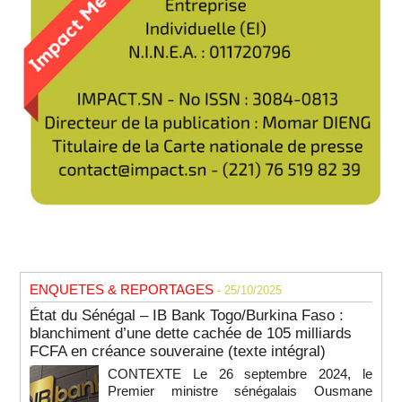
ENQUETES & REPORTAGES
- 25/10/2025
État du Sénégal – IB Bank Togo/Burkina Faso :
blanchiment d’une dette cachée de 105 milliards
FCFA en créance souveraine (texte intégral)
CONTEXTE Le 26 septembre 2024, le
Premier ministre sénégalais Ousmane