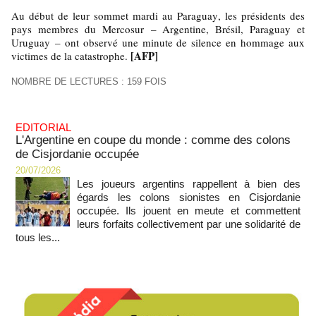
Au début de leur sommet mardi au Paraguay, les présidents des
pays membres du Mercosur – Argentine, Brésil, Paraguay et
Uruguay – ont observé une minute de silence en hommage aux
[AFP]
victimes de la catastrophe.
NOMBRE DE LECTURES : 159 FOIS
EDITORIAL
L'Argentine en coupe du monde : comme des colons
de Cisjordanie occupée
20/07/2026
Les joueurs argentins rappellent à bien des
égards les colons sionistes en Cisjordanie
occupée. Ils jouent en meute et commettent
leurs forfaits collectivement par une solidarité de
tous les...