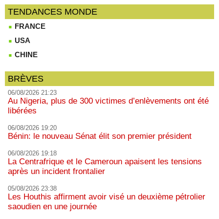
TENDANCES MONDE
FRANCE
USA
CHINE
BRÈVES
06/08/2026 21:23
Au Nigeria, plus de 300 victimes d’enlèvements ont été
libérées
06/08/2026 19:20
Bénin: le nouveau Sénat élit son premier président
06/08/2026 19:18
La Centrafrique et le Cameroun apaisent les tensions
après un incident frontalier
05/08/2026 23:38
Les Houthis affirment avoir visé un deuxième pétrolier
saoudien en une journée