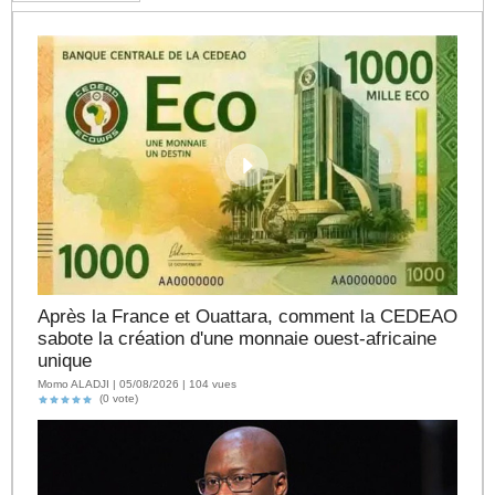
Après la France et Ouattara, comment la CEDEAO
sabote la création d'une monnaie ouest-africaine
unique
Momo ALADJI | 05/08/2026 | 104 vues
(0 vote)