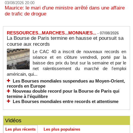
03/08/2026 20:00
Maurice: le mari d'une ministre arrêté dans une affaire
de trafic de drogue
RESSOURCES...MARCHES...MONNAIES...
-
07/08/2026
La Bourse de Paris termine en hausse et poursuit sa
course aux records
Le CAC 40 a inscrit de nouveaux records en
séance et en clôture vendredi, porté par la
baisse des prix du brut sur la semaine et par le
net ralentissement du marché de l'emploi
américain, qui...
Les Bourses mondiales suspendues au Moyen-Orient,
records en Europe
Nouveau double record pour la Bourse de Paris qui
termine à l'équilibre
Les Bourses mondiales entre records et attentisme
Vidéos
Les plus récents
Les plus populaires