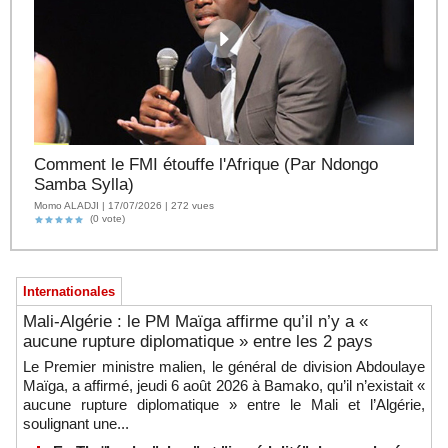
Comment le FMI étouffe l'Afrique (Par Ndongo
Samba Sylla)
Momo ALADJI | 17/07/2026 | 272 vues
(0 vote)
Internationales
Mali-Algérie : le PM Maïga affirme qu’il n’y a «
aucune rupture diplomatique » entre les 2 pays
Le Premier ministre malien, le général de division Abdoulaye
Maïga, a affirmé, jeudi 6 août 2026 à Bamako, qu’il n’existait «
aucune rupture diplomatique » entre le Mali et l’Algérie,
soulignant une...