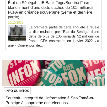
État du Sénégal – IB Bank Togo/Burkina Faso :
blanchiment d’une dette cachée de 105 milliards
FCFA en créance souveraine (2ème et dernière
partie)
10/10/2025
La première partie de cette enquête a révélé
la dissimulation par l’État du Sénégal d’une
dette de plus de 105 milliards 52 millions de
francs CFA contractée en janvier 2022 via
une « Convention de...
INFO OU INTOX
Soutenir l’intégrité de l’information à Sao Tomé-et-
Principe à l’approche des élections