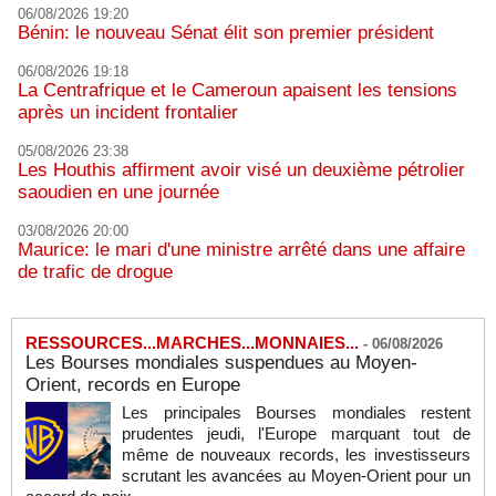
06/08/2026 19:20
Bénin: le nouveau Sénat élit son premier président
06/08/2026 19:18
La Centrafrique et le Cameroun apaisent les tensions
après un incident frontalier
05/08/2026 23:38
Les Houthis affirment avoir visé un deuxième pétrolier
saoudien en une journée
03/08/2026 20:00
Maurice: le mari d'une ministre arrêté dans une affaire
de trafic de drogue
RESSOURCES...MARCHES...MONNAIES...
-
06/08/2026
Les Bourses mondiales suspendues au Moyen-
Orient, records en Europe
Les principales Bourses mondiales restent
prudentes jeudi, l'Europe marquant tout de
même de nouveaux records, les investisseurs
scrutant les avancées au Moyen-Orient pour un