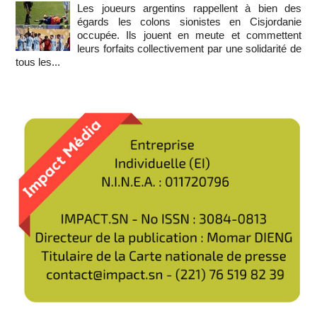
Les joueurs argentins rappellent à bien des
égards les colons sionistes en Cisjordanie
occupée. Ils jouent en meute et commettent
leurs forfaits collectivement par une solidarité de
tous les...