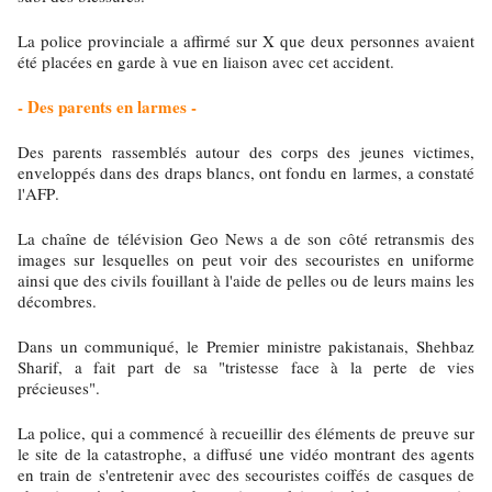
La police provinciale a affirmé sur X que deux personnes avaient
été placées en garde à vue en liaison avec cet accident.
- Des parents en larmes -
Des parents rassemblés autour des corps des jeunes victimes,
enveloppés dans des draps blancs, ont fondu en larmes, a constaté
l'AFP.
La chaîne de télévision Geo News a de son côté retransmis des
images sur lesquelles on peut voir des secouristes en uniforme
ainsi que des civils fouillant à l'aide de pelles ou de leurs mains les
décombres.
Dans un communiqué, le Premier ministre pakistanais, Shehbaz
Sharif, a fait part de sa "tristesse face à la perte de vies
précieuses".
La police, qui a commencé à recueillir des éléments de preuve sur
le site de la catastrophe, a diffusé une vidéo montrant des agents
en train de s'entretenir avec des secouristes coiffés de casques de