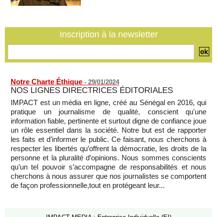
BBC
06/08/2026
-
Inscription à la newsletter
Notre Charte Éthique
-
29/01/2024
NOS LIGNES DIRECTRICES ÉDITORIALES
IMPACT est un média en ligne, créé au Sénégal en 2016, qui
pratique un journalisme de qualité, conscient qu'une
information fiable, pertinente et surtout digne de confiance joue
un rôle essentiel dans la société. Notre but est de rapporter
les faits et d’informer le public. Ce faisant, nous cherchons à
respecter les libertés qu’offrent la démocratie, les droits de la
personne et la pluralité d’opinions. Nous sommes conscients
qu’un tel pouvoir s’accompagne de responsabilités et nous
cherchons à nous assurer que nos journalistes se comportent
de façon professionnelle,tout en protégeant leur...