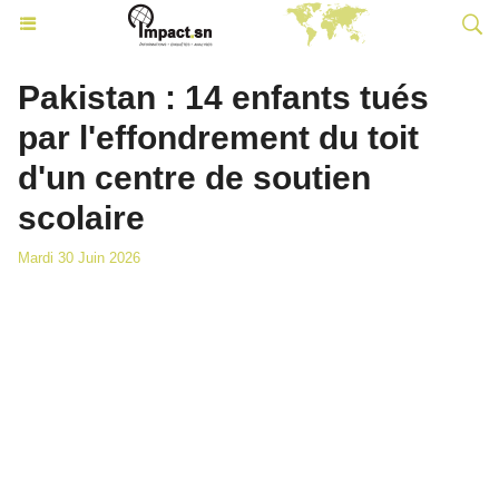
Pakistan : 14 enfants tués
par l'effondrement du toit
d'un centre de soutien
scolaire
Mardi 30 Juin 2026