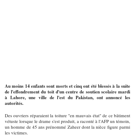
Au moins 14 enfants sont morts et cinq ont été blessés à la suite
de l'effondrement du toit d'un centre de soutien scolaire mardi
à Lahore, une ville de l'est du Pakistan, ont annoncé les
autorités.
Des ouvriers réparaient la toiture "en mauvais état" de ce bâtiment
vétuste lorsque le drame s'est produit, a raconté à l'AFP un témoin,
un homme de 45 ans prénommé Zaheer dont la nièce figure parmi
les victimes.