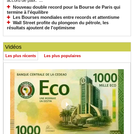
accord de paix. ...
Nouveau double record pour la Bourse de Paris qui
termine à l'équilibre
Les Bourses mondiales entre records et attentisme
Wall Street profite du plongeon du pétrole, les
résultats ajoutent de l'optimisme
Vidéos
Les plus récents
Les plus populaires