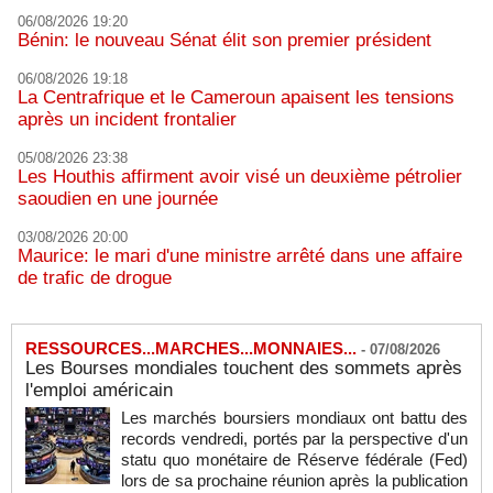
06/08/2026 19:20
Bénin: le nouveau Sénat élit son premier président
06/08/2026 19:18
La Centrafrique et le Cameroun apaisent les tensions
après un incident frontalier
05/08/2026 23:38
Les Houthis affirment avoir visé un deuxième pétrolier
saoudien en une journée
03/08/2026 20:00
Maurice: le mari d'une ministre arrêté dans une affaire
de trafic de drogue
RESSOURCES...MARCHES...MONNAIES...
-
07/08/2026
Les Bourses mondiales touchent des sommets après
l'emploi américain
Les marchés boursiers mondiaux ont battu des
records vendredi, portés par la perspective d'un
statu quo monétaire de Réserve fédérale (Fed)
lors de sa prochaine réunion après la publication