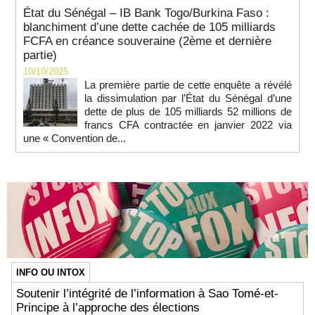
État du Sénégal – IB Bank Togo/Burkina Faso :
blanchiment d’une dette cachée de 105 milliards
FCFA en créance souveraine (2ème et dernière
partie)
10/10/2025
La première partie de cette enquête a révélé
la dissimulation par l’État du Sénégal d’une
dette de plus de 105 milliards 52 millions de
francs CFA contractée en janvier 2022 via
une « Convention de...
INFO OU INTOX
Soutenir l’intégrité de l’information à Sao Tomé-et-
Principe à l’approche des élections