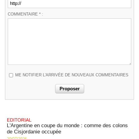
COMMENTAIRE * :
ME NOTIFIER L'ARRIVÉE DE NOUVEAUX COMMENTAIRES
EDITORIAL
L'Argentine en coupe du monde : comme des colons
de Cisjordanie occupée
20/07/2026