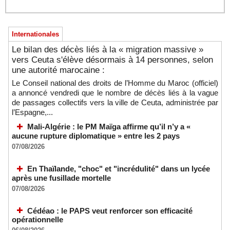
Internationales
Le bilan des décès liés à la « migration massive »
vers Ceuta s'élève désormais à 14 personnes, selon
une autorité marocaine :
Le Conseil national des droits de l’Homme du Maroc (officiel)
a annoncé vendredi que le nombre de décès liés à la vague
de passages collectifs vers la ville de Ceuta, administrée par
l’Espagne,...
Mali-Algérie : le PM Maïga affirme qu’il n’y a «
aucune rupture diplomatique » entre les 2 pays
07/08/2026
En Thaïlande, "choc" et "incrédulité" dans un lycée
après une fusillade mortelle
07/08/2026
Cédéao : le PAPS veut renforcer son efficacité
opérationnelle