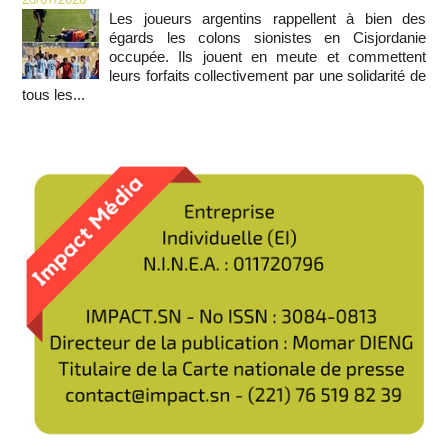
Les joueurs argentins rappellent à bien des
égards les colons sionistes en Cisjordanie
occupée. Ils jouent en meute et commettent
leurs forfaits collectivement par une solidarité de
tous les...