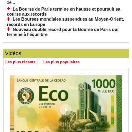
de...
La Bourse de Paris termine en hausse et poursuit sa
course aux records
Les Bourses mondiales suspendues au Moyen-Orient,
records en Europe
Nouveau double record pour la Bourse de Paris qui
termine à l'équilibre
Vidéos
Les plus récents
Les plus populaires