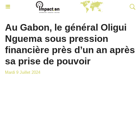
Au Gabon, le général Oligui
Nguema sous pression
financière près d’un an après
sa prise de pouvoir
Mardi 9 Juillet 2024