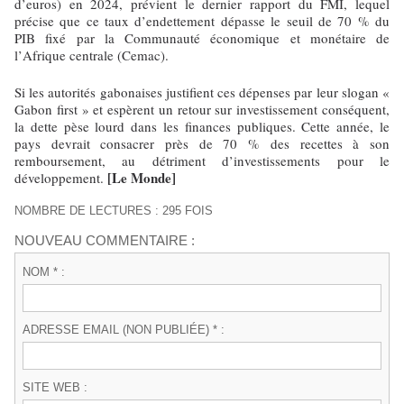
d’euros) en 2024, prévient le dernier rapport du FMI, lequel
précise que ce taux d’endettement dépasse le seuil de 70 % du
PIB fixé par la Communauté économique et monétaire de
l’Afrique centrale (Cemac).
Si les autorités gabonaises justifient ces dépenses par leur slogan «
Gabon first » et espèrent un retour sur investissement conséquent,
la dette pèse lourd dans les finances publiques. Cette année, le
pays devrait consacrer près de 70 % des recettes à son
remboursement, au détriment d’investissements pour le
[Le Monde]
développement.
NOMBRE DE LECTURES : 295 FOIS
NOUVEAU COMMENTAIRE :
NOM * :
ADRESSE EMAIL (NON PUBLIÉE) * :
SITE WEB :