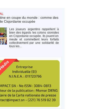
AL
tine en coupe du monde : comme des
de Cisjordanie occupée
Les joueurs argentins rappellent à
bien des égards les colons sionistes
en Cisjordanie occupée. Ils jouent en
meute et commettent leurs forfaits
collectivement par une solidarité de
tous les...