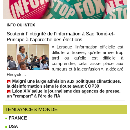
INFO OU INTOX
Soutenir l’intégrité de l’information à Sao Tomé-et-
Principe à l’approche des élections
« Lorsque l’information officielle est
difficile à trouver, qu’elle arrive trop
tard ou qu’elle est difficile à
comprendre, cela laisse place aux
rumeurs et à la confusion », a déclaré
Hiroyuki...
Malgré une large adhésion aux politiques climatiques,
la désinformation sème le doute avant COP30
Léon XIV salue le journalisme des agences de presse,
un "rempart" à l'ère de l'IA
TENDANCES MONDE
FRANCE
USA