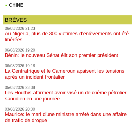
CHINE
BRÈVES
06/08/2026 21:23
Au Nigeria, plus de 300 victimes d’enlèvements ont été
libérées
06/08/2026 19:20
Bénin: le nouveau Sénat élit son premier président
06/08/2026 19:18
La Centrafrique et le Cameroun apaisent les tensions
après un incident frontalier
05/08/2026 23:38
Les Houthis affirment avoir visé un deuxième pétrolier
saoudien en une journée
03/08/2026 20:00
Maurice: le mari d'une ministre arrêté dans une affaire
de trafic de drogue