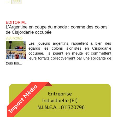
...
990
EDITORIAL
L'Argentine en coupe du monde : comme des colons
de Cisjordanie occupée
20/07/2026
Les joueurs argentins rappellent à bien des
égards les colons sionistes en Cisjordanie
occupée. Ils jouent en meute et commettent
leurs forfaits collectivement par une solidarité de
tous les...