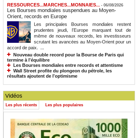
RESSOURCES...MARCHES...MONNAIES...
-
06/08/2026
Les Bourses mondiales suspendues au Moyen-
Orient, records en Europe
Les principales Bourses mondiales restent
prudentes jeudi, l'Europe marquant tout de
même de nouveaux records, les investisseurs
scrutant les avancées au Moyen-Orient pour un
accord de paix. ...
Nouveau double record pour la Bourse de Paris qui
termine à l'équilibre
Les Bourses mondiales entre records et attentisme
Wall Street profite du plongeon du pétrole, les
résultats ajoutent de l'optimisme
Vidéos
Les plus récents
Les plus populaires