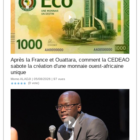
Après la France et Ouattara, comment la CEDEAO
sabote la création d'une monnaie ouest-africaine
unique
Momo ALADJI | 05/08/2026 | 97 vues
(0 vote)