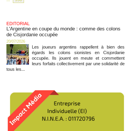
EDITORIAL
L'Argentine en coupe du monde : comme des colons
de Cisjordanie occupée
20/07/2026
Les joueurs argentins rappellent à bien des
égards les colons sionistes en Cisjordanie
occupée. Ils jouent en meute et commettent
leurs forfaits collectivement par une solidarité de
tous les...