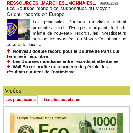
RESSOURCES...MARCHES...MONNAIES...
-
06/08/2026
Les Bourses mondiales suspendues au Moyen-
Orient, records en Europe
Les principales Bourses mondiales restent
prudentes jeudi, l'Europe marquant tout de
même de nouveaux records, les investisseurs
scrutant les avancées au Moyen-Orient pour un
accord de paix. ...
Nouveau double record pour la Bourse de Paris qui
termine à l'équilibre
Les Bourses mondiales entre records et attentisme
Wall Street profite du plongeon du pétrole, les
résultats ajoutent de l'optimisme
Vidéos
Les plus récents
Les plus populaires