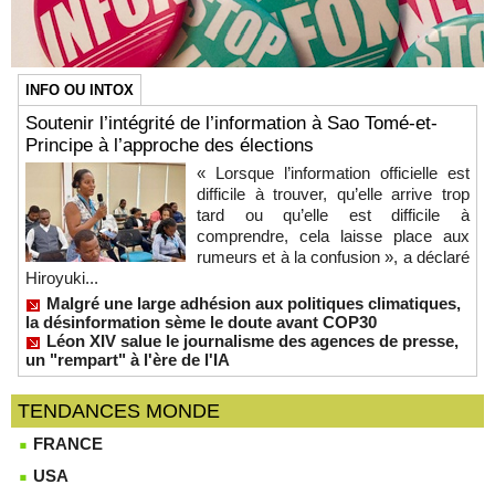
INFO OU INTOX
Soutenir l’intégrité de l’information à Sao Tomé-et-
Principe à l’approche des élections
« Lorsque l’information officielle est
difficile à trouver, qu’elle arrive trop
tard ou qu’elle est difficile à
comprendre, cela laisse place aux
rumeurs et à la confusion », a déclaré
Hiroyuki...
Malgré une large adhésion aux politiques climatiques,
la désinformation sème le doute avant COP30
Léon XIV salue le journalisme des agences de presse,
un "rempart" à l'ère de l'IA
TENDANCES MONDE
FRANCE
USA