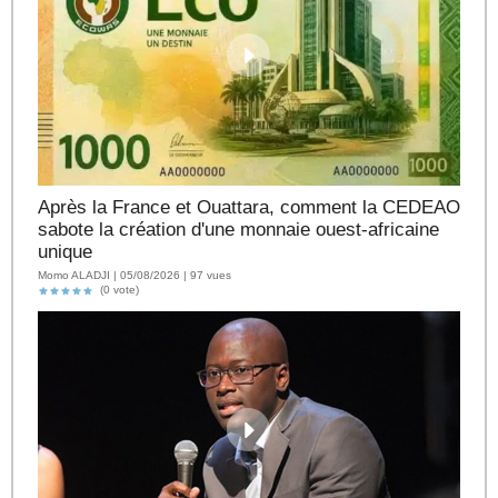
Après la France et Ouattara, comment la CEDEAO
sabote la création d'une monnaie ouest-africaine
unique
Momo ALADJI | 05/08/2026 | 97 vues
(0 vote)