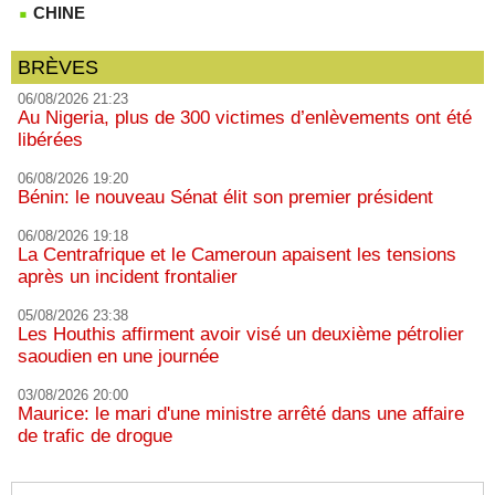
CHINE
BRÈVES
06/08/2026 21:23
Au Nigeria, plus de 300 victimes d’enlèvements ont été
libérées
06/08/2026 19:20
Bénin: le nouveau Sénat élit son premier président
06/08/2026 19:18
La Centrafrique et le Cameroun apaisent les tensions
après un incident frontalier
05/08/2026 23:38
Les Houthis affirment avoir visé un deuxième pétrolier
saoudien en une journée
03/08/2026 20:00
Maurice: le mari d'une ministre arrêté dans une affaire
de trafic de drogue