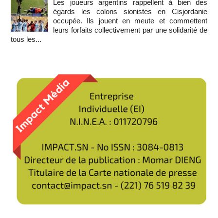
Les joueurs argentins rappellent à bien des
égards les colons sionistes en Cisjordanie
occupée. Ils jouent en meute et commettent
leurs forfaits collectivement par une solidarité de
tous les...