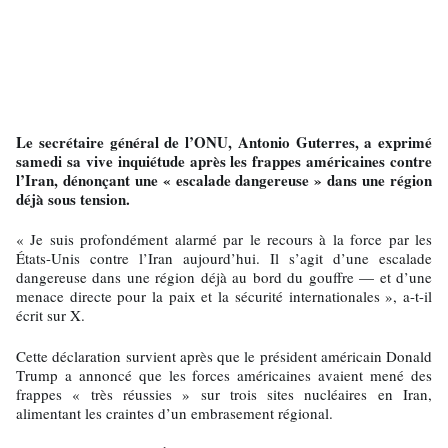
Le secrétaire général de l’ONU, Antonio Guterres, a exprimé
samedi sa vive inquiétude après les frappes américaines contre
l’Iran, dénonçant une « escalade dangereuse » dans une région
déjà sous tension.
« Je suis profondément alarmé par le recours à la force par les
États-Unis contre l’Iran aujourd’hui. Il s’agit d’une escalade
dangereuse dans une région déjà au bord du gouffre — et d’une
menace directe pour la paix et la sécurité internationales », a-t-il
écrit sur X.
Cette déclaration survient après que le président américain Donald
Trump a annoncé que les forces américaines avaient mené des
frappes « très réussies » sur trois sites nucléaires en Iran,
alimentant les craintes d’un embrasement régional.