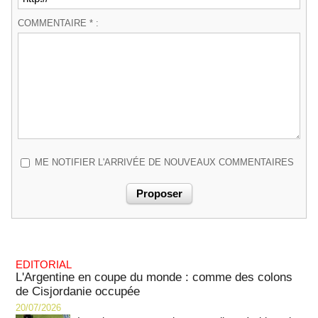
COMMENTAIRE * :
ME NOTIFIER L'ARRIVÉE DE NOUVEAUX COMMENTAIRES
EDITORIAL
L'Argentine en coupe du monde : comme des colons
de Cisjordanie occupée
20/07/2026