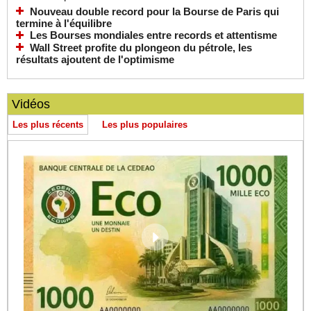
Nouveau double record pour la Bourse de Paris qui
termine à l'équilibre
Les Bourses mondiales entre records et attentisme
Wall Street profite du plongeon du pétrole, les
résultats ajoutent de l'optimisme
Vidéos
Les plus récents
Les plus populaires