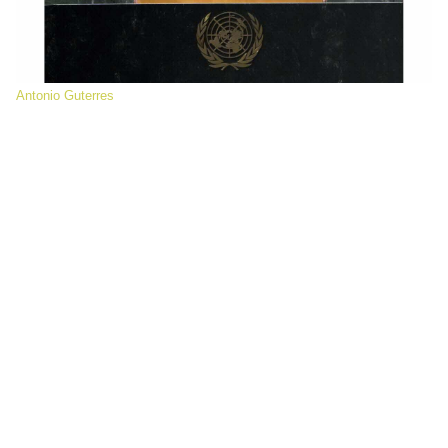
Antonio Guterres