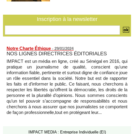
un incident frontalier
06/08/2026
-
Inscription à la newsletter
Notre Charte Éthique
-
29/01/2024
NOS LIGNES DIRECTRICES ÉDITORIALES
IMPACT est un média en ligne, créé au Sénégal en 2016, qui
pratique un journalisme de qualité, conscient qu'une
information fiable, pertinente et surtout digne de confiance joue
un rôle essentiel dans la société. Notre but est de rapporter
les faits et d’informer le public. Ce faisant, nous cherchons à
respecter les libertés qu’offrent la démocratie, les droits de la
personne et la pluralité d’opinions. Nous sommes conscients
qu’un tel pouvoir s’accompagne de responsabilités et nous
cherchons à nous assurer que nos journalistes se comportent
de façon professionnelle,tout en protégeant leur...
IMPACT MEDIA : Entreprise Individuelle (EI)