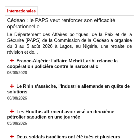
Internationales
Cédéao : le PAPS veut renforcer son efficacité
opérationnelle
Le Département des Affaires politiques, de la Paix et de la
Sécurité (PAPS) de la Commission de la Cédéao a organisé
du 3 au 5 août 2026 à Lagos, au Nigéria, une retraite de
révision et de...
France-Algérie: l'affaire Mehdi Laribi relance la
coopération policière contre le narcotrafic
06/08/2026
Le Rhin s'assèche, l'industrie allemande en quête de
solutions
06/08/2026
Les Houthis affirment avoir visé un deuxième
pétrolier saoudien en une journée
05/08/2026
Deux soldats israéliens ont été tués et plusieurs