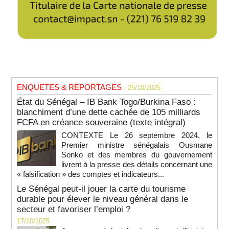
ENQUETES & REPORTAGES
- 25/10/2025
État du Sénégal – IB Bank Togo/Burkina Faso :
blanchiment d’une dette cachée de 105 milliards
FCFA en créance souveraine (texte intégral)
CONTEXTE Le 26 septembre 2024, le
Premier ministre sénégalais Ousmane
Sonko et des membres du gouvernement
livrent à la presse des détails concernant une
« falsification » des comptes et indicateurs...
Le Sénégal peut-il jouer la carte du tourisme
durable pour élever le niveau général dans le
secteur et favoriser l’emploi ?
17/10/2025