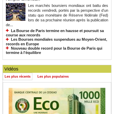
Les marchés boursiers mondiaux ont battu des
records vendredi, portés par la perspective d'un
statu quo monétaire de Réserve fédérale (Fed)
lors de sa prochaine réunion après la publication
de...
La Bourse de Paris termine en hausse et poursuit sa
course aux records
Les Bourses mondiales suspendues au Moyen-Orient,
records en Europe
Nouveau double record pour la Bourse de Paris qui
termine à l'équilibre
Vidéos
Les plus récents
Les plus populaires