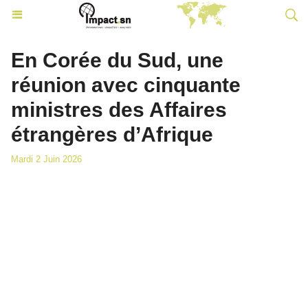
En Corée du Sud, une
réunion avec cinquante
ministres des Affaires
étrangères d’Afrique
Mardi 2 Juin 2026