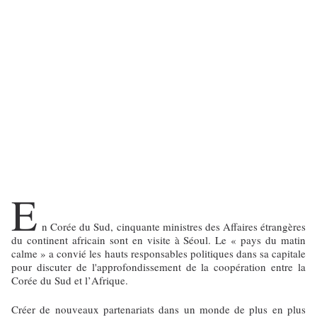
E
n Corée du Sud, cinquante ministres des Affaires étrangères
du continent africain sont en visite à Séoul. Le « pays du matin
calme » a convié les hauts responsables politiques dans sa capitale
pour discuter de l'approfondissement de la coopération entre la
Corée du Sud et l’Afrique.
Créer de nouveaux partenariats dans un monde de plus en plus