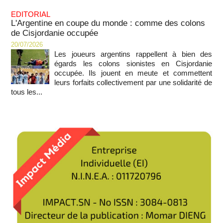
EDITORIAL
L'Argentine en coupe du monde : comme des colons
de Cisjordanie occupée
20/07/2026
Les joueurs argentins rappellent à bien des
égards les colons sionistes en Cisjordanie
occupée. Ils jouent en meute et commettent
leurs forfaits collectivement par une solidarité de
tous les...