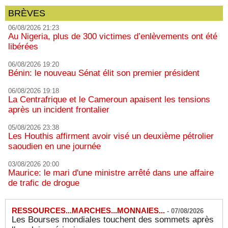
BRÈVES
06/08/2026 21:23
Au Nigeria, plus de 300 victimes d’enlèvements ont été
libérées
06/08/2026 19:20
Bénin: le nouveau Sénat élit son premier président
06/08/2026 19:18
La Centrafrique et le Cameroun apaisent les tensions
après un incident frontalier
05/08/2026 23:38
Les Houthis affirment avoir visé un deuxième pétrolier
saoudien en une journée
03/08/2026 20:00
Maurice: le mari d'une ministre arrêté dans une affaire
de trafic de drogue
RESSOURCES...MARCHES...MONNAIES...
-
07/08/2026
Les Bourses mondiales touchent des sommets après