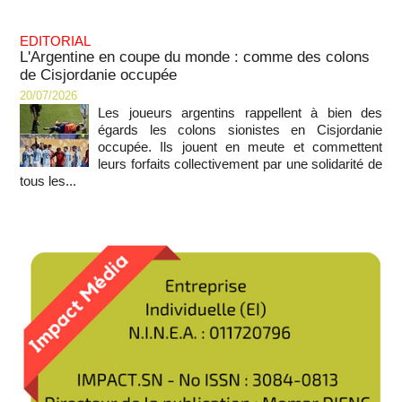
EDITORIAL
L'Argentine en coupe du monde : comme des colons
de Cisjordanie occupée
20/07/2026
Les joueurs argentins rappellent à bien des
égards les colons sionistes en Cisjordanie
occupée. Ils jouent en meute et commettent
leurs forfaits collectivement par une solidarité de
tous les...