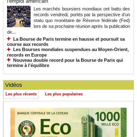
l'emploi américain
Les marchés boursiers mondiaux ont battu des
records vendredi, portés par la perspective d'un
statu quo monétaire de Réserve fédérale (Fed)
lors de sa prochaine réunion après la publication
de...
La Bourse de Paris termine en hausse et poursuit sa
course aux records
Les Bourses mondiales suspendues au Moyen-Orient,
records en Europe
Nouveau double record pour la Bourse de Paris qui
termine à l'équilibre
Vidéos
Les plus récents
Les plus populaires