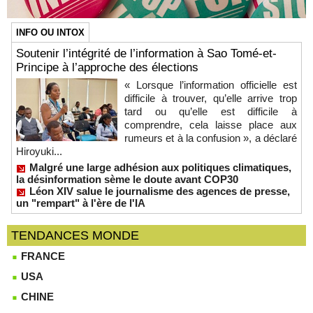
INFO OU INTOX
Soutenir l’intégrité de l’information à Sao Tomé-et-
Principe à l’approche des élections
« Lorsque l’information officielle est
difficile à trouver, qu’elle arrive trop
tard ou qu’elle est difficile à
comprendre, cela laisse place aux
rumeurs et à la confusion », a déclaré
Hiroyuki...
Malgré une large adhésion aux politiques climatiques,
la désinformation sème le doute avant COP30
Léon XIV salue le journalisme des agences de presse,
un "rempart" à l'ère de l'IA
TENDANCES MONDE
FRANCE
USA
CHINE