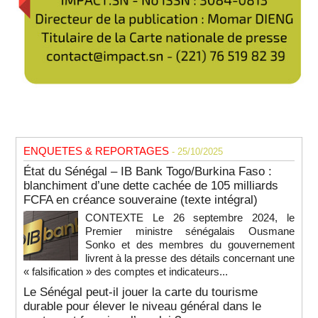
ENQUETES & REPORTAGES
- 25/10/2025
État du Sénégal – IB Bank Togo/Burkina Faso :
blanchiment d’une dette cachée de 105 milliards
FCFA en créance souveraine (texte intégral)
CONTEXTE Le 26 septembre 2024, le
Premier ministre sénégalais Ousmane
Sonko et des membres du gouvernement
livrent à la presse des détails concernant une
« falsification » des comptes et indicateurs...
Le Sénégal peut-il jouer la carte du tourisme
durable pour élever le niveau général dans le