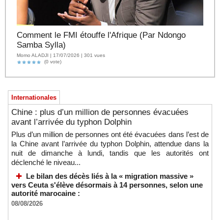
Comment le FMI étouffe l'Afrique (Par Ndongo
Samba Sylla)
Momo ALADJI | 17/07/2026 | 301 vues
(0 vote)
Internationales
Chine : plus d’un million de personnes évacuées
avant l’arrivée du typhon Dolphin
Plus d’un million de personnes ont été évacuées dans l’est de
la Chine avant l’arrivée du typhon Dolphin, attendue dans la
nuit de dimanche à lundi, tandis que les autorités ont
déclenché le niveau...
Le bilan des décès liés à la « migration massive »
vers Ceuta s'élève désormais à 14 personnes, selon une
autorité marocaine :
08/08/2026