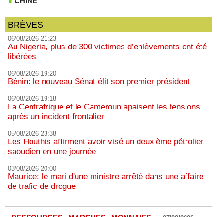
CHINE
BRÈVES
06/08/2026 21:23
Au Nigeria, plus de 300 victimes d’enlèvements ont été
libérées
06/08/2026 19:20
Bénin: le nouveau Sénat élit son premier président
06/08/2026 19:18
La Centrafrique et le Cameroun apaisent les tensions
après un incident frontalier
05/08/2026 23:38
Les Houthis affirment avoir visé un deuxième pétrolier
saoudien en une journée
03/08/2026 20:00
Maurice: le mari d'une ministre arrêté dans une affaire
de trafic de drogue