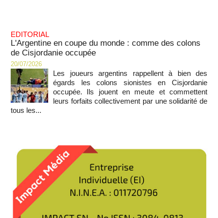
EDITORIAL
L'Argentine en coupe du monde : comme des colons
de Cisjordanie occupée
20/07/2026
Les joueurs argentins rappellent à bien des
égards les colons sionistes en Cisjordanie
occupée. Ils jouent en meute et commettent
leurs forfaits collectivement par une solidarité de
tous les...