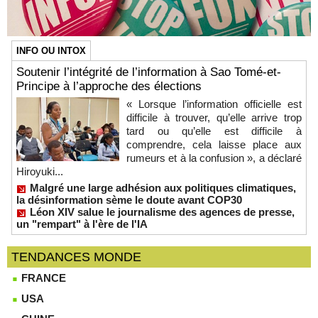
INFO OU INTOX
Soutenir l’intégrité de l’information à Sao Tomé-et-
Principe à l’approche des élections
« Lorsque l’information officielle est
difficile à trouver, qu’elle arrive trop
tard ou qu’elle est difficile à
comprendre, cela laisse place aux
rumeurs et à la confusion », a déclaré
Hiroyuki...
Malgré une large adhésion aux politiques climatiques,
la désinformation sème le doute avant COP30
Léon XIV salue le journalisme des agences de presse,
un "rempart" à l'ère de l'IA
TENDANCES MONDE
FRANCE
USA