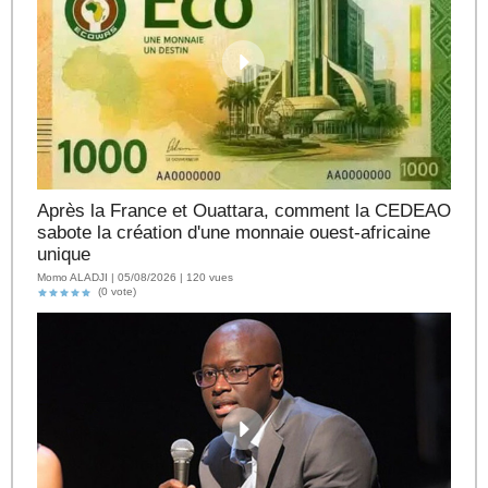
Après la France et Ouattara, comment la CEDEAO
sabote la création d'une monnaie ouest-africaine
unique
Momo ALADJI | 05/08/2026 | 120 vues
(0 vote)