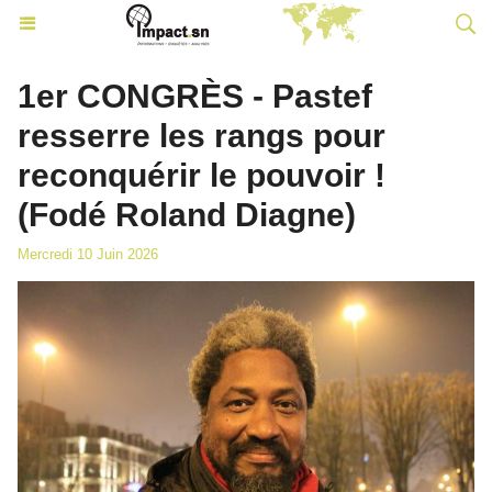
1er CONGRÈS - Pastef
resserre les rangs pour
reconquérir le pouvoir !
(Fodé Roland Diagne)
Mercredi 10 Juin 2026