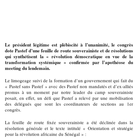
Le président légitime est plébiscité à l’unanimité, le congrès
dote Pastef d’une feuille de route souverainiste et de résolutions
qui synthétisent la « révolution démocratique en vue de la
transformation systémique » confirmée par l’apothéose du
meeting du lendemain.
Le limogeage suivi de la formation d’un gouvernement qui fait du
« Pastef sans Pastef » avec des Pastef non mandatés et d’ex-alliés
promus à un moment par notre leader du camp souverainiste
posait, en effet, un défi que Pastef a relevé par une mobilisation
des délégués que sont les coordinateurs de sections au 1er
congrès.
La feuille de route fixée souverainiste a été déclinée dans la
résolution générale et le texte intitulé « Orientation et stratégie
pour la révolution africaine du Sénégal » :