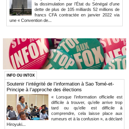
la dissimulation par l’État du Sénégal d’une
dette de plus de 105 milliards 52 millions de
francs CFA contractée en janvier 2022 via
une « Convention de...
INFO OU INTOX
Soutenir l’intégrité de l’information à Sao Tomé-et-
Principe à l’approche des élections
« Lorsque l’information officielle est
difficile à trouver, qu’elle arrive trop
tard ou qu’elle est difficile à
comprendre, cela laisse place aux
rumeurs et à la confusion », a déclaré
Hiroyuki...