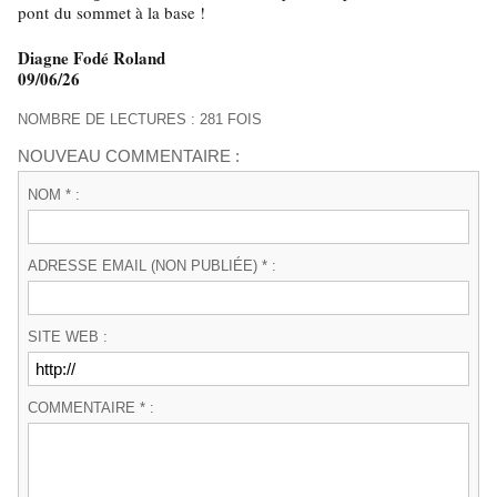
pont du sommet à la base !
Diagne Fodé Roland
09/06/26
NOMBRE DE LECTURES : 281 FOIS
NOUVEAU COMMENTAIRE :
NOM * :
ADRESSE EMAIL (NON PUBLIÉE) * :
SITE WEB :
COMMENTAIRE * :