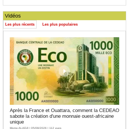
Vidéos
Les plus récents
Les plus populaires
Après la France et Ouattara, comment la CEDEAO
sabote la création d'une monnaie ouest-africaine
unique
Momo ALADJI | 05/08/2026 | 112 vues