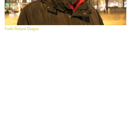
Fodé Roland Diagne