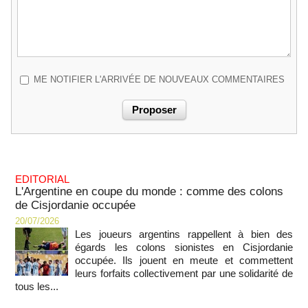
ME NOTIFIER L'ARRIVÉE DE NOUVEAUX COMMENTAIRES
EDITORIAL
L'Argentine en coupe du monde : comme des colons
de Cisjordanie occupée
20/07/2026
Les joueurs argentins rappellent à bien des
égards les colons sionistes en Cisjordanie
occupée. Ils jouent en meute et commettent
leurs forfaits collectivement par une solidarité de
tous les...