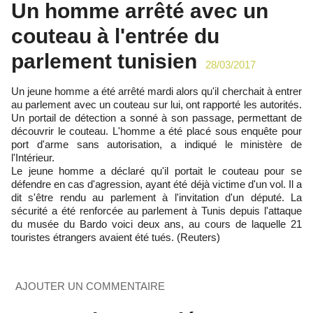
Un homme arrêté avec un
couteau à l'entrée du
parlement tunisien
28/03/2017
Un jeune homme a été arrêté mardi alors qu'il cherchait à entrer
au parlement avec un couteau sur lui, ont rapporté les autorités.
Un portail de détection a sonné à son passage, permettant de
découvrir le couteau. L'homme a été placé sous enquête pour
port d'arme sans autorisation, a indiqué le ministère de
l'Intérieur.
Le jeune homme a déclaré qu'il portait le couteau pour se
défendre en cas d'agression, ayant été déjà victime d'un vol. Il a
dit s'être rendu au parlement à l'invitation d'un député. La
sécurité a été renforcée au parlement à Tunis depuis l'attaque
du musée du Bardo voici deux ans, au cours de laquelle 21
touristes étrangers avaient été tués. (Reuters)
AJOUTER UN COMMENTAIRE