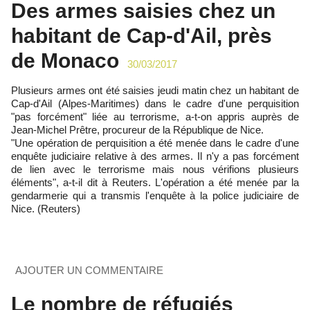
Des armes saisies chez un
habitant de Cap-d'Ail, près
de Monaco
30/03/2017
Plusieurs armes ont été saisies jeudi matin chez un habitant de
Cap-d'Ail (Alpes-Maritimes) dans le cadre d'une perquisition
"pas forcément" liée au terrorisme, a-t-on appris auprès de
Jean-Michel Prêtre, procureur de la République de Nice.
"Une opération de perquisition a été menée dans le cadre d'une
enquête judiciaire relative à des armes. Il n'y a pas forcément
de lien avec le terrorisme mais nous vérifions plusieurs
éléments", a-t-il dit à Reuters. L'opération a été menée par la
gendarmerie qui a transmis l'enquête à la police judiciaire de
Nice. (Reuters)
AJOUTER UN COMMENTAIRE
Le nombre de réfugiés