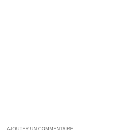
AJOUTER UN COMMENTAIRE