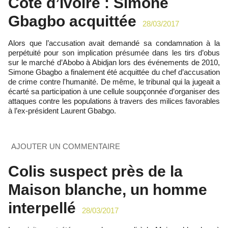
Côte d’Ivoire : Simone
Gbagbo acquittée
28/03/2017
Alors que l’accusation avait demandé sa condamnation à la
perpétuité pour son implication présumée dans les tirs d’obus
sur le marché d’Abobo à Abidjan lors des événements de 2010,
Simone Gbagbo a finalement été acquittée du chef d’accusation
de crime contre l'humanité. De même, le tribunal qui la jugeait a
écarté sa participation à une cellule soupçonnée d’organiser des
attaques contre les populations à travers des milices favorables
à l’ex-président Laurent Gbabgo.
AJOUTER UN COMMENTAIRE
Colis suspect près de la
Maison blanche, un homme
interpellé
28/03/2017