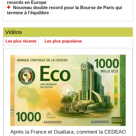
records en Europe
Nouveau double record pour la Bourse de Paris qui
termine à l'équilibre
Vidéos
Les plus récents
Les plus populaires
Après la France et Ouattara, comment la CEDEAO