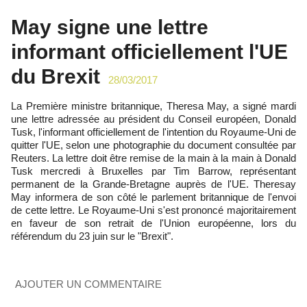
May signe une lettre
informant officiellement l'UE
du Brexit
28/03/2017
La Première ministre britannique, Theresa May, a signé mardi
une lettre adressée au président du Conseil européen, Donald
Tusk, l'informant officiellement de l'intention du Royaume-Uni de
quitter l'UE, selon une photographie du document consultée par
Reuters. La lettre doit être remise de la main à la main à Donald
Tusk mercredi à Bruxelles par Tim Barrow, représentant
permanent de la Grande-Bretagne auprès de l'UE. Theresay
May informera de son côté le parlement britannique de l'envoi
de cette lettre. Le Royaume-Uni s'est prononcé majoritairement
en faveur de son retrait de l'Union européenne, lors du
référendum du 23 juin sur le "Brexit".
AJOUTER UN COMMENTAIRE