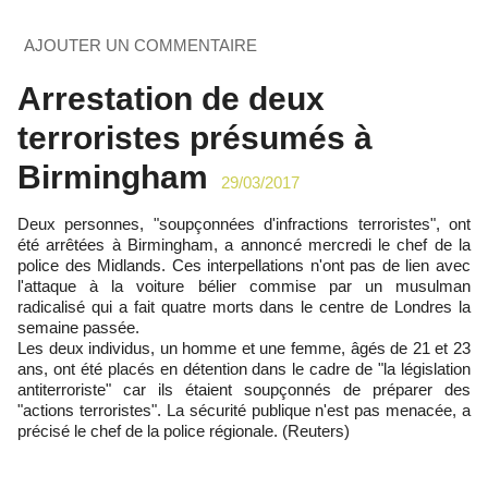
AJOUTER UN COMMENTAIRE
Arrestation de deux
terroristes présumés à
Birmingham
29/03/2017
Deux personnes, "soupçonnées d'infractions terroristes", ont
été arrêtées à Birmingham, a annoncé mercredi le chef de la
police des Midlands. Ces interpellations n'ont pas de lien avec
l'attaque à la voiture bélier commise par un musulman
radicalisé qui a fait quatre morts dans le centre de Londres la
semaine passée.
Les deux individus, un homme et une femme, âgés de 21 et 23
ans, ont été placés en détention dans le cadre de "la législation
antiterroriste" car ils étaient soupçonnés de préparer des
"actions terroristes". La sécurité publique n'est pas menacée, a
précisé le chef de la police régionale. (Reuters)