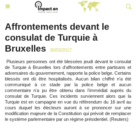
Affrontements devant le
consulat de Turquie à
Bruxelles
30/03/2017
Plusieurs personnes ont été blessées jeudi devant le consulat
de Turquie à Bruxelles lors d'affrontements entre partisans et
adversaires du gouvernement, rapporte la police belge. Certains
blessés ont dû être hospitalisés. Aucun bilan chiffré n'a été
communiqué à ce stade par la police belge et aucun
commentaire n'a pu être obtenu dans l'immédiat auprès du
consulat de Turquie. Ces incidents surviennent alors que la
Turquie est en campagne en vue du référendum du 16 avril au
cours duquel les électeurs auront à se prononcer sur une
modification majeure de la Constitution qui prévoit de remplacer
le système parlementaire par un régime présidentiel. (Reuters)