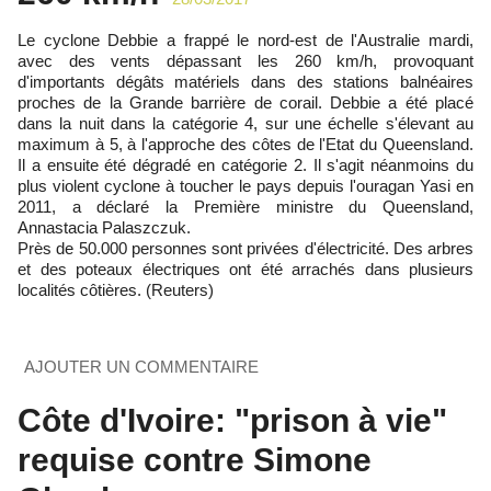
Le cyclone Debbie a frappé le nord-est de l'Australie mardi,
avec des vents dépassant les 260 km/h, provoquant
d'importants dégâts matériels dans des stations balnéaires
proches de la Grande barrière de corail. Debbie a été placé
dans la nuit dans la catégorie 4, sur une échelle s'élevant au
maximum à 5, à l'approche des côtes de l'Etat du Queensland.
Il a ensuite été dégradé en catégorie 2. Il s'agit néanmoins du
plus violent cyclone à toucher le pays depuis l'ouragan Yasi en
2011, a déclaré la Première ministre du Queensland,
Annastacia Palaszczuk.
Près de 50.000 personnes sont privées d'électricité. Des arbres
et des poteaux électriques ont été arrachés dans plusieurs
localités côtières. (Reuters)
AJOUTER UN COMMENTAIRE
Côte d'Ivoire: "prison à vie"
requise contre Simone