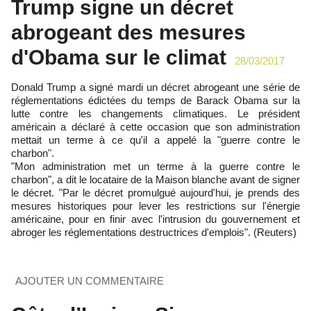
Trump signe un décret
abrogeant des mesures
d'Obama sur le climat
28/03/2017
Donald Trump a signé mardi un décret abrogeant une série de
réglementations édictées du temps de Barack Obama sur la
lutte contre les changements climatiques. Le président
américain a déclaré à cette occasion que son administration
mettait un terme à ce qu'il a appelé la "guerre contre le
charbon".
"Mon administration met un terme à la guerre contre le
charbon", a dit le locataire de la Maison blanche avant de signer
le décret. "Par le décret promulgué aujourd'hui, je prends des
mesures historiques pour lever les restrictions sur l'énergie
américaine, pour en finir avec l'intrusion du gouvernement et
abroger les réglementations destructrices d'emplois". (Reuters)
AJOUTER UN COMMENTAIRE