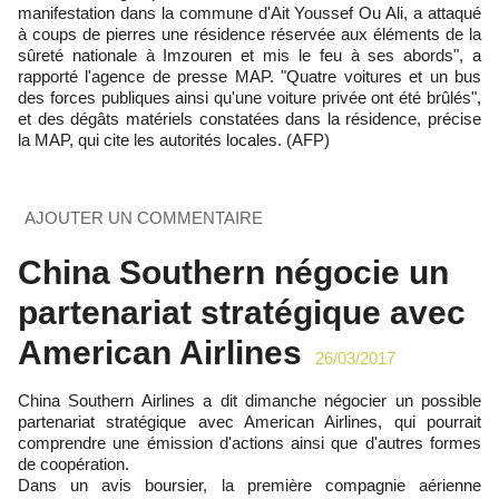
manifestation dans la commune d'Ait Youssef Ou Ali, a attaqué
à coups de pierres une résidence réservée aux éléments de la
sûreté nationale à Imzouren et mis le feu à ses abords", a
rapporté l'agence de presse MAP. "Quatre voitures et un bus
des forces publiques ainsi qu'une voiture privée ont été brûlés",
et des dégâts matériels constatées dans la résidence, précise
la MAP, qui cite les autorités locales. (AFP)
AJOUTER UN COMMENTAIRE
China Southern négocie un
partenariat stratégique avec
American Airlines
26/03/2017
China Southern Airlines a dit dimanche négocier un possible
partenariat stratégique avec American Airlines, qui pourrait
comprendre une émission d'actions ainsi que d'autres formes
de coopération.
Dans un avis boursier, la première compagnie aérienne