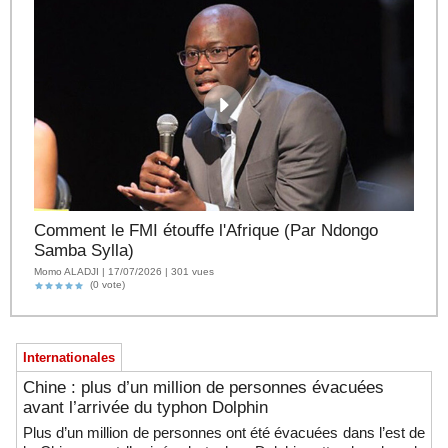
Comment le FMI étouffe l'Afrique (Par Ndongo
Samba Sylla)
Momo ALADJI | 17/07/2026 | 301 vues
(0 vote)
Internationales
Chine : plus d’un million de personnes évacuées
avant l’arrivée du typhon Dolphin
Plus d’un million de personnes ont été évacuées dans l’est de