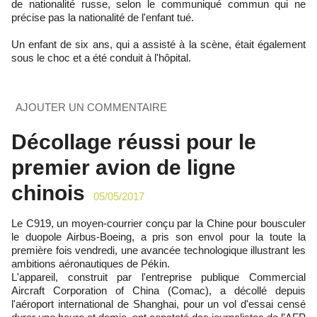
de nationalité russe, selon le communiqué commun qui ne
précise pas la nationalité de l'enfant tué.
Un enfant de six ans, qui a assisté à la scène, était également
sous le choc et a été conduit à l'hôpital.
AJOUTER UN COMMENTAIRE
Décollage réussi pour le
premier avion de ligne
chinois
05/05/2017
Le C919, un moyen-courrier conçu par la Chine pour bousculer
le duopole Airbus-Boeing, a pris son envol pour la toute la
première fois vendredi, une avancée technologique illustrant les
ambitions aéronautiques de Pékin.
L'appareil, construit par l'entreprise publique Commercial
Aircraft Corporation of China (Comac), a décollé depuis
l'aéroport international de Shanghai, pour un vol d'essai censé