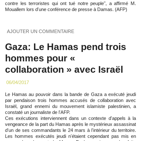
contre les terroristes qui ont tué notre peuple", a affirmé M.
Mouallem lors d'une conférence de presse à Damas. (AFP)
AJOUTER UN COMMENTAIRE
Gaza: Le Hamas pend trois
hommes pour «
collaboration » avec Israël
06/04/2017
Le Hamas au pouvoir dans la bande de Gaza a exécuté jeudi
par pendaison trois hommes accusés de collaboration avec
Israël, grand ennemi du mouvement islamiste palestinien, a
constaté un journaliste de l'AFP.
Ces exécutions interviennent dans un contexte d'appels à la
vengeance de la part du Hamas après le mystérieux assassinat
d'un de ses commandants le 24 mars à l'intérieur du territoire.
Les hommes exécutés jeudi n'étaient cependant pas mis en