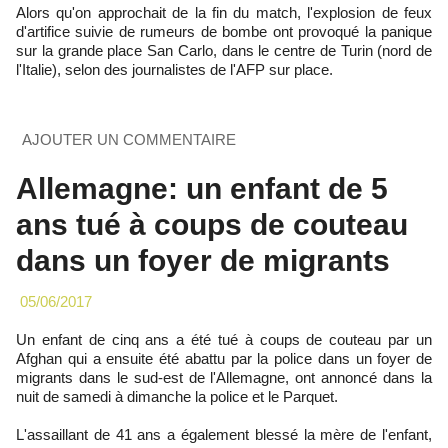
Alors qu'on approchait de la fin du match, l'explosion de feux
d'artifice suivie de rumeurs de bombe ont provoqué la panique
sur la grande place San Carlo, dans le centre de Turin (nord de
l'Italie), selon des journalistes de l'AFP sur place.
AJOUTER UN COMMENTAIRE
Allemagne: un enfant de 5
ans tué à coups de couteau
dans un foyer de migrants
05/06/2017
Un enfant de cinq ans a été tué à coups de couteau par un
Afghan qui a ensuite été abattu par la police dans un foyer de
migrants dans le sud-est de l'Allemagne, ont annoncé dans la
nuit de samedi à dimanche la police et le Parquet.
L'assaillant de 41 ans a également blessé la mère de l'enfant,