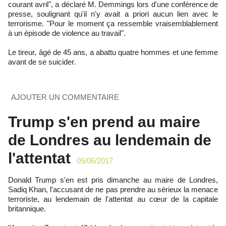
courant avril", a déclaré M. Demmings lors d'une conférence de
presse, soulignant qu'il n'y avait a priori aucun lien avec le
terrorisme. "Pour le moment ça ressemble vraisemblablement
à un épisode de violence au travail".
Le tireur, âgé de 45 ans, a abattu quatre hommes et une femme
avant de se suicider.
AJOUTER UN COMMENTAIRE
Trump s'en prend au maire
de Londres au lendemain de
l'attentat
05/06/2017
Donald Trump s'en est pris dimanche au maire de Londres,
Sadiq Khan, l'accusant de ne pas prendre au sérieux la menace
terroriste, au lendemain de l'attentat au cœur de la capitale
britannique.