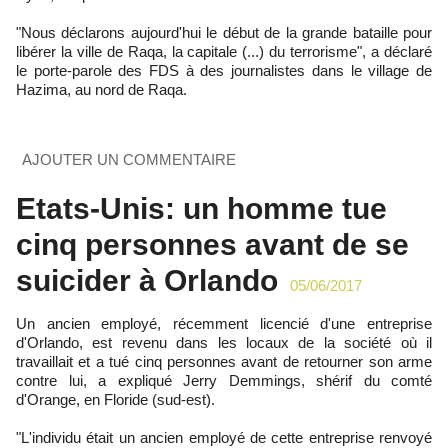
"Nous déclarons aujourd'hui le début de la grande bataille pour
libérer la ville de Raqa, la capitale (...) du terrorisme", a déclaré
le porte-parole des FDS à des journalistes dans le village de
Hazima, au nord de Raqa.
AJOUTER UN COMMENTAIRE
Etats-Unis: un homme tue
cinq personnes avant de se
suicider à Orlando
05/06/2017
Un ancien employé, récemment licencié d'une entreprise
d'Orlando, est revenu dans les locaux de la société où il
travaillait et a tué cinq personnes avant de retourner son arme
contre lui, a expliqué Jerry Demmings, shérif du comté
d'Orange, en Floride (sud-est).
"L'individu était un ancien employé de cette entreprise renvoyé