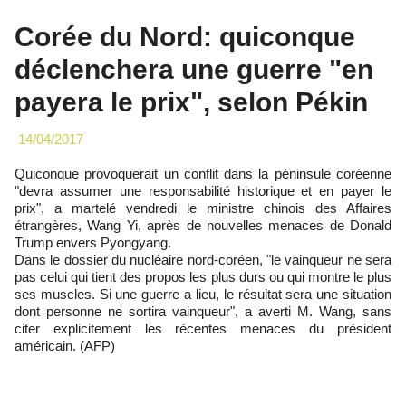
Corée du Nord: quiconque
déclenchera une guerre "en
payera le prix", selon Pékin
14/04/2017
Quiconque provoquerait un conflit dans la péninsule coréenne
"devra assumer une responsabilité historique et en payer le
prix", a martelé vendredi le ministre chinois des Affaires
étrangères, Wang Yi, après de nouvelles menaces de Donald
Trump envers Pyongyang.
Dans le dossier du nucléaire nord-coréen, "le vainqueur ne sera
pas celui qui tient des propos les plus durs ou qui montre le plus
ses muscles. Si une guerre a lieu, le résultat sera une situation
dont personne ne sortira vainqueur", a averti M. Wang, sans
citer explicitement les récentes menaces du président
américain. (AFP)