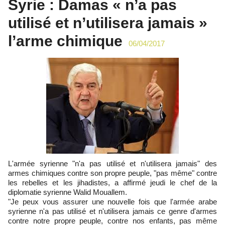
Syrie : Damas « n’a pas
utilisé et n’utilisera jamais »
l’arme chimique
06/04/2017
L'armée syrienne "n'a pas utilisé et n'utilisera jamais" des
armes chimiques contre son propre peuple, "pas même" contre
les rebelles et les jihadistes, a affirmé jeudi le chef de la
diplomatie syrienne Walid Mouallem.
"Je peux vous assurer une nouvelle fois que l'armée arabe
syrienne n'a pas utilisé et n'utilisera jamais ce genre d'armes
contre notre propre peuple, contre nos enfants, pas même