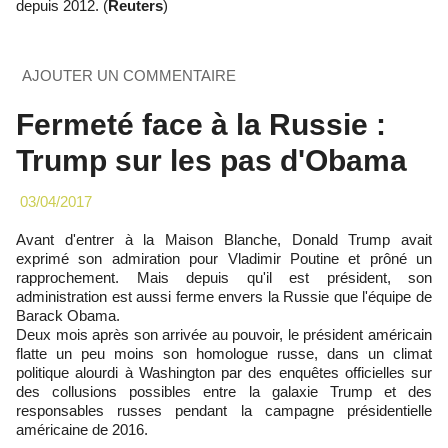
depuis 2012. (
Reuters
)
AJOUTER UN COMMENTAIRE
Fermeté face à la Russie :
Trump sur les pas d'Obama
03/04/2017
Avant d'entrer à la Maison Blanche, Donald Trump avait
exprimé son admiration pour Vladimir Poutine et prôné un
rapprochement. Mais depuis qu'il est président, son
administration est aussi ferme envers la Russie que l'équipe de
Barack Obama.
Deux mois après son arrivée au pouvoir, le président américain
flatte un peu moins son homologue russe, dans un climat
politique alourdi à Washington par des enquêtes officielles sur
des collusions possibles entre la galaxie Trump et des
responsables russes pendant la campagne présidentielle
américaine de 2016.