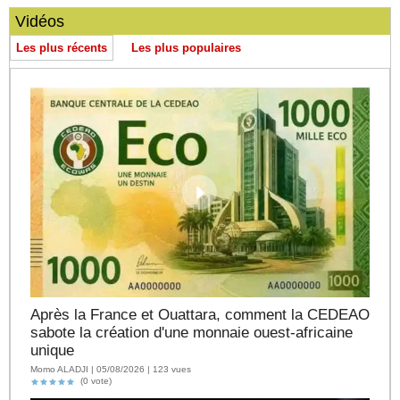
Vidéos
Les plus récents
Les plus populaires
Après la France et Ouattara, comment la CEDEAO
sabote la création d'une monnaie ouest-africaine
unique
Momo ALADJI | 05/08/2026 | 123 vues
(0 vote)