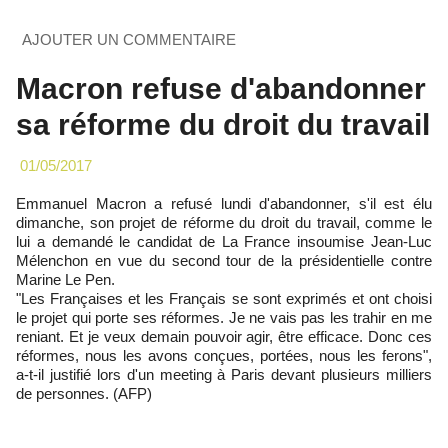
AJOUTER UN COMMENTAIRE
Macron refuse d'abandonner
sa réforme du droit du travail
01/05/2017
Emmanuel Macron a refusé lundi d'abandonner, s'il est élu
dimanche, son projet de réforme du droit du travail, comme le
lui a demandé le candidat de La France insoumise Jean-Luc
Mélenchon en vue du second tour de la présidentielle contre
Marine Le Pen.
"Les Françaises et les Français se sont exprimés et ont choisi
le projet qui porte ses réformes. Je ne vais pas les trahir en me
reniant. Et je veux demain pouvoir agir, être efficace. Donc ces
réformes, nous les avons conçues, portées, nous les ferons",
a-t-il justifié lors d'un meeting à Paris devant plusieurs milliers
de personnes. (AFP)