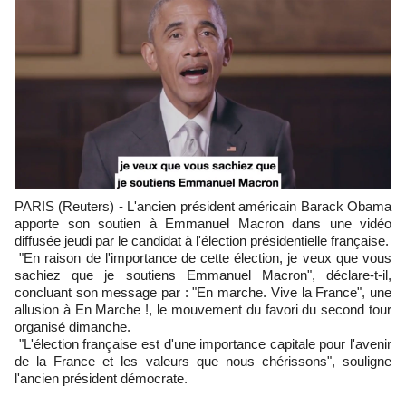
PARIS (Reuters) - L'ancien président américain Barack Obama
apporte son soutien à Emmanuel Macron dans une vidéo
diffusée jeudi par le candidat à l'élection présidentielle française.
"En raison de l'importance de cette élection, je veux que vous
sachiez que je soutiens Emmanuel Macron", déclare-t-il,
concluant son message par : "En marche. Vive la France", une
allusion à En Marche !, le mouvement du favori du second tour
organisé dimanche.
"L'élection française est d'une importance capitale pour l'avenir
de la France et les valeurs que nous chérissons", souligne
l'ancien président démocrate.