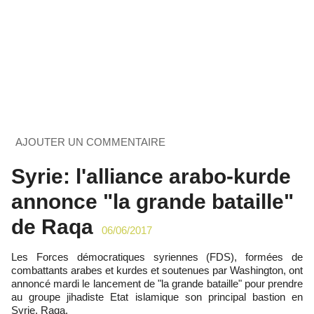
AJOUTER UN COMMENTAIRE
Syrie: l'alliance arabo-kurde
annonce "la grande bataille"
de Raqa
06/06/2017
Les Forces démocratiques syriennes (FDS), formées de
combattants arabes et kurdes et soutenues par Washington, ont
annoncé mardi le lancement de "la grande bataille" pour prendre
au groupe jihadiste Etat islamique son principal bastion en
Syrie, Raqa.