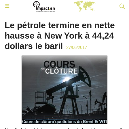
Le pétrole termine en nette
hausse à New York à 44,24
dollars le baril
27/06/2017