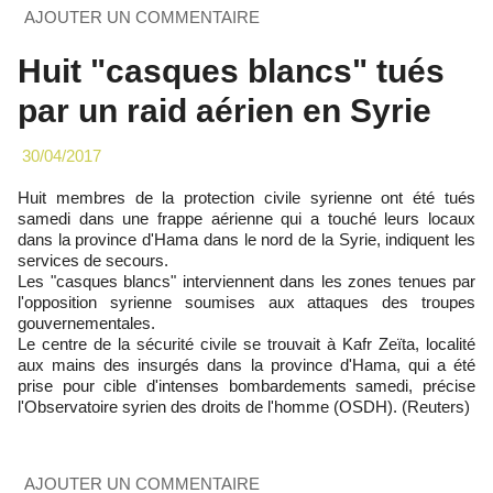
AJOUTER UN COMMENTAIRE
Huit "casques blancs" tués
par un raid aérien en Syrie
30/04/2017
Huit membres de la protection civile syrienne ont été tués
samedi dans une frappe aérienne qui a touché leurs locaux
dans la province d'Hama dans le nord de la Syrie, indiquent les
services de secours.
Les "casques blancs" interviennent dans les zones tenues par
l'opposition syrienne soumises aux attaques des troupes
gouvernementales.
Le centre de la sécurité civile se trouvait à Kafr Zeïta, localité
aux mains des insurgés dans la province d'Hama, qui a été
prise pour cible d'intenses bombardements samedi, précise
l'Observatoire syrien des droits de l'homme (OSDH). (Reuters)
AJOUTER UN COMMENTAIRE