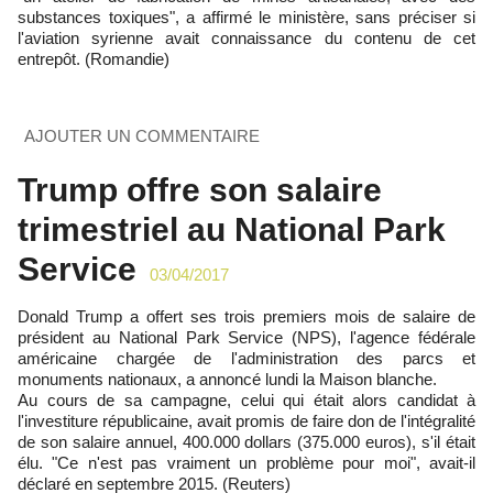
substances toxiques", a affirmé le ministère, sans préciser si
l'aviation syrienne avait connaissance du contenu de cet
entrepôt. (Romandie)
AJOUTER UN COMMENTAIRE
Trump offre son salaire
trimestriel au National Park
Service
03/04/2017
Donald Trump a offert ses trois premiers mois de salaire de
président au National Park Service (NPS), l'agence fédérale
américaine chargée de l'administration des parcs et
monuments nationaux, a annoncé lundi la Maison blanche.
Au cours de sa campagne, celui qui était alors candidat à
l'investiture républicaine, avait promis de faire don de l'intégralité
de son salaire annuel, 400.000 dollars (375.000 euros), s'il était
élu. "Ce n'est pas vraiment un problème pour moi", avait-il
déclaré en septembre 2015. (Reuters)