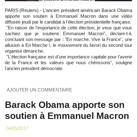
PARIS (Reuters) - L'ancien président américain Barack Obama
apporte son soutien à Emmanuel Macron dans une vidéo
diffusée jeudi par le candidat à l'élection présidentielle française.
"En raison de l'importance de cette élection, je veux que vous
sachiez que je soutiens Emmanuel Macron", déclare-t-il,
concluant son message par : "En marche. Vive la France", une
allusion à En Marche !, le mouvement du favori du second tour
organisé dimanche.
"L'élection française est d'une importance capitale pour l'avenir
de la France et les valeurs que nous chérissons", souligne
l'ancien président démocrate.
AJOUTER UN COMMENTAIRE
Barack Obama apporte son
soutien à Emmanuel Macron
04/05/2017