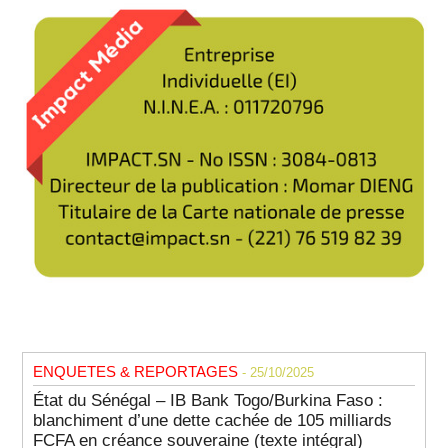
ENQUETES & REPORTAGES
- 25/10/2025
État du Sénégal – IB Bank Togo/Burkina Faso :
blanchiment d’une dette cachée de 105 milliards
FCFA en créance souveraine (texte intégral)