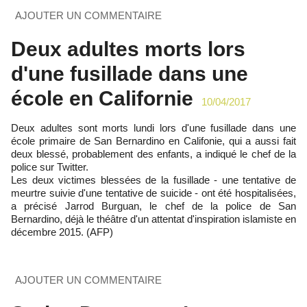
AJOUTER UN COMMENTAIRE
Deux adultes morts lors
d'une fusillade dans une
école en Californie
10/04/2017
Deux adultes sont morts lundi lors d'une fusillade dans une
école primaire de San Bernardino en Califonie, qui a aussi fait
deux blessé, probablement des enfants, a indiqué le chef de la
police sur Twitter.
Les deux victimes blessées de la fusillade - une tentative de
meurtre suivie d'une tentative de suicide - ont été hospitalisées,
a précisé Jarrod Burguan, le chef de la police de San
Bernardino, déjà le théâtre d'un attentat d'inspiration islamiste en
décembre 2015. (AFP)
AJOUTER UN COMMENTAIRE