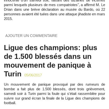
innocente d'un samedi soir, faisant des dizaines de victimes
parmi lesquels plusieurs de mes compatriotes", a affirmé M. Le
Drian dans une brève déclaration au musée du Bardo, où 22
personnes avaient été tuées dans une attaque jihadiste en mars
2015.
AJOUTER UN COMMENTAIRE
Ligue des champions: plus
de 1.500 blessés dans un
mouvement de panique à
Turin
05/06/2017
Un mouvement de panique provoqué par des rumeurs de
bombe a fait plus de 1.500 blessés, dont trois grièvement,
samedi soir à Turin parmi la foule qui s'était rassemblée pour
suivre sur grand écran la finale de la Ligue des champions de
football.