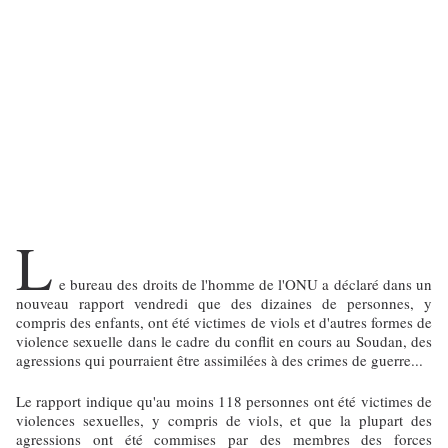
L
e bureau des droits de l'homme de l'ONU a déclaré dans un
nouveau rapport vendredi que des dizaines de personnes, y
compris des enfants, ont été victimes de viols et d'autres formes de
violence sexuelle dans le cadre du conflit en cours au Soudan, des
agressions qui pourraient être assimilées à des crimes de guerre...
Le rapport indique qu'au moins 118 personnes ont été victimes de
violences sexuelles, y compris de viols, et que la plupart des
agressions ont été commises par des membres des forces