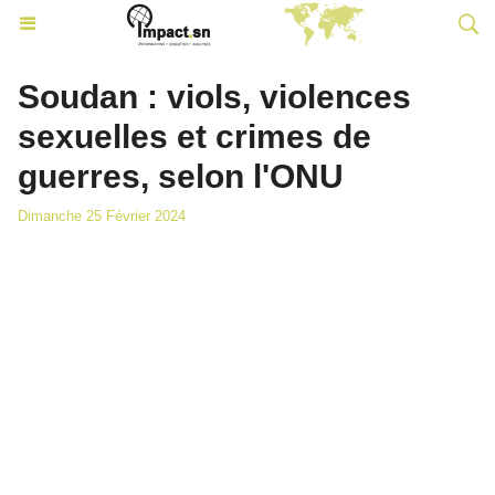
Soudan : viols, violences
sexuelles et crimes de
guerres, selon l'ONU
Dimanche 25 Février 2024