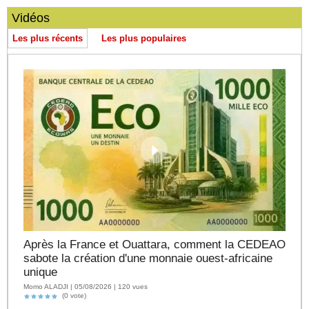
Vidéos
Les plus récents
Les plus populaires
Après la France et Ouattara, comment la CEDEAO
sabote la création d'une monnaie ouest-africaine
unique
Momo ALADJI | 05/08/2026 | 120 vues
(0 vote)