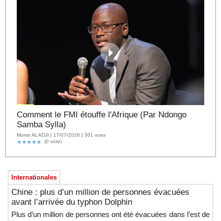
Comment le FMI étouffe l'Afrique (Par Ndongo
Samba Sylla)
Momo ALADJI | 17/07/2026 | 301 vues
(0 vote)
Internationales
Chine : plus d’un million de personnes évacuées
avant l’arrivée du typhon Dolphin
Plus d’un million de personnes ont été évacuées dans l’est de