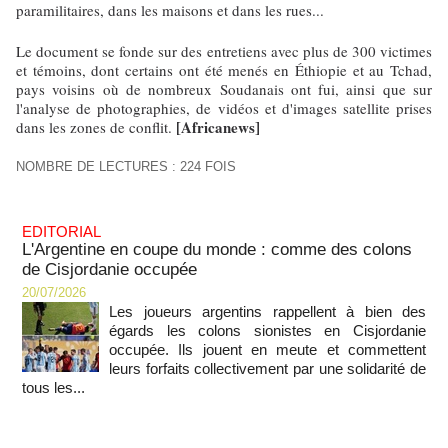
paramilitaires, dans les maisons et dans les rues...
Le document se fonde sur des entretiens avec plus de 300 victimes
et témoins, dont certains ont été menés en Éthiopie et au Tchad,
pays voisins où de nombreux Soudanais ont fui, ainsi que sur
l'analyse de photographies, de vidéos et d'images satellite prises
[Africanews]
dans les zones de conflit.
NOMBRE DE LECTURES : 224 FOIS
EDITORIAL
L'Argentine en coupe du monde : comme des colons
de Cisjordanie occupée
20/07/2026
Les joueurs argentins rappellent à bien des
égards les colons sionistes en Cisjordanie
occupée. Ils jouent en meute et commettent
leurs forfaits collectivement par une solidarité de
tous les...