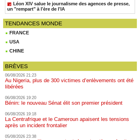
Léon XIV salue le journalisme des agences de presse,
un "rempart" à l'ère de l'IA
TENDANCES MONDE
FRANCE
USA
CHINE
BRÈVES
06/08/2026 21:23
Au Nigeria, plus de 300 victimes d’enlèvements ont été
libérées
06/08/2026 19:20
Bénin: le nouveau Sénat élit son premier président
06/08/2026 19:18
La Centrafrique et le Cameroun apaisent les tensions
après un incident frontalier
05/08/2026 23:38