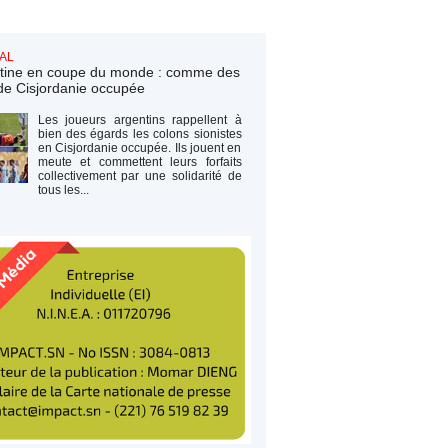
AL
tine en coupe du monde : comme des
de Cisjordanie occupée
Les joueurs argentins rappellent à
bien des égards les colons sionistes
en Cisjordanie occupée. Ils jouent en
meute et commettent leurs forfaits
collectivement par une solidarité de
tous les...