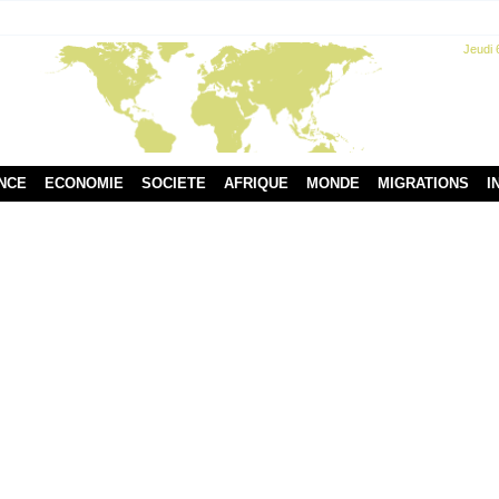
Jeudi 
NCE
ECONOMIE
SOCIETE
AFRIQUE
MONDE
MIGRATIONS
I