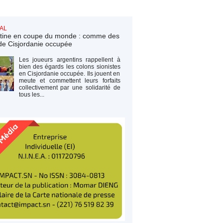
AL
tine en coupe du monde : comme des
de Cisjordanie occupée
Les joueurs argentins rappellent à
bien des égards les colons sionistes
en Cisjordanie occupée. Ils jouent en
meute et commettent leurs forfaits
collectivement par une solidarité de
tous les...