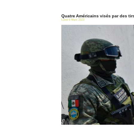
Quatre Américains visés par des tir
Lundi 6 Mars 2023