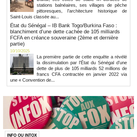
stations balnéaires, ses villages de pêche
pittoresques, l’architecture historique de
Saint-Louis classée au...
État du Sénégal – IB Bank Togo/Burkina Faso :
blanchiment d’une dette cachée de 105 milliards
FCFA en créance souveraine (2ème et dernière
partie)
10/10/2025
La première partie de cette enquête a révélé
la dissimulation par l’État du Sénégal d’une
dette de plus de 105 milliards 52 millions de
francs CFA contractée en janvier 2022 via
une « Convention de...
INFO OU INTOX