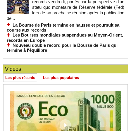
records vendredi, portés par la perspective d'un
statu quo monétaire de Réserve fédérale (Fed)
lors de sa prochaine réunion après la publication
de...
La Bourse de Paris termine en hausse et poursuit sa
course aux records
Les Bourses mondiales suspendues au Moyen-Orient,
records en Europe
Nouveau double record pour la Bourse de Paris qui
termine à l'équilibre
Vidéos
Les plus récents
Les plus populaires