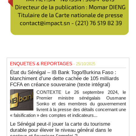
ENQUETES & REPORTAGES
- 25/10/2025
État du Sénégal – IB Bank Togo/Burkina Faso :
blanchiment d’une dette cachée de 105 milliards
FCFA en créance souveraine (texte intégral)
CONTEXTE Le 26 septembre 2024, le
Premier ministre sénégalais Ousmane
Sonko et des membres du gouvernement
livrent à la presse des détails concernant une
« falsification » des comptes et indicateurs...
Le Sénégal peut-il jouer la carte du tourisme
durable pour élever le niveau général dans le