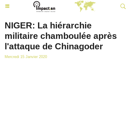
NIGER: La hiérarchie
militaire chamboulée après
l'attaque de Chinagoder
Mercredi 15 Janvier 2020