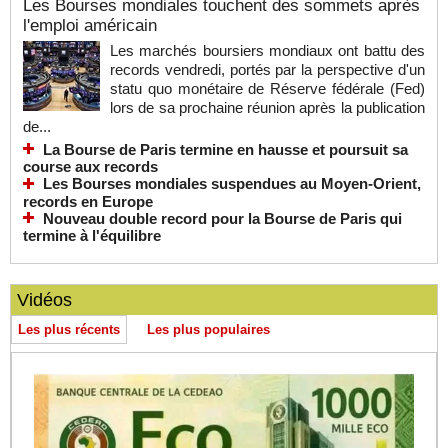
Les Bourses mondiales touchent des sommets après
l'emploi américain
Les marchés boursiers mondiaux ont battu des
records vendredi, portés par la perspective d'un
statu quo monétaire de Réserve fédérale (Fed)
lors de sa prochaine réunion après la publication
de...
La Bourse de Paris termine en hausse et poursuit sa
course aux records
Les Bourses mondiales suspendues au Moyen-Orient,
records en Europe
Nouveau double record pour la Bourse de Paris qui
termine à l'équilibre
Vidéos
Les plus récents
Les plus populaires