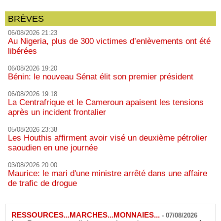
BRÈVES
06/08/2026 21:23
Au Nigeria, plus de 300 victimes d’enlèvements ont été
libérées
06/08/2026 19:20
Bénin: le nouveau Sénat élit son premier président
06/08/2026 19:18
La Centrafrique et le Cameroun apaisent les tensions
après un incident frontalier
05/08/2026 23:38
Les Houthis affirment avoir visé un deuxième pétrolier
saoudien en une journée
03/08/2026 20:00
Maurice: le mari d'une ministre arrêté dans une affaire
de trafic de drogue
RESSOURCES...MARCHES...MONNAIES...
-
07/08/2026