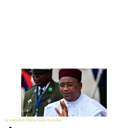
Le président Mahamadou Issoufou