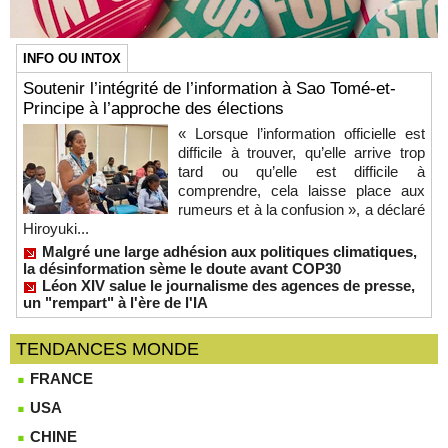
INFO OU INTOX
Soutenir l’intégrité de l’information à Sao Tomé-et-
Principe à l’approche des élections
« Lorsque l’information officielle est
difficile à trouver, qu’elle arrive trop
tard ou qu’elle est difficile à
comprendre, cela laisse place aux
rumeurs et à la confusion », a déclaré
Hiroyuki...
Malgré une large adhésion aux politiques climatiques,
la désinformation sème le doute avant COP30
Léon XIV salue le journalisme des agences de presse,
un "rempart" à l'ère de l'IA
TENDANCES MONDE
FRANCE
USA
CHINE