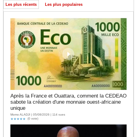
Les plus récents
Les plus populaires
Après la France et Ouattara, comment la CEDEAO
sabote la création d'une monnaie ouest-africaine
unique
Momo ALADJI | 05/08/2026 | 114 vues
(0 vote)