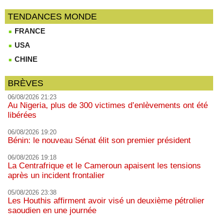
TENDANCES MONDE
FRANCE
USA
CHINE
BRÈVES
06/08/2026 21:23
Au Nigeria, plus de 300 victimes d’enlèvements ont été
libérées
06/08/2026 19:20
Bénin: le nouveau Sénat élit son premier président
06/08/2026 19:18
La Centrafrique et le Cameroun apaisent les tensions
après un incident frontalier
05/08/2026 23:38
Les Houthis affirment avoir visé un deuxième pétrolier
saoudien en une journée