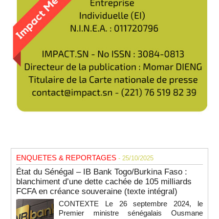
ENQUETES & REPORTAGES
- 25/10/2025
État du Sénégal – IB Bank Togo/Burkina Faso :
blanchiment d’une dette cachée de 105 milliards
FCFA en créance souveraine (texte intégral)
CONTEXTE Le 26 septembre 2024, le
Premier ministre sénégalais Ousmane