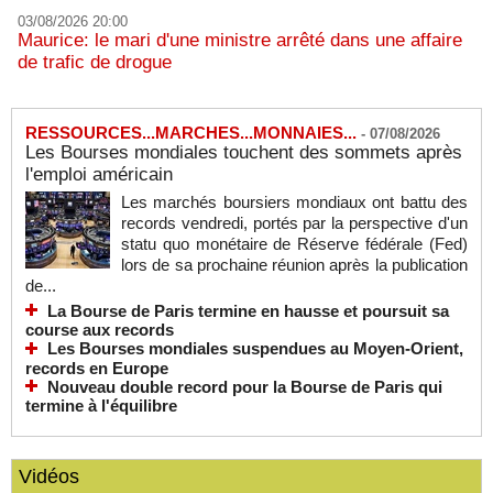
03/08/2026 20:00
Maurice: le mari d'une ministre arrêté dans une affaire
de trafic de drogue
RESSOURCES...MARCHES...MONNAIES...
-
07/08/2026
Les Bourses mondiales touchent des sommets après
l'emploi américain
Les marchés boursiers mondiaux ont battu des
records vendredi, portés par la perspective d'un
statu quo monétaire de Réserve fédérale (Fed)
lors de sa prochaine réunion après la publication
de...
La Bourse de Paris termine en hausse et poursuit sa
course aux records
Les Bourses mondiales suspendues au Moyen-Orient,
records en Europe
Nouveau double record pour la Bourse de Paris qui
termine à l'équilibre
Vidéos