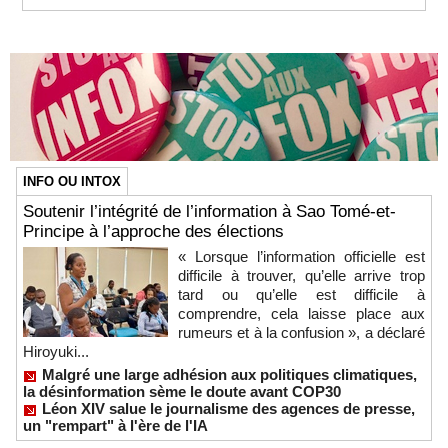
INFO OU INTOX
Soutenir l’intégrité de l’information à Sao Tomé-et-
Principe à l’approche des élections
« Lorsque l’information officielle est
difficile à trouver, qu’elle arrive trop
tard ou qu’elle est difficile à
comprendre, cela laisse place aux
rumeurs et à la confusion », a déclaré
Hiroyuki...
Malgré une large adhésion aux politiques climatiques,
la désinformation sème le doute avant COP30
Léon XIV salue le journalisme des agences de presse,
un "rempart" à l'ère de l'IA