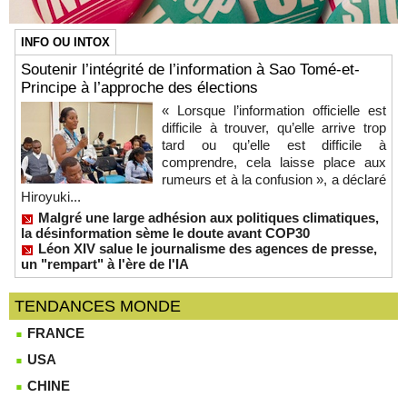
INFO OU INTOX
Soutenir l’intégrité de l’information à Sao Tomé-et-
Principe à l’approche des élections
« Lorsque l’information officielle est
difficile à trouver, qu’elle arrive trop
tard ou qu’elle est difficile à
comprendre, cela laisse place aux
rumeurs et à la confusion », a déclaré
Hiroyuki...
Malgré une large adhésion aux politiques climatiques,
la désinformation sème le doute avant COP30
Léon XIV salue le journalisme des agences de presse,
un "rempart" à l'ère de l'IA
TENDANCES MONDE
FRANCE
USA
CHINE