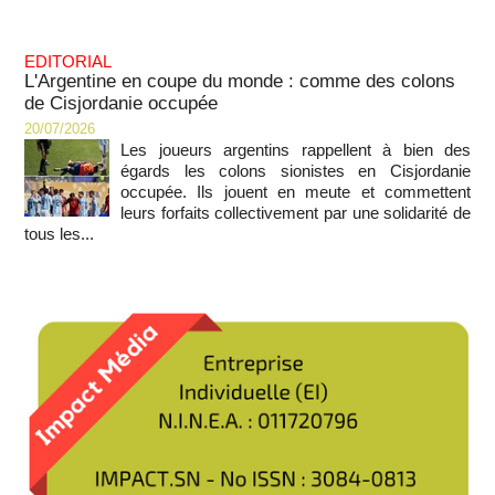
EDITORIAL
L'Argentine en coupe du monde : comme des colons
de Cisjordanie occupée
20/07/2026
Les joueurs argentins rappellent à bien des
égards les colons sionistes en Cisjordanie
occupée. Ils jouent en meute et commettent
leurs forfaits collectivement par une solidarité de
tous les...