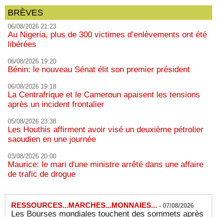
BRÈVES
06/08/2026 21:23
Au Nigeria, plus de 300 victimes d’enlèvements ont été
libérées
06/08/2026 19:20
Bénin: le nouveau Sénat élit son premier président
06/08/2026 19:18
La Centrafrique et le Cameroun apaisent les tensions
après un incident frontalier
05/08/2026 23:38
Les Houthis affirment avoir visé un deuxième pétrolier
saoudien en une journée
03/08/2026 20:00
Maurice: le mari d'une ministre arrêté dans une affaire
de trafic de drogue
RESSOURCES...MARCHES...MONNAIES...
-
07/08/2026
Les Bourses mondiales touchent des sommets après