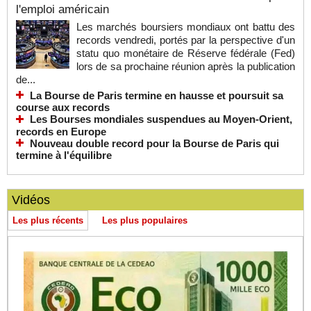
l'emploi américain
Les marchés boursiers mondiaux ont battu des
records vendredi, portés par la perspective d'un
statu quo monétaire de Réserve fédérale (Fed)
lors de sa prochaine réunion après la publication
de...
La Bourse de Paris termine en hausse et poursuit sa
course aux records
Les Bourses mondiales suspendues au Moyen-Orient,
records en Europe
Nouveau double record pour la Bourse de Paris qui
termine à l'équilibre
Vidéos
Les plus récents
Les plus populaires