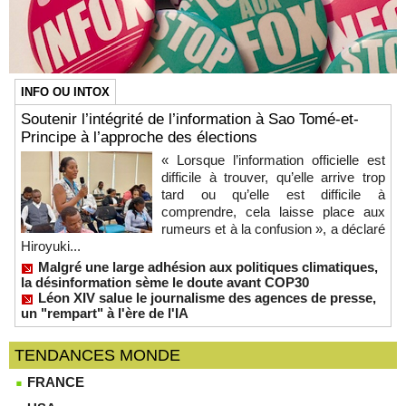
INFO OU INTOX
Soutenir l’intégrité de l’information à Sao Tomé-et-
Principe à l’approche des élections
« Lorsque l’information officielle est
difficile à trouver, qu’elle arrive trop
tard ou qu’elle est difficile à
comprendre, cela laisse place aux
rumeurs et à la confusion », a déclaré
Hiroyuki...
Malgré une large adhésion aux politiques climatiques,
la désinformation sème le doute avant COP30
Léon XIV salue le journalisme des agences de presse,
un "rempart" à l'ère de l'IA
TENDANCES MONDE
FRANCE