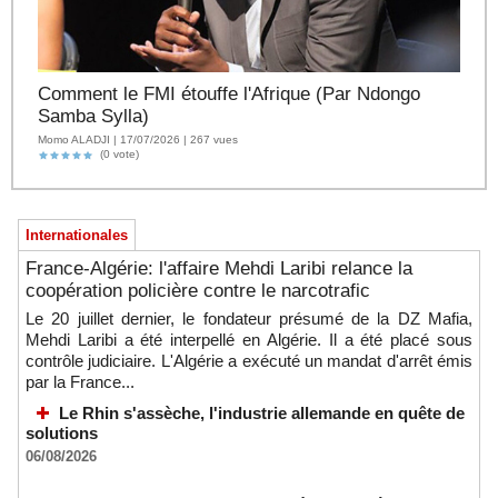
Comment le FMI étouffe l'Afrique (Par Ndongo
Samba Sylla)
Momo ALADJI | 17/07/2026 | 267 vues
(0 vote)
Internationales
France-Algérie: l'affaire Mehdi Laribi relance la
coopération policière contre le narcotrafic
Le 20 juillet dernier, le fondateur présumé de la DZ Mafia,
Mehdi Laribi a été interpellé en Algérie. Il a été placé sous
contrôle judiciaire. L'Algérie a exécuté un mandat d'arrêt émis
par la France...
Le Rhin s'assèche, l'industrie allemande en quête de
solutions
06/08/2026