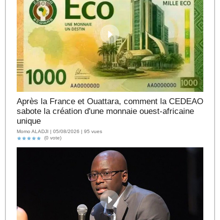
Après la France et Ouattara, comment la CEDEAO
sabote la création d'une monnaie ouest-africaine
unique
Momo ALADJI | 05/08/2026 | 95 vues
(0 vote)