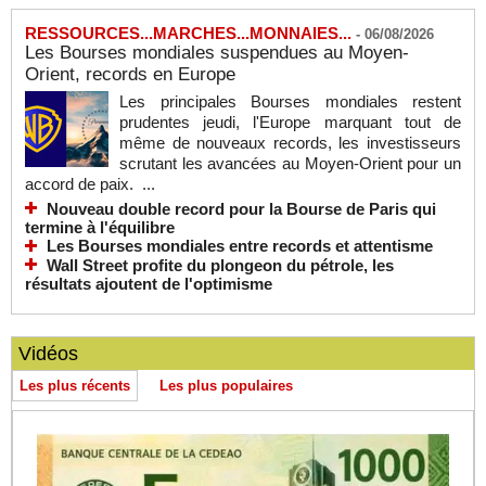
RESSOURCES...MARCHES...MONNAIES...
-
06/08/2026
Les Bourses mondiales suspendues au Moyen-
Orient, records en Europe
Les principales Bourses mondiales restent
prudentes jeudi, l'Europe marquant tout de
même de nouveaux records, les investisseurs
scrutant les avancées au Moyen-Orient pour un
accord de paix. ...
Nouveau double record pour la Bourse de Paris qui
termine à l'équilibre
Les Bourses mondiales entre records et attentisme
Wall Street profite du plongeon du pétrole, les
résultats ajoutent de l'optimisme
Vidéos
Les plus récents
Les plus populaires