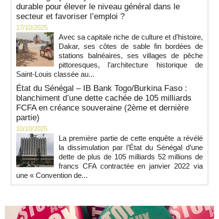
durable pour élever le niveau général dans le
secteur et favoriser l’emploi ?
17/10/2025
Avec sa capitale riche de culture et d’histoire,
Dakar, ses côtes de sable fin bordées de
stations balnéaires, ses villages de pêche
pittoresques, l’architecture historique de
Saint-Louis classée au...
État du Sénégal – IB Bank Togo/Burkina Faso :
blanchiment d’une dette cachée de 105 milliards
FCFA en créance souveraine (2ème et dernière
partie)
10/10/2025
La première partie de cette enquête a révélé
la dissimulation par l’État du Sénégal d’une
dette de plus de 105 milliards 52 millions de
francs CFA contractée en janvier 2022 via
une « Convention de...