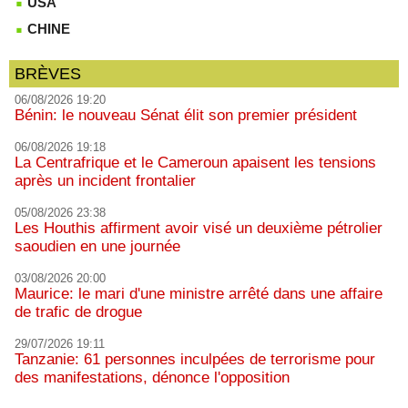
USA
CHINE
BRÈVES
06/08/2026 19:20
Bénin: le nouveau Sénat élit son premier président
06/08/2026 19:18
La Centrafrique et le Cameroun apaisent les tensions
après un incident frontalier
05/08/2026 23:38
Les Houthis affirment avoir visé un deuxième pétrolier
saoudien en une journée
03/08/2026 20:00
Maurice: le mari d'une ministre arrêté dans une affaire
de trafic de drogue
29/07/2026 19:11
Tanzanie: 61 personnes inculpées de terrorisme pour
des manifestations, dénonce l'opposition