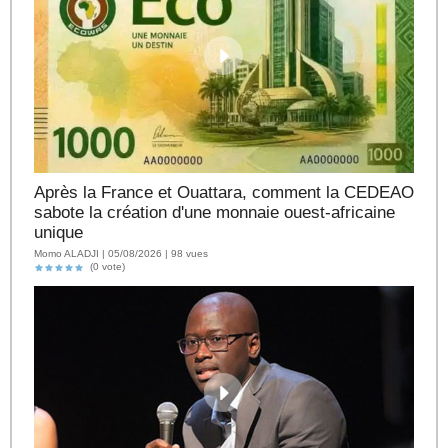
Après la France et Ouattara, comment la CEDEAO
sabote la création d'une monnaie ouest-africaine
unique
Momo ALADJI | 05/08/2026 | 98 vues
(0 vote)