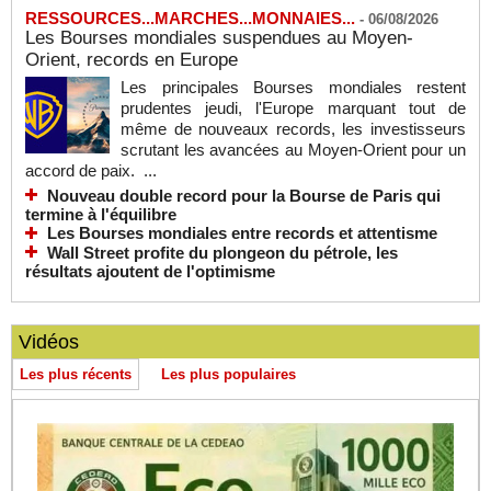
RESSOURCES...MARCHES...MONNAIES...
-
06/08/2026
Les Bourses mondiales suspendues au Moyen-
Orient, records en Europe
Les principales Bourses mondiales restent
prudentes jeudi, l'Europe marquant tout de
même de nouveaux records, les investisseurs
scrutant les avancées au Moyen-Orient pour un
accord de paix. ...
Nouveau double record pour la Bourse de Paris qui
termine à l'équilibre
Les Bourses mondiales entre records et attentisme
Wall Street profite du plongeon du pétrole, les
résultats ajoutent de l'optimisme
Vidéos
Les plus récents
Les plus populaires