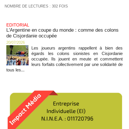
NOMBRE DE LECTURES : 302 FOIS
EDITORIAL
L'Argentine en coupe du monde : comme des colons
de Cisjordanie occupée
20/07/2026
Les joueurs argentins rappellent à bien des
égards les colons sionistes en Cisjordanie
occupée. Ils jouent en meute et commettent
leurs forfaits collectivement par une solidarité de
tous les...