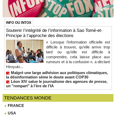
INFO OU INTOX
Soutenir l’intégrité de l’information à Sao Tomé-et-
Principe à l’approche des élections
« Lorsque l’information officielle est
difficile à trouver, qu’elle arrive trop
tard ou qu’elle est difficile à
comprendre, cela laisse place aux
rumeurs et à la confusion », a déclaré
Hiroyuki...
Malgré une large adhésion aux politiques climatiques,
la désinformation sème le doute avant COP30
Léon XIV salue le journalisme des agences de presse,
un "rempart" à l'ère de l'IA
TENDANCES MONDE
FRANCE
USA