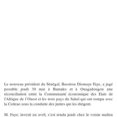
Le nouveau président du Sénégal, Bassirou Diomaye Faye, a jugé
possible jeudi 30 mai à Bamako et à Ouagadougou une
réconciliation entre la Communauté économique des Etats de
l’Afrique de l’Ouest et les trois pays du Sahel qui ont rompu avec
la Cedeao sous la conduite des juntes qui les dirigent.
M. Faye, investi en avril, s’est rendu jeudi chez le voisin malien