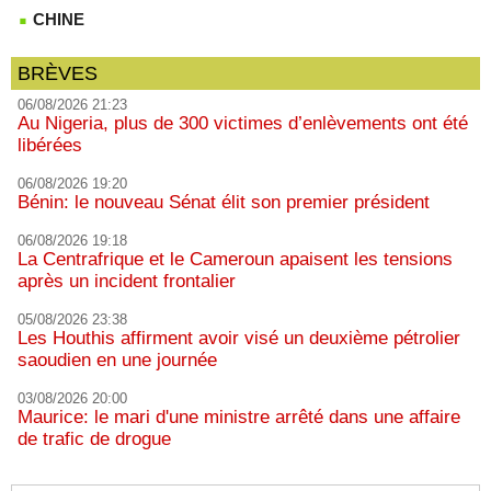
CHINE
BRÈVES
06/08/2026 21:23
Au Nigeria, plus de 300 victimes d’enlèvements ont été
libérées
06/08/2026 19:20
Bénin: le nouveau Sénat élit son premier président
06/08/2026 19:18
La Centrafrique et le Cameroun apaisent les tensions
après un incident frontalier
05/08/2026 23:38
Les Houthis affirment avoir visé un deuxième pétrolier
saoudien en une journée
03/08/2026 20:00
Maurice: le mari d'une ministre arrêté dans une affaire
de trafic de drogue