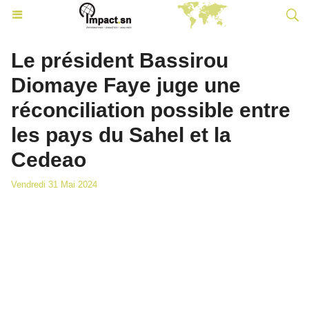
Le président Bassirou
Diomaye Faye juge une
réconciliation possible entre
les pays du Sahel et la
Cedeao
Vendredi 31 Mai 2024