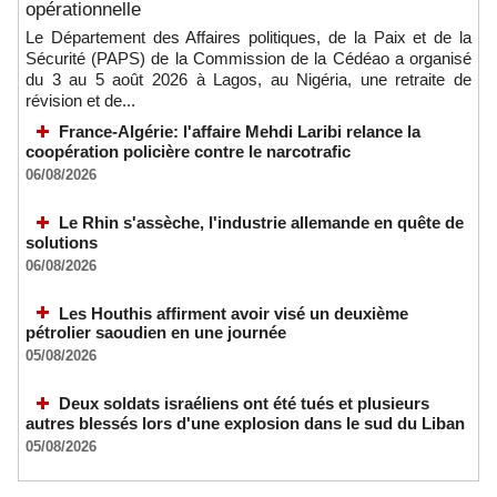
opérationnelle
Le Département des Affaires politiques, de la Paix et de la
Sécurité (PAPS) de la Commission de la Cédéao a organisé
du 3 au 5 août 2026 à Lagos, au Nigéria, une retraite de
révision et de...
France-Algérie: l'affaire Mehdi Laribi relance la
coopération policière contre le narcotrafic
06/08/2026
Le Rhin s'assèche, l'industrie allemande en quête de
solutions
06/08/2026
Les Houthis affirment avoir visé un deuxième
pétrolier saoudien en une journée
05/08/2026
Deux soldats israéliens ont été tués et plusieurs
autres blessés lors d'une explosion dans le sud du Liban
05/08/2026