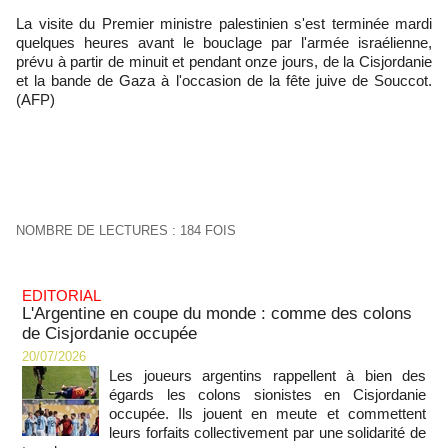
La visite du Premier ministre palestinien s'est terminée mardi
quelques heures avant le bouclage par l'armée israélienne,
prévu à partir de minuit et pendant onze jours, de la Cisjordanie
et la bande de Gaza à l'occasion de la fête juive de Souccot.
(AFP)
NOMBRE DE LECTURES : 184 FOIS
EDITORIAL
L'Argentine en coupe du monde : comme des colons
de Cisjordanie occupée
20/07/2026
Les joueurs argentins rappellent à bien des
égards les colons sionistes en Cisjordanie
occupée. Ils jouent en meute et commettent
leurs forfaits collectivement par une solidarité de