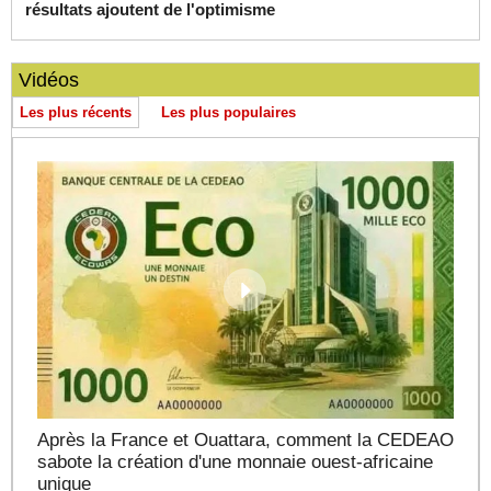
résultats ajoutent de l'optimisme
Vidéos
Les plus récents
Les plus populaires
Après la France et Ouattara, comment la CEDEAO
sabote la création d'une monnaie ouest-africaine
unique