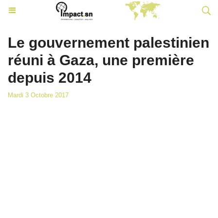
Le gouvernement palestinien
réuni à Gaza, une première
depuis 2014
Mardi 3 Octobre 2017