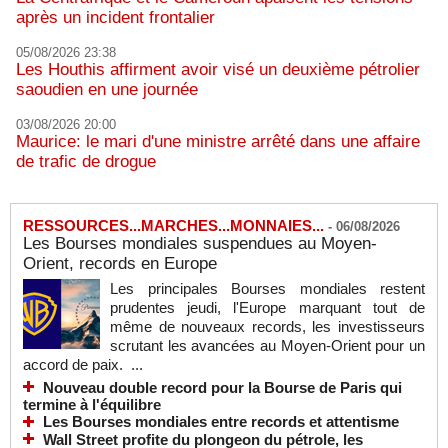
après un incident frontalier
05/08/2026 23:38
Les Houthis affirment avoir visé un deuxième pétrolier
saoudien en une journée
03/08/2026 20:00
Maurice: le mari d'une ministre arrêté dans une affaire
de trafic de drogue
RESSOURCES...MARCHES...MONNAIES...
-
06/08/2026
Les Bourses mondiales suspendues au Moyen-
Orient, records en Europe
Les principales Bourses mondiales restent
prudentes jeudi, l'Europe marquant tout de
même de nouveaux records, les investisseurs
scrutant les avancées au Moyen-Orient pour un
accord de paix. ...
Nouveau double record pour la Bourse de Paris qui
termine à l'équilibre
Les Bourses mondiales entre records et attentisme
Wall Street profite du plongeon du pétrole, les