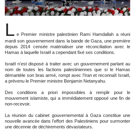
L
e Premier ministre palestinien Rami Hamdallah a réuni
mardi son gouvernement dans la bande de Gaza, une première
depuis 2014 censée matérialiser une réconciliation avec le
Hamas à laquelle Israël a cependant fixé ses conditions.
Israël n'est disposé à traiter avec un gouvernement parlant au
nom de toutes les factions palestiniennes que si le Hamas
démantèle son bras armé, rompt avec l'Iran et reconnaît Israël,
a prévenu le Premier ministre Benjamin Netanyahu.
Des conditions a priori impossibles à remplir pour le
mouvement islamiste, qui a immédiatement opposé une fin de
non-recevoir.
La réunion du cabinet gouvernemental à Gaza constitue une
nouvelle avancée dans l'effort des Palestiniens pour surmonter
une décennie de déchirements dévastateurs.