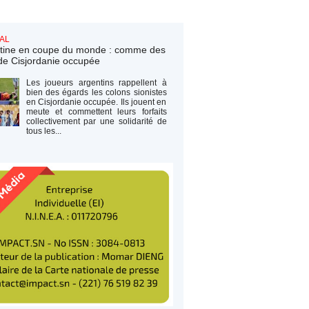
AL
tine en coupe du monde : comme des
de Cisjordanie occupée
Les joueurs argentins rappellent à
bien des égards les colons sionistes
en Cisjordanie occupée. Ils jouent en
meute et commettent leurs forfaits
collectivement par une solidarité de
tous les...