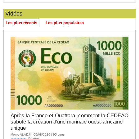
Vidéos
Les plus récents
Les plus populaires
Après la France et Ouattara, comment la CEDEAO
sabote la création d'une monnaie ouest-africaine
unique
Momo ALADJI | 05/08/2026 | 95 vues
(0 vote)