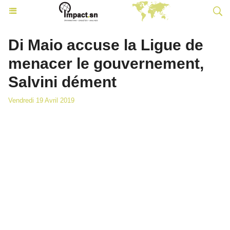
Di Maio accuse la Ligue de
menacer le gouvernement,
Salvini dément
Vendredi 19 Avril 2019