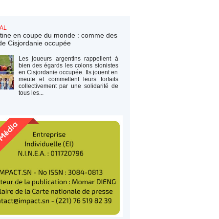
AL
tine en coupe du monde : comme des
de Cisjordanie occupée
Les joueurs argentins rappellent à
bien des égards les colons sionistes
en Cisjordanie occupée. Ils jouent en
meute et commettent leurs forfaits
collectivement par une solidarité de
tous les...