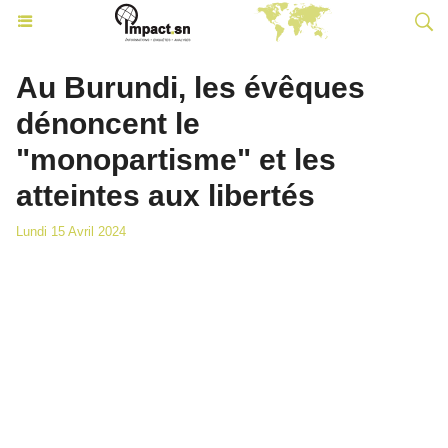
Au Burundi, les évêques
dénoncent le
"monopartisme" et les
atteintes aux libertés
Lundi 15 Avril 2024