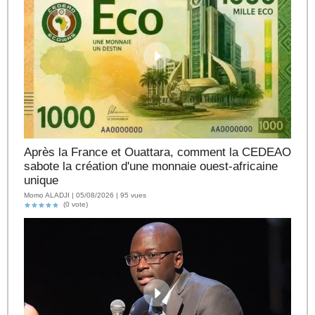
Après la France et Ouattara, comment la CEDEAO
sabote la création d'une monnaie ouest-africaine
unique
Momo ALADJI | 05/08/2026 | 95 vues
(0 vote)