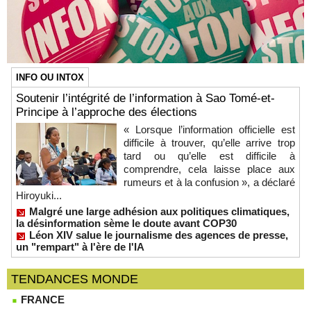
INFO OU INTOX
Soutenir l’intégrité de l’information à Sao Tomé-et-
Principe à l’approche des élections
« Lorsque l’information officielle est
difficile à trouver, qu’elle arrive trop
tard ou qu’elle est difficile à
comprendre, cela laisse place aux
rumeurs et à la confusion », a déclaré
Hiroyuki...
Malgré une large adhésion aux politiques climatiques,
la désinformation sème le doute avant COP30
Léon XIV salue le journalisme des agences de presse,
un "rempart" à l'ère de l'IA
TENDANCES MONDE
FRANCE