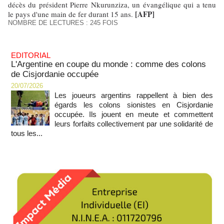
décès du président Pierre Nkurunziza, un évangélique qui a tenu
[AFP]
le pays d'une main de fer durant 15 ans.
NOMBRE DE LECTURES : 245 FOIS
EDITORIAL
L'Argentine en coupe du monde : comme des colons
de Cisjordanie occupée
20/07/2026
Les joueurs argentins rappellent à bien des
égards les colons sionistes en Cisjordanie
occupée. Ils jouent en meute et commettent
leurs forfaits collectivement par une solidarité de
tous les...