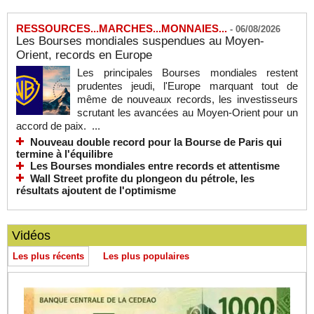
RESSOURCES...MARCHES...MONNAIES...
-
06/08/2026
Les Bourses mondiales suspendues au Moyen-
Orient, records en Europe
Les principales Bourses mondiales restent
prudentes jeudi, l'Europe marquant tout de
même de nouveaux records, les investisseurs
scrutant les avancées au Moyen-Orient pour un
accord de paix. ...
Nouveau double record pour la Bourse de Paris qui
termine à l'équilibre
Les Bourses mondiales entre records et attentisme
Wall Street profite du plongeon du pétrole, les
résultats ajoutent de l'optimisme
Vidéos
Les plus récents
Les plus populaires