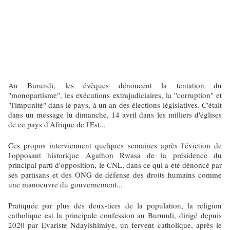
Au Burundi, les évêques dénoncent la tentation du
"monopartisme", les exécutions extrajudiciaires, la "corruption" et
"l'impunité" dans le pays, à un an des élections législatives. C'était
dans un message lu dimanche, 14 avril dans les milliers d'églises
de ce pays d'Afrique de l'Est...
Ces propos interviennent quelques semaines après l'éviction de
l'opposant historique Agathon Rwasa de la présidence du
principal parti d'opposition, le CNL, dans ce qui a été dénoncé par
ses partisans et des ONG de défense des droits humains comme
une manoeuvre du gouvernement...
Pratiquée par plus des deux-tiers de la population, la religion
catholique est la principale confession au Burundi, dirigé depuis
2020 par Evariste Ndayishimiye, un fervent catholique, après le