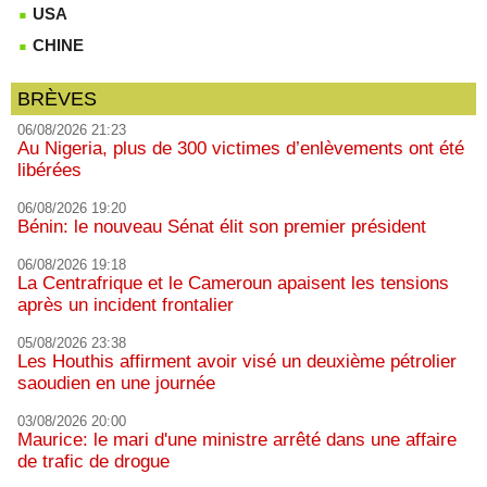
USA
CHINE
BRÈVES
06/08/2026 21:23
Au Nigeria, plus de 300 victimes d’enlèvements ont été
libérées
06/08/2026 19:20
Bénin: le nouveau Sénat élit son premier président
06/08/2026 19:18
La Centrafrique et le Cameroun apaisent les tensions
après un incident frontalier
05/08/2026 23:38
Les Houthis affirment avoir visé un deuxième pétrolier
saoudien en une journée
03/08/2026 20:00
Maurice: le mari d'une ministre arrêté dans une affaire
de trafic de drogue