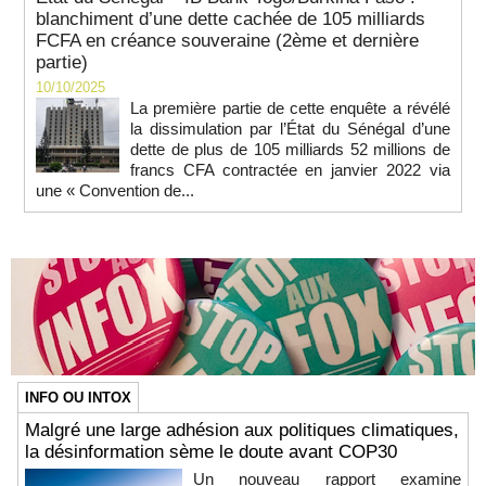
blanchiment d’une dette cachée de 105 milliards
FCFA en créance souveraine (2ème et dernière
partie)
10/10/2025
La première partie de cette enquête a révélé
la dissimulation par l’État du Sénégal d’une
dette de plus de 105 milliards 52 millions de
francs CFA contractée en janvier 2022 via
une « Convention de...
INFO OU INTOX
Malgré une large adhésion aux politiques climatiques,
la désinformation sème le doute avant COP30
Un nouveau rapport examine