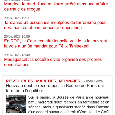
Maurice: le mari d'une ministre arrêté dans une affaire
de trafic de drogue
29/07/2026 19:11
Tanzanie: 61 personnes inculpées de terrorisme pour
des manifestations, dénonce l'opposition
29/07/2026 19:09
En RDC, la Cour constitutionnelle valide la loi ouvrant
la voie à un 3e mandat pour Félix Tshisekedi
29/07/2026 18:48
Madagascar: la société civile organise ses propres
consultations
RESSOURCES...MARCHES...MONNAIES...
-
05/08/2026
Nouveau double record pour la Bourse de Paris qui
termine à l'équilibre
Sur le papier, la Bourse de Paris a de nouveau
battu mercredi deux records en fermeture et en
séance, mais a quasiment stagné dans l'attente
d'un accord autour du détroit d'Ormuz. Le CAC