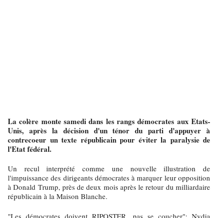
La colère monte samedi dans les rangs démocrates aux Etats-
Unis, après la décision d'un ténor du parti d'appuyer à
contrecoeur un texte républicain pour éviter la paralysie de
l'Etat fédéral.
Un recul interprété comme une nouvelle illustration de
l'impuissance des dirigeants démocrates à marquer leur opposition
à Donald Trump, près de deux mois après le retour du milliardaire
républicain à la Maison Blanche.
"Les démocrates doivent RIPOSTER, pas se coucher": Nydia