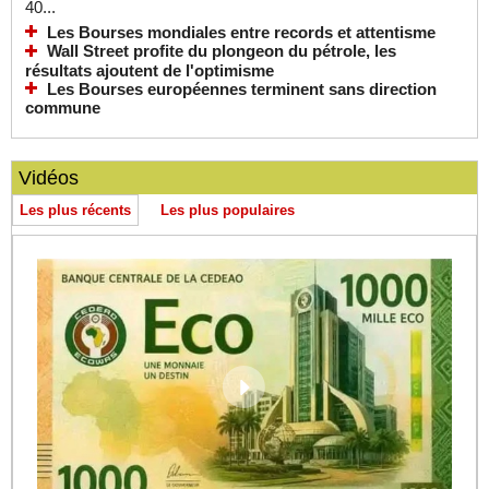
40...
Les Bourses mondiales entre records et attentisme
Wall Street profite du plongeon du pétrole, les
résultats ajoutent de l'optimisme
Les Bourses européennes terminent sans direction
commune
Vidéos
Les plus récents
Les plus populaires