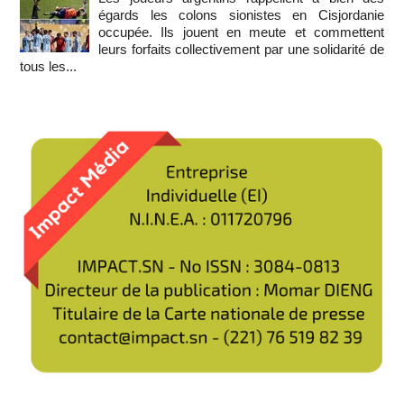
égards les colons sionistes en Cisjordanie
occupée. Ils jouent en meute et commettent
leurs forfaits collectivement par une solidarité de
tous les...