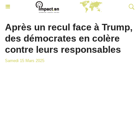
Après un recul face à Trump,
des démocrates en colère
contre leurs responsables
Samedi 15 Mars 2025