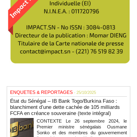
ENQUETES & REPORTAGES
- 25/10/2025
État du Sénégal – IB Bank Togo/Burkina Faso :
blanchiment d’une dette cachée de 105 milliards
FCFA en créance souveraine (texte intégral)
CONTEXTE Le 26 septembre 2024, le
Premier ministre sénégalais Ousmane
Sonko et des membres du gouvernement