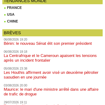
TENDANCES MONDE
FRANCE
USA
CHINE
BRÈVES
06/08/2026 19:20
Bénin: le nouveau Sénat élit son premier président
06/08/2026 19:18
La Centrafrique et le Cameroun apaisent les tensions
après un incident frontalier
05/08/2026 23:38
Les Houthis affirment avoir visé un deuxième pétrolier
saoudien en une journée
03/08/2026 20:00
Maurice: le mari d'une ministre arrêté dans une affaire
de trafic de drogue
29/07/2026 19:11