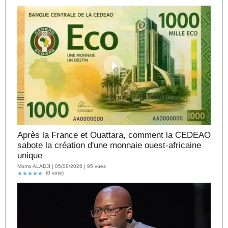
Après la France et Ouattara, comment la CEDEAO
sabote la création d'une monnaie ouest-africaine
unique
Momo ALADJI | 05/08/2026 | 95 vues
(0 vote)