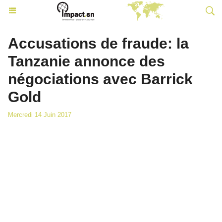
Accusations de fraude: la
Tanzanie annonce des
négociations avec Barrick
Gold
Mercredi 14 Juin 2017