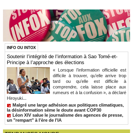
INFO OU INTOX
Soutenir l’intégrité de l’information à Sao Tomé-et-
Principe à l’approche des élections
« Lorsque l’information officielle est
difficile à trouver, qu’elle arrive trop
tard ou qu’elle est difficile à
comprendre, cela laisse place aux
rumeurs et à la confusion », a déclaré
Hiroyuki...
Malgré une large adhésion aux politiques climatiques,
la désinformation sème le doute avant COP30
Léon XIV salue le journalisme des agences de presse,
un "rempart" à l'ère de l'IA