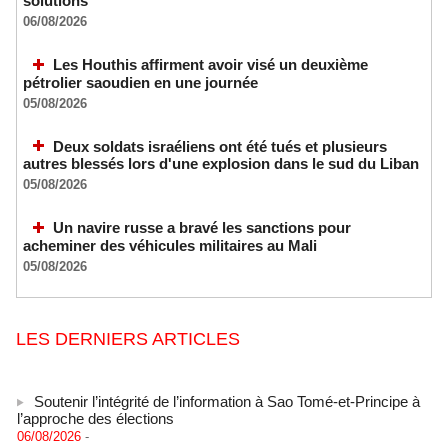
solutions
06/08/2026
Les Houthis affirment avoir visé un deuxième
pétrolier saoudien en une journée
05/08/2026
Deux soldats israéliens ont été tués et plusieurs
autres blessés lors d'une explosion dans le sud du Liban
05/08/2026
Un navire russe a bravé les sanctions pour
acheminer des véhicules militaires au Mali
05/08/2026
LES DERNIERS ARTICLES
Soutenir l’intégrité de l’information à Sao Tomé-et-Principe à
l’approche des élections
06/08/2026
-