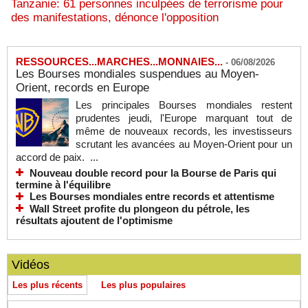
Tanzanie: 61 personnes inculpées de terrorisme pour
des manifestations, dénonce l'opposition
RESSOURCES...MARCHES...MONNAIES...
-
06/08/2026
Les Bourses mondiales suspendues au Moyen-
Orient, records en Europe
Les principales Bourses mondiales restent
prudentes jeudi, l'Europe marquant tout de
même de nouveaux records, les investisseurs
scrutant les avancées au Moyen-Orient pour un
accord de paix. ...
Nouveau double record pour la Bourse de Paris qui
termine à l'équilibre
Les Bourses mondiales entre records et attentisme
Wall Street profite du plongeon du pétrole, les
résultats ajoutent de l'optimisme
Vidéos
Les plus récents
Les plus populaires