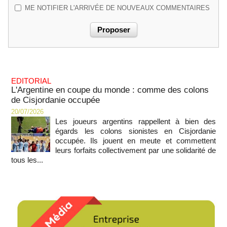
ME NOTIFIER L'ARRIVÉE DE NOUVEAUX COMMENTAIRES
EDITORIAL
L'Argentine en coupe du monde : comme des colons
de Cisjordanie occupée
20/07/2026
Les joueurs argentins rappellent à bien des
égards les colons sionistes en Cisjordanie
occupée. Ils jouent en meute et commettent
leurs forfaits collectivement par une solidarité de
tous les...