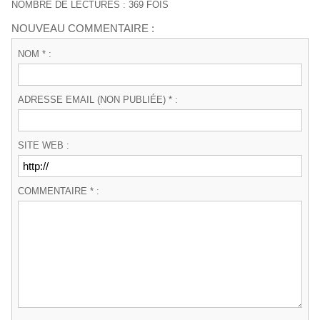
NOMBRE DE LECTURES : 369 FOIS
NOUVEAU COMMENTAIRE :
NOM * :
ADRESSE EMAIL (NON PUBLIÉE) * :
SITE WEB :
COMMENTAIRE * :