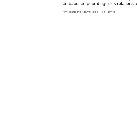
embauchée pour diriger les relations av
NOMBRE DE LECTURES : 141 FOIS