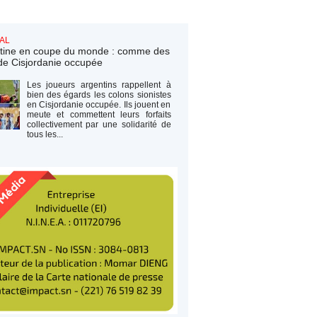
AL
tine en coupe du monde : comme des
de Cisjordanie occupée
Les joueurs argentins rappellent à
bien des égards les colons sionistes
en Cisjordanie occupée. Ils jouent en
meute et commettent leurs forfaits
collectivement par une solidarité de
tous les...