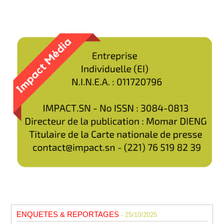
ENQUETES & REPORTAGES
- 25/10/2025