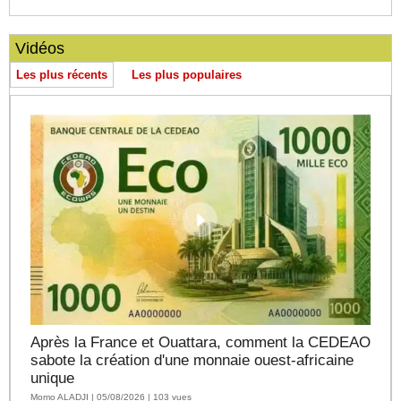
Vidéos
Les plus récents
Les plus populaires
Après la France et Ouattara, comment la CEDEAO
sabote la création d'une monnaie ouest-africaine
unique
Momo ALADJI | 05/08/2026 | 103 vues