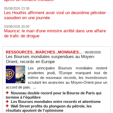
05/08/2026 23:38
Les Houthis affirment avoir visé un deuxième pétrolier
saoudien en une journée
03/08/2026 20:00
Maurice: le mari d'une ministre arrêté dans une affaire
de trafic de drogue
RESSOURCES...MARCHES...MONNAIES...
-
06/08/2026
Les Bourses mondiales suspendues au Moyen-
Orient, records en Europe
Les principales Bourses mondiales restent
prudentes jeudi, l'Europe marquant tout de
même de nouveaux records, les investisseurs
scrutant les avancées au Moyen-Orient pour un
accord de paix. ...
Nouveau double record pour la Bourse de Paris qui
termine à l'équilibre
Les Bourses mondiales entre records et attentisme
Wall Street profite du plongeon du pétrole, les
résultats ajoutent de l'optimisme