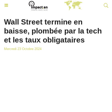
Wall Street termine en
baisse, plombée par la tech
et les taux obligataires
Mercredi 23 Octobre 2024