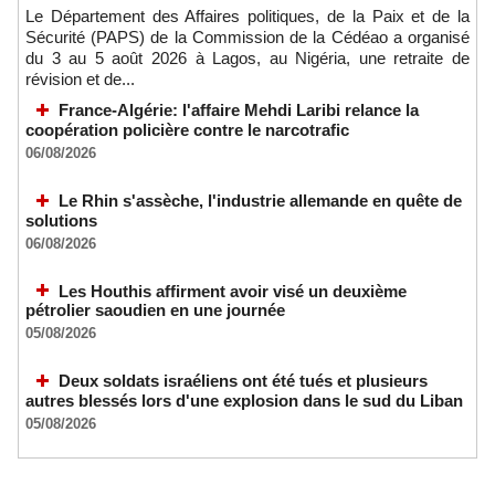
Le Département des Affaires politiques, de la Paix et de la
Sécurité (PAPS) de la Commission de la Cédéao a organisé
du 3 au 5 août 2026 à Lagos, au Nigéria, une retraite de
révision et de...
France-Algérie: l'affaire Mehdi Laribi relance la
coopération policière contre le narcotrafic
06/08/2026
Le Rhin s'assèche, l'industrie allemande en quête de
solutions
06/08/2026
Les Houthis affirment avoir visé un deuxième
pétrolier saoudien en une journée
05/08/2026
Deux soldats israéliens ont été tués et plusieurs
autres blessés lors d'une explosion dans le sud du Liban
05/08/2026