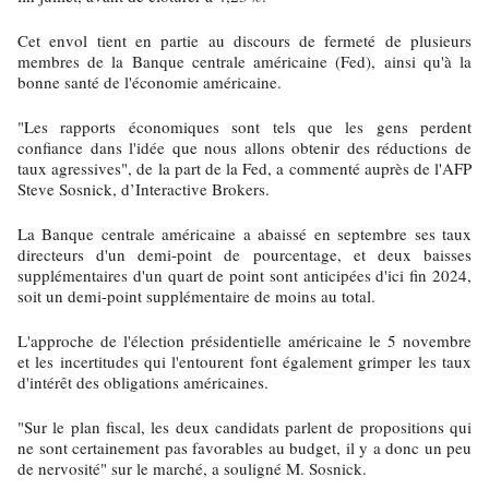
Cet envol tient en partie au discours de fermeté de plusieurs
membres de la Banque centrale américaine (Fed), ainsi qu'à la
bonne santé de l'économie américaine.
"Les rapports économiques sont tels que les gens perdent
confiance dans l'idée que nous allons obtenir des réductions de
taux agressives", de la part de la Fed, a commenté auprès de l'AFP
Steve Sosnick, d’Interactive Brokers.
La Banque centrale américaine a abaissé en septembre ses taux
directeurs d'un demi-point de pourcentage, et deux baisses
supplémentaires d'un quart de point sont anticipées d'ici fin 2024,
soit un demi-point supplémentaire de moins au total.
L'approche de l'élection présidentielle américaine le 5 novembre
et les incertitudes qui l'entourent font également grimper les taux
d'intérêt des obligations américaines.
"Sur le plan fiscal, les deux candidats parlent de propositions qui
ne sont certainement pas favorables au budget, il y a donc un peu
de nervosité" sur le marché, a souligné M. Sosnick.