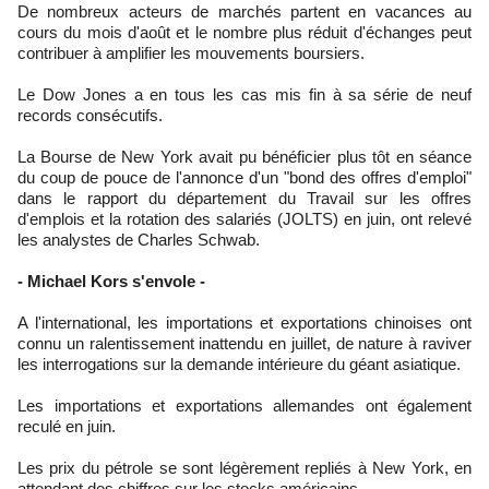
De nombreux acteurs de marchés partent en vacances au
cours du mois d'août et le nombre plus réduit d'échanges peut
contribuer à amplifier les mouvements boursiers.
Le Dow Jones a en tous les cas mis fin à sa série de neuf
records consécutifs.
La Bourse de New York avait pu bénéficier plus tôt en séance
du coup de pouce de l'annonce d'un "bond des offres d'emploi"
dans le rapport du département du Travail sur les offres
d'emplois et la rotation des salariés (JOLTS) en juin, ont relevé
les analystes de Charles Schwab.
- Michael Kors s'envole -
A l'international, les importations et exportations chinoises ont
connu un ralentissement inattendu en juillet, de nature à raviver
les interrogations sur la demande intérieure du géant asiatique.
Les importations et exportations allemandes ont également
reculé en juin.
Les prix du pétrole se sont légèrement repliés à New York, en
attendant des chiffres sur les stocks américains.