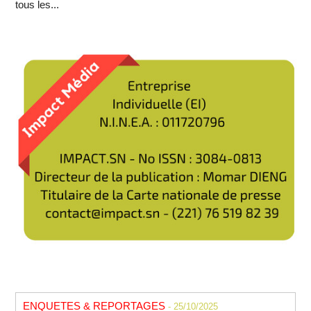
tous les...
ENQUETES & REPORTAGES
- 25/10/2025