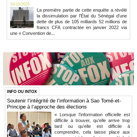
10/10/2025
La première partie de cette enquête a révélé
la dissimulation par l’État du Sénégal d’une
dette de plus de 105 milliards 52 millions de
francs CFA contractée en janvier 2022 via
une « Convention de...
INFO OU INTOX
Soutenir l’intégrité de l’information à Sao Tomé-et-
Principe à l’approche des élections
« Lorsque l’information officielle est
difficile à trouver, qu’elle arrive trop
tard ou qu’elle est difficile à
comprendre, cela laisse place aux