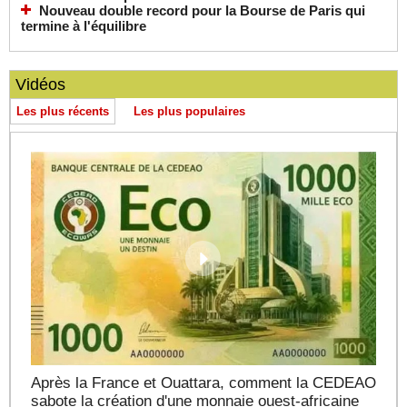
Nouveau double record pour la Bourse de Paris qui
termine à l'équilibre
Vidéos
Les plus récents
Les plus populaires
Après la France et Ouattara, comment la CEDEAO
sabote la création d'une monnaie ouest-africaine