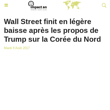
Wall Street finit en légère
baisse après les propos de
Trump sur la Corée du Nord
Mardi 8 Août 2017