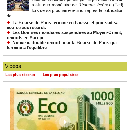
statu quo monétaire de Réserve fédérale (Fed)
lors de sa prochaine réunion après la publication
de...
La Bourse de Paris termine en hausse et poursuit sa
course aux records
Les Bourses mondiales suspendues au Moyen-Orient,
records en Europe
Nouveau double record pour la Bourse de Paris qui
termine à l'équilibre
Vidéos
Les plus récents
Les plus populaires