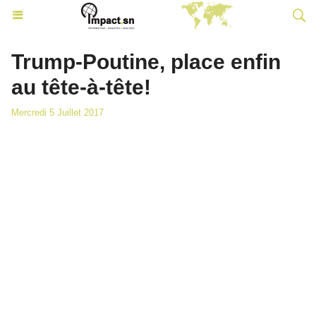
Trump-Poutine, place enfin
au tête-à-tête!
Mercredi 5 Juillet 2017