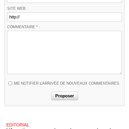
SITE WEB :
COMMENTAIRE * :
ME NOTIFIER L'ARRIVÉE DE NOUVEAUX COMMENTAIRES
EDITORIAL