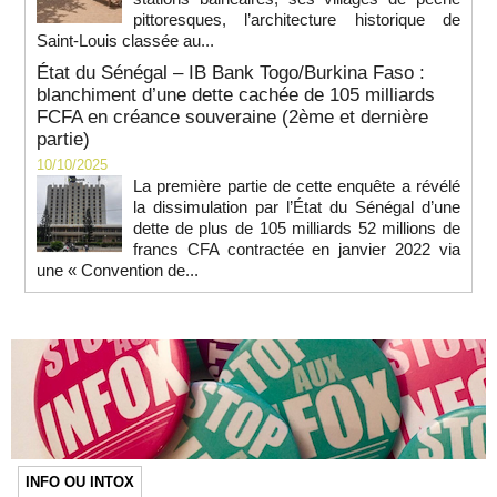
pittoresques, l’architecture historique de
Saint-Louis classée au...
État du Sénégal – IB Bank Togo/Burkina Faso :
blanchiment d’une dette cachée de 105 milliards
FCFA en créance souveraine (2ème et dernière
partie)
10/10/2025
La première partie de cette enquête a révélé
la dissimulation par l’État du Sénégal d’une
dette de plus de 105 milliards 52 millions de
francs CFA contractée en janvier 2022 via
une « Convention de...
INFO OU INTOX