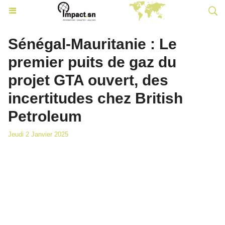
Sénégal-Mauritanie : Le
premier puits de gaz du
projet GTA ouvert, des
incertitudes chez British
Petroleum
Jeudi 2 Janvier 2025