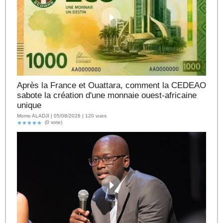
Après la France et Ouattara, comment la CEDEAO
sabote la création d'une monnaie ouest-africaine
unique
Momo ALADJI | 05/08/2026 | 120 vues
(0 vote)