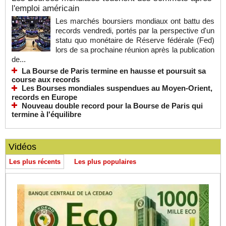
l'emploi américain
Les marchés boursiers mondiaux ont battu des
records vendredi, portés par la perspective d'un
statu quo monétaire de Réserve fédérale (Fed)
lors de sa prochaine réunion après la publication
de...
La Bourse de Paris termine en hausse et poursuit sa
course aux records
Les Bourses mondiales suspendues au Moyen-Orient,
records en Europe
Nouveau double record pour la Bourse de Paris qui
termine à l'équilibre
Vidéos
Les plus récents
Les plus populaires