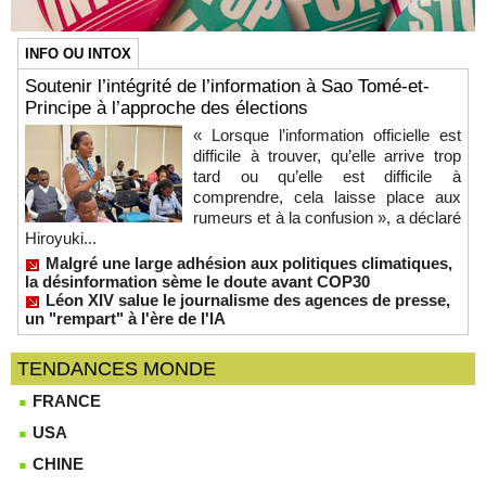
INFO OU INTOX
Soutenir l’intégrité de l’information à Sao Tomé-et-
Principe à l’approche des élections
« Lorsque l’information officielle est
difficile à trouver, qu’elle arrive trop
tard ou qu’elle est difficile à
comprendre, cela laisse place aux
rumeurs et à la confusion », a déclaré
Hiroyuki...
Malgré une large adhésion aux politiques climatiques,
la désinformation sème le doute avant COP30
Léon XIV salue le journalisme des agences de presse,
un "rempart" à l'ère de l'IA
TENDANCES MONDE
FRANCE
USA
CHINE