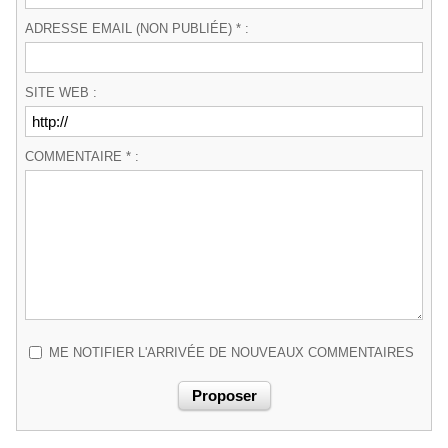
ADRESSE EMAIL (NON PUBLIÉE) * :
SITE WEB :
COMMENTAIRE * :
ME NOTIFIER L'ARRIVÉE DE NOUVEAUX COMMENTAIRES