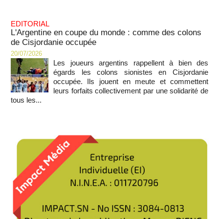
EDITORIAL
L'Argentine en coupe du monde : comme des colons
de Cisjordanie occupée
20/07/2026
Les joueurs argentins rappellent à bien des
égards les colons sionistes en Cisjordanie
occupée. Ils jouent en meute et commettent
leurs forfaits collectivement par une solidarité de
tous les...