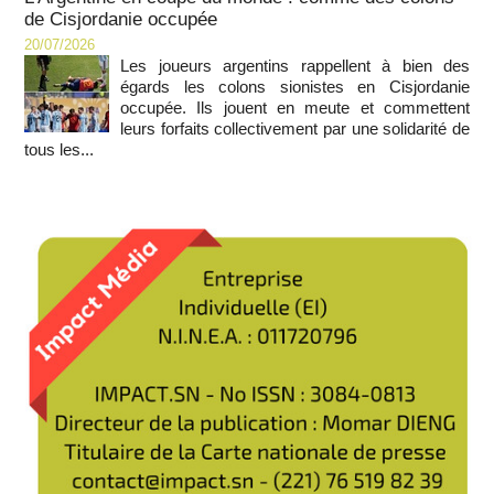
de Cisjordanie occupée
20/07/2026
Les joueurs argentins rappellent à bien des
égards les colons sionistes en Cisjordanie
occupée. Ils jouent en meute et commettent
leurs forfaits collectivement par une solidarité de
tous les...