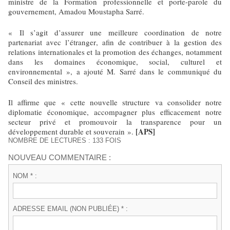
ministre de la Formation professionnelle et porte-parole du
gouvernement, Amadou Moustapha Sarré.
« Il s’agit d’assurer une meilleure coordination de notre
partenariat avec l’étranger, afin de contribuer à la gestion des
relations internationales et la promotion des échanges, notamment
dans les domaines économique, social, culturel et
environnemental », a ajouté M. Sarré dans le communiqué du
Conseil des ministres.
Il affirme que « cette nouvelle structure va consolider notre
diplomatie économique, accompagner plus efficacement notre
secteur privé et promouvoir la transparence pour un
[APS]
développement durable et souverain ».
NOMBRE DE LECTURES : 133 FOIS
NOUVEAU COMMENTAIRE :
NOM * :
ADRESSE EMAIL (NON PUBLIÉE) * :