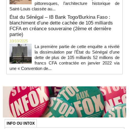
pittoresques, l’architecture historique de
Saint-Louis classée au...
État du Sénégal – IB Bank Togo/Burkina Faso :
blanchiment d’une dette cachée de 105 milliards
FCFA en créance souveraine (2ème et dernière
partie)
10/10/2025
La première partie de cette enquête a révélé
la dissimulation par l’État du Sénégal d’une
dette de plus de 105 milliards 52 millions de
francs CFA contractée en janvier 2022 via
une « Convention de...
INFO OU INTOX