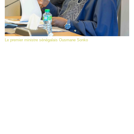
Le premier ministre sénégalais Ousmane Sonko