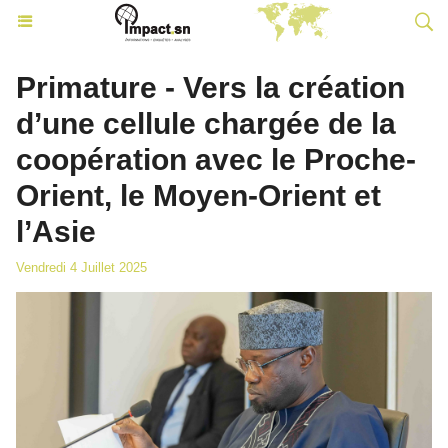
Primature - Vers la création
d’une cellule chargée de la
coopération avec le Proche-
Orient, le Moyen-Orient et
l’Asie
Vendredi 4 Juillet 2025