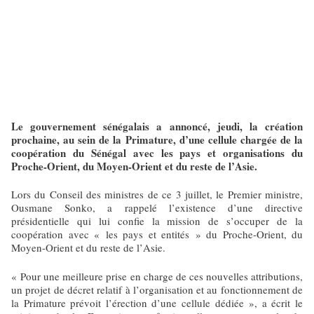
Le gouvernement sénégalais a annoncé, jeudi, la création
prochaine, au sein de la Primature, d’une cellule chargée de la
coopération du Sénégal avec les pays et organisations du
Proche-Orient, du Moyen-Orient et du reste de l’Asie.
Lors du Conseil des ministres de ce 3 juillet, le Premier ministre,
Ousmane Sonko, a rappelé l’existence d’une directive
présidentielle qui lui confie la mission de s’occuper de la
coopération avec « les pays et entités » du Proche-Orient, du
Moyen-Orient et du reste de l’Asie.
« Pour une meilleure prise en charge de ces nouvelles attributions,
un projet de décret relatif à l’organisation et au fonctionnement de
la Primature prévoit l’érection d’une cellule dédiée », a écrit le