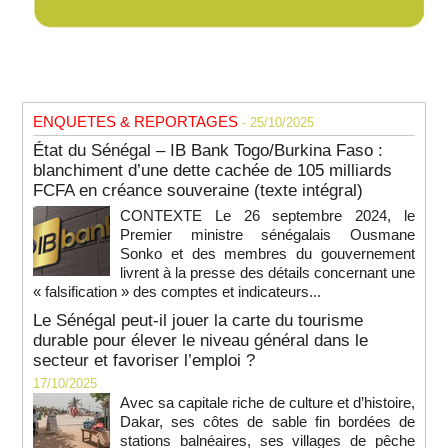
ENQUETES & REPORTAGES
- 25/10/2025
État du Sénégal – IB Bank Togo/Burkina Faso :
blanchiment d’une dette cachée de 105 milliards
FCFA en créance souveraine (texte intégral)
CONTEXTE Le 26 septembre 2024, le
Premier ministre sénégalais Ousmane
Sonko et des membres du gouvernement
livrent à la presse des détails concernant une
« falsification » des comptes et indicateurs...
Le Sénégal peut-il jouer la carte du tourisme
durable pour élever le niveau général dans le
secteur et favoriser l’emploi ?
17/10/2025
Avec sa capitale riche de culture et d’histoire,
Dakar, ses côtes de sable fin bordées de
stations balnéaires, ses villages de pêche