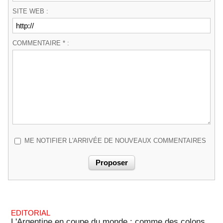
SITE WEB :
COMMENTAIRE * :
ME NOTIFIER L'ARRIVÉE DE NOUVEAUX COMMENTAIRES
EDITORIAL
L'Argentine en coupe du monde : comme des colons