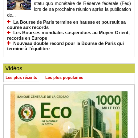
statu quo monétaire de Réserve fédérale (Fed)
lors de sa prochaine réunion après la publication
de...
La Bourse de Paris termine en hausse et poursuit sa
course aux records
Les Bourses mondiales suspendues au Moyen-Orient,
records en Europe
Nouveau double record pour la Bourse de Paris qui
termine à l'équilibre
Vidéos
Les plus récents
Les plus populaires