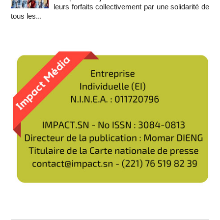
leurs forfaits collectivement par une solidarité de
tous les...