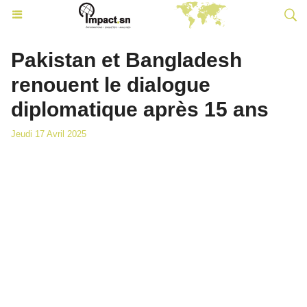
Pakistan et Bangladesh
renouent le dialogue
diplomatique après 15 ans
Jeudi 17 Avril 2025