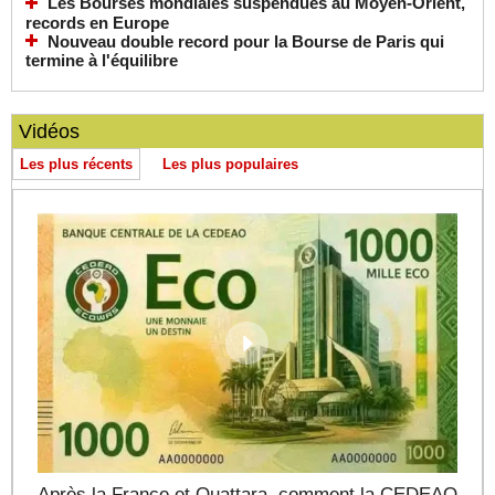
Les Bourses mondiales suspendues au Moyen-Orient,
records en Europe
Nouveau double record pour la Bourse de Paris qui
termine à l'équilibre
Vidéos
Les plus récents
Les plus populaires
Après la France et Ouattara, comment la CEDEAO