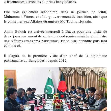
« fructueuses » avec les autorités bangladaises.
Elle doit également rencontrer, dans la journée de jeudi,
Muhammad Yunus, chef du gouvernement de transition, ainsi que
le conseiller aux Affaires étrangères Md Touhid Hossain.
Amna Baloch est arrivée mercredi à Dacca pour une visite de
deux jours, en amont de celle du vice-Premier ministre et ministre
des Affaires étrangères pakistanais, Ishaq Dar, attendue plus tard
ce mois-ci.
Il s’agira de la première visite d’un chef de la diplomatie
pakistanaise au Bangladesh depuis 2012.