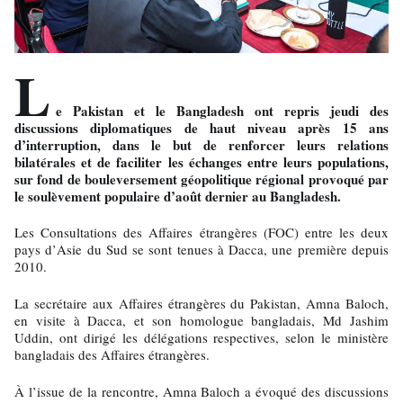
L
e Pakistan et le Bangladesh ont repris jeudi des
discussions diplomatiques de haut niveau après 15 ans
d’interruption, dans le but de renforcer leurs relations
bilatérales et de faciliter les échanges entre leurs populations,
sur fond de bouleversement géopolitique régional provoqué par
le soulèvement populaire d’août dernier au Bangladesh.
Les Consultations des Affaires étrangères (FOC) entre les deux
pays d’Asie du Sud se sont tenues à Dacca, une première depuis
2010.
La secrétaire aux Affaires étrangères du Pakistan, Amna Baloch,
en visite à Dacca, et son homologue bangladais, Md Jashim
Uddin, ont dirigé les délégations respectives, selon le ministère
bangladais des Affaires étrangères.
À l’issue de la rencontre, Amna Baloch a évoqué des discussions