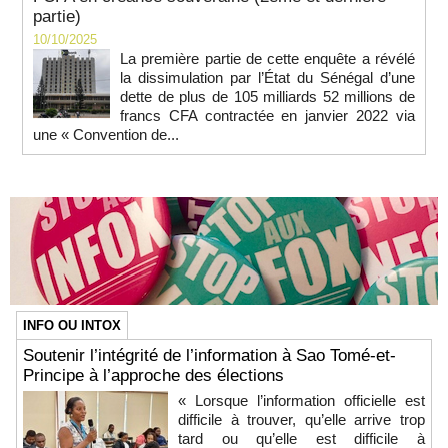
partie)
10/10/2025
La première partie de cette enquête a révélé
la dissimulation par l’État du Sénégal d’une
dette de plus de 105 milliards 52 millions de
francs CFA contractée en janvier 2022 via
une « Convention de...
INFO OU INTOX
Soutenir l’intégrité de l’information à Sao Tomé-et-
Principe à l’approche des élections
« Lorsque l’information officielle est
difficile à trouver, qu’elle arrive trop
tard ou qu’elle est difficile à